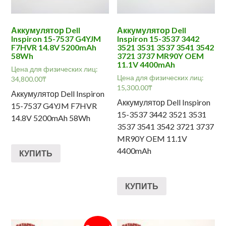
Аккумулятор Dell
Аккумулятор Dell
Inspiron 15-7537 G4YJM
Inspiron 15-3537 3442
F7HVR 14.8V 5200mAh
3521 3531 3537 3541 3542
58Wh
3721 3737 MR90Y OEM
11.1V 4400mAh
Цена для физических лиц:
Цена для физических лиц:
34,800.00
₸
15,300.00
₸
Аккумулятор Dell Inspiron
Аккумулятор Dell Inspiron
15-7537 G4YJM F7HVR
15-3537 3442 3521 3531
14.8V 5200mAh 58Wh
3537 3541 3542 3721 3737
MR90Y OEM 11.1V
4400mAh
КУПИТЬ
КУПИТЬ