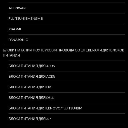
ALIENWARE
FUJITSU-SIEMENS MSI
XIAOMI
PANASONIC
БЛОКИ ПИТАНИЯ НОУТБУКОВ И ПРОВОДА СО ШТЕКЕРАМИ ДЛЯ БЛОКОВ
ПИТАНИЯ
БЛОКИ ПИТАНИЯ ДЛЯ ASUS
БЛОКИ ПИТАНИЯ ДЛЯ ACER
БЛОКИ ПИТАНИЯ ДЛЯ HP
БЛОКИ ПИТАНИЯ ДЛЯ DELL
БЛОКИ ПИТАНИЯ ДЛЯ LENOVO/FUJITSU/IBM
БЛОКИ ПИТАНИЯ ДЛЯ AP