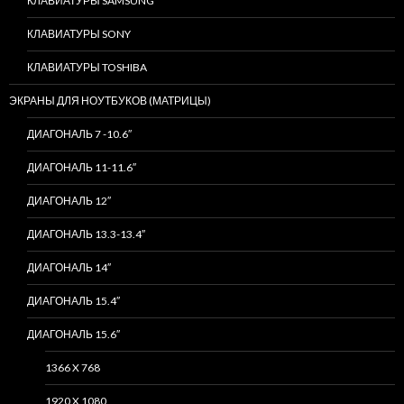
КЛАВИАТУРЫ SAMSUNG
КЛАВИАТУРЫ SONY
КЛАВИАТУРЫ TOSHIBA
ЭКРАНЫ ДЛЯ НОУТБУКОВ (МАТРИЦЫ)
ДИАГОНАЛЬ 7 -10.6″
ДИАГОНАЛЬ 11-11.6″
ДИАГОНАЛЬ 12″
ДИАГОНАЛЬ 13.3-13.4″
ДИАГОНАЛЬ 14″
ДИАГОНАЛЬ 15.4″
ДИАГОНАЛЬ 15.6″
1366 X 768
1920 X 1080