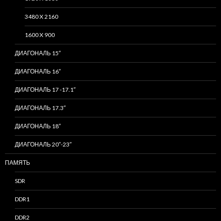
3480 X 2160
1600 X 900
ДИАГОНАЛЬ 15″
ДИАГОНАЛЬ 16″
ДИАГОНАЛЬ 17 -17.1″
ДИАГОНАЛЬ 17.3″
ДИАГОНАЛЬ 18″
ДИАГОНАЛЬ 20″-23″
ПАМЯТЬ
SDR
DDR1
DDR2