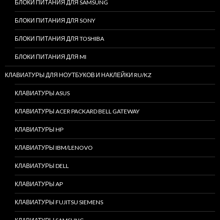
БЛОКИ ПИТАНИЯ ДЛЯ SAMSUNG
БЛОКИ ПИТАНИЯ ДЛЯ SONY
БЛОКИ ПИТАНИЯ ДЛЯ TOSHIBA
БЛОКИ ПИТАНИЯ ДЛЯ MI
КЛАВИАТУРЫ ДЛЯ НОУТБУКОВ И НАКЛЕЙКИ RU/KZ
КЛАВИАТУРЫ ASUS
КЛАВИАТУРЫ ACER PACKARD BELL GATEWAY
КЛАВИАТУРЫ HP
КЛАВИАТУРЫ IBM/LENOVO
КЛАВИАТУРЫ DELL
КЛАВИАТУРЫ AP
КЛАВИАТУРЫ FUJITSU SIEMENS