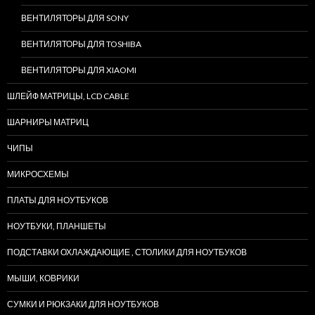
ВЕНТИЛЯТОРЫ ДЛЯ SONY
ВЕНТИЛЯТОРЫ ДЛЯ TOSHIBA
ВЕНТИЛЯТОРЫ ДЛЯ XIAOMI
ШЛЕЙФ МАТРИЦЫ, LCD CABLE
ШАРНИРЫ МАТРИЦ
ЧИПЫ
МИКРОСХЕМЫ
ПЛАТЫ ДЛЯ НОУТБУКОВ
НОУТБУКИ, ПЛАНШЕТЫ
ПОДСТАВКИ ОХЛАЖДАЮЩИЕ , СТОЛИКИ ДЛЯ НОУТБУКОВ
МЫШИ, КОВРИКИ
СУМКИ И РЮКЗАКИ ДЛЯ НОУТБУКОВ