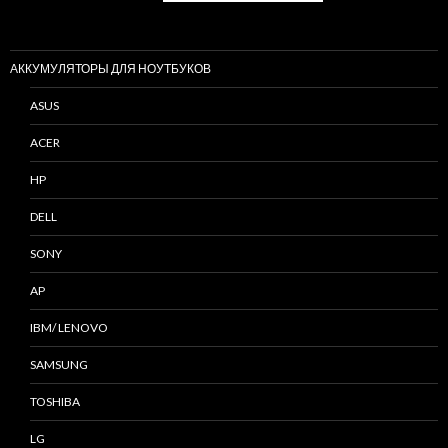
АККУМУЛЯТОРЫ ДЛЯ НОУТБУКОВ
ASUS
ACER
HP
DELL
SONY
AP
IBM/ LENOVO
SAMSUNG
TOSHIBA
LG