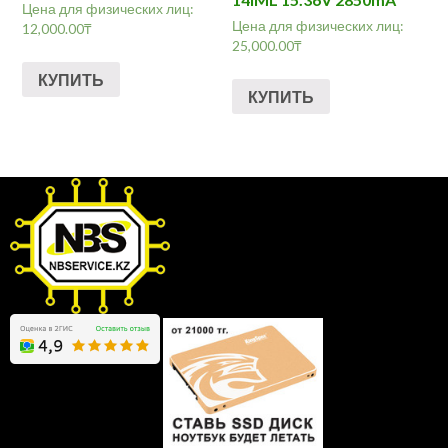
Цена для физических лиц:
Цена для физических лиц:
12,000.00
₸
25,000.00
₸
КУПИТЬ
КУПИТЬ