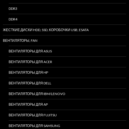
DDR3
DDR4
ЖЕСТКИЕ ДИСКИ HDD, SSD, КОРОБОЧКИ USB, ESATA
ВЕНТИЛЯТОРЫ, FAN
ВЕНТИЛЯТОРЫ ДЛЯ ASUS
ВЕНТИЛЯТОРЫ ДЛЯ ACER
ВЕНТИЛЯТОРЫ ДЛЯ HP
ВЕНТИЛЯТОРЫ ДЛЯ DELL
ВЕНТИЛЯТОРЫ ДЛЯ IBM/LENOVO
ВЕНТИЛЯТОРЫ ДЛЯ AP
ВЕНТИЛЯТОРЫ ДЛЯ FUJITSU
ВЕНТИЛЯТОРЫ ДЛЯ SAMSUNG