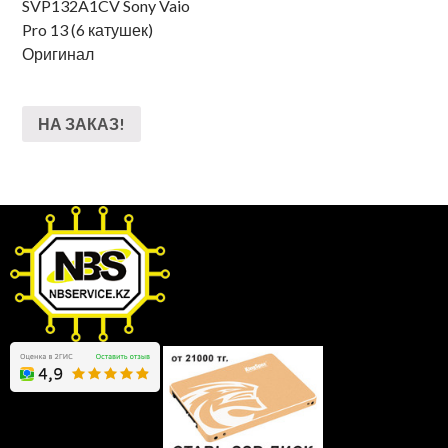
SVP132A1CV Sony Vaio
Pro 13 (6 катушек)
Оригинал
НА ЗАКАЗ!