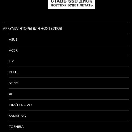
АККУМУЛЯТОРЫ ДЛЯ НОУТБУКОВ
ASUS
ACER
HP
DELL
SONY
AP
IBM/ LENOVO
SAMSUNG
TOSHIBA