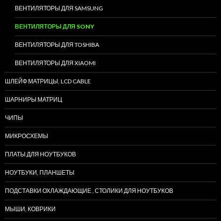
ВЕНТИЛЯТОРЫ ДЛЯ SAMSUNG
ВЕНТИЛЯТОРЫ ДЛЯ SONY
ВЕНТИЛЯТОРЫ ДЛЯ TOSHIBA
ВЕНТИЛЯТОРЫ ДЛЯ XIAOMI
ШЛЕЙФ МАТРИЦЫ, LCD CABLE
ШАРНИРЫ МАТРИЦ
ЧИПЫ
МИКРОСХЕМЫ
ПЛАТЫ ДЛЯ НОУТБУКОВ
НОУТБУКИ, ПЛАНШЕТЫ
ПОДСТАВКИ ОХЛАЖДАЮЩИЕ , СТОЛИКИ ДЛЯ НОУТБУКОВ
МЫШИ, КОВРИКИ