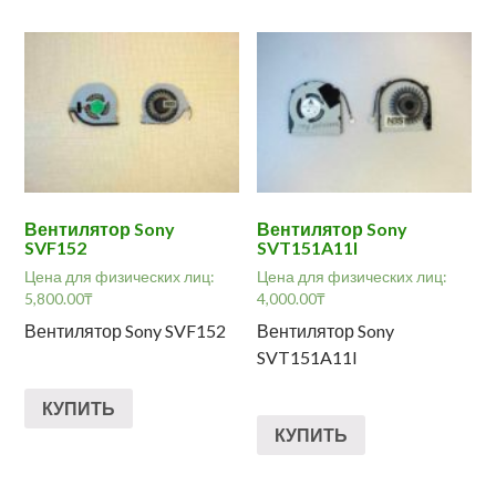
Вентилятор Sony
Вентилятор Sony
SVF152
SVT151A11I
Цена для физических лиц:
Цена для физических лиц:
5,800.00
₸
4,000.00
₸
Вентилятор Sony SVF152
Вентилятор Sony
SVT151A11I
КУПИТЬ
КУПИТЬ