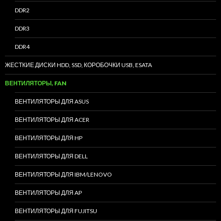
DDR2
DDR3
DDR4
ЖЕСТКИЕ ДИСКИ HDD, SSD, КОРОБОЧКИ USB, ESATA
ВЕНТИЛЯТОРЫ, FAN
ВЕНТИЛЯТОРЫ ДЛЯ ASUS
ВЕНТИЛЯТОРЫ ДЛЯ ACER
ВЕНТИЛЯТОРЫ ДЛЯ HP
ВЕНТИЛЯТОРЫ ДЛЯ DELL
ВЕНТИЛЯТОРЫ ДЛЯ IBM/LENOVO
ВЕНТИЛЯТОРЫ ДЛЯ AP
ВЕНТИЛЯТОРЫ ДЛЯ FUJITSU