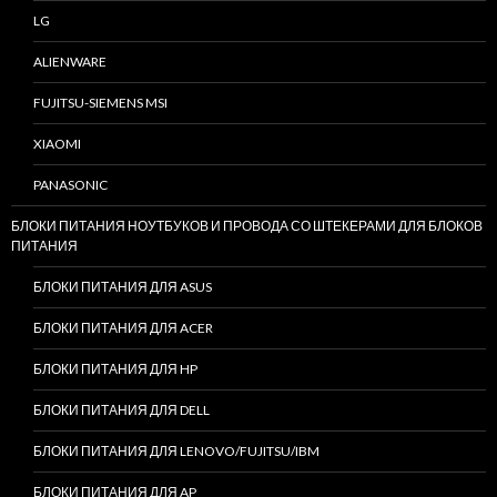
LG
ALIENWARE
FUJITSU-SIEMENS MSI
XIAOMI
PANASONIC
БЛОКИ ПИТАНИЯ НОУТБУКОВ И ПРОВОДА СО ШТЕКЕРАМИ ДЛЯ БЛОКОВ
ПИТАНИЯ
БЛОКИ ПИТАНИЯ ДЛЯ ASUS
БЛОКИ ПИТАНИЯ ДЛЯ ACER
БЛОКИ ПИТАНИЯ ДЛЯ HP
БЛОКИ ПИТАНИЯ ДЛЯ DELL
БЛОКИ ПИТАНИЯ ДЛЯ LENOVO/FUJITSU/IBM
БЛОКИ ПИТАНИЯ ДЛЯ AP