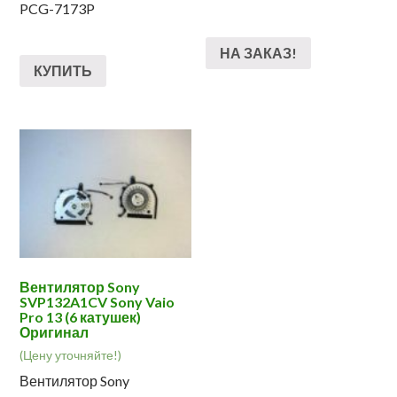
PCG-7173P
НА ЗАКАЗ!
КУПИТЬ
Вентилятор Sony
SVP132A1CV Sony Vaio
Pro 13 (6 катушек)
Оригинал
(Цену уточняйте!)
Вентилятор Sony