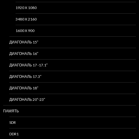
1920 X 1080
3480 X 2160
1600 X 900
ДИАГОНАЛЬ 15″
ДИАГОНАЛЬ 16″
ДИАГОНАЛЬ 17 -17.1″
ДИАГОНАЛЬ 17.3″
ДИАГОНАЛЬ 18″
ДИАГОНАЛЬ 20″-23″
ПАМЯТЬ
SDR
DDR1