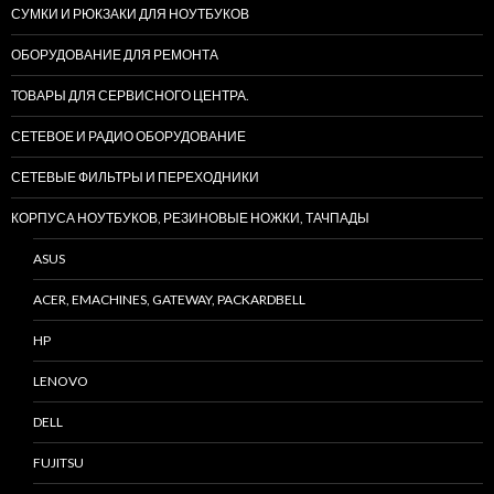
СУМКИ И РЮКЗАКИ ДЛЯ НОУТБУКОВ
ОБОРУДОВАНИЕ ДЛЯ РЕМОНТА
ТОВАРЫ ДЛЯ СЕРВИСНОГО ЦЕНТРА.
СЕТЕВОЕ И РАДИО ОБОРУДОВАНИЕ
СЕТЕВЫЕ ФИЛЬТРЫ И ПЕРЕХОДНИКИ
КОРПУСА НОУТБУКОВ, РЕЗИНОВЫЕ НОЖКИ, ТАЧПАДЫ
ASUS
ACER, EMACHINES, GATEWAY, PACKARDBELL
HP
LENOVO
DELL
FUJITSU