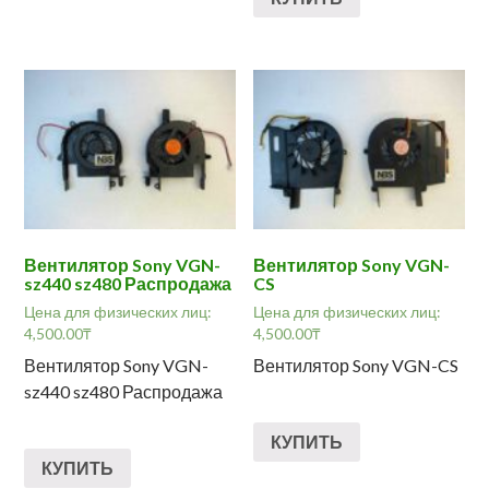
Вентилятор Sony VGN-
Вентилятор Sony VGN-
sz440 sz480 Распродажа
CS
Цена для физических лиц:
Цена для физических лиц:
4,500.00
₸
4,500.00
₸
Вентилятор Sony VGN-
Вентилятор Sony VGN-CS
sz440 sz480 Распродажа
КУПИТЬ
КУПИТЬ