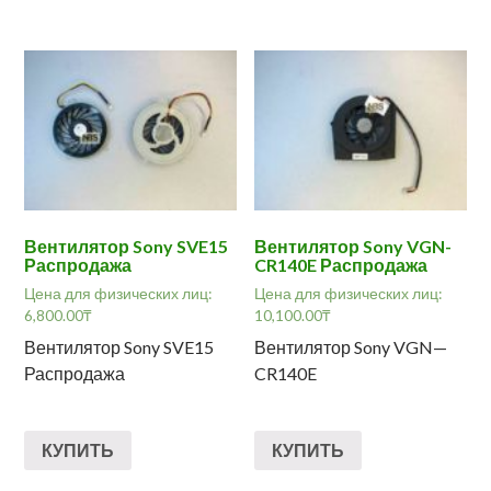
Вентилятор Sony SVE15
Вентилятор Sony VGN-
Распродажа
CR140E Распродажа
Цена для физических лиц:
Цена для физических лиц:
6,800.00
₸
10,100.00
₸
Вентилятор Sony SVE15
Вентилятор Sony VGN—
Распродажа
CR140E
КУПИТЬ
КУПИТЬ