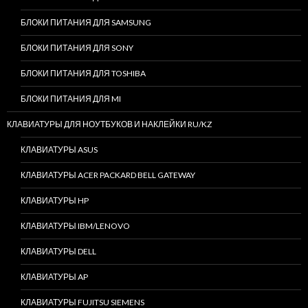
БЛОКИ ПИТАНИЯ ДЛЯ SAMSUNG
БЛОКИ ПИТАНИЯ ДЛЯ SONY
БЛОКИ ПИТАНИЯ ДЛЯ TOSHIBA
БЛОКИ ПИТАНИЯ ДЛЯ MI
КЛАВИАТУРЫ ДЛЯ НОУТБУКОВ И НАКЛЕЙКИ RU/KZ
КЛАВИАТУРЫ ASUS
КЛАВИАТУРЫ ACER PACKARD BELL GATEWAY
КЛАВИАТУРЫ HP
КЛАВИАТУРЫ IBM/LENOVO
КЛАВИАТУРЫ DELL
КЛАВИАТУРЫ AP
КЛАВИАТУРЫ FUJITSU SIEMENS