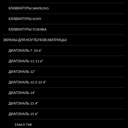
КЛАВИАТУРЫ SAMSUNG
КЛАВИАТУРЫ SONY
КЛАВИАТУРЫ TOSHIBA
ЭКРАНЫ ДЛЯ НОУТБУКОВ (МАТРИЦЫ)
ДИАГОНАЛЬ 7 -10.6″
ДИАГОНАЛЬ 11-11.6″
ДИАГОНАЛЬ 12″
ДИАГОНАЛЬ 13.3-13.4″
ДИАГОНАЛЬ 14″
ДИАГОНАЛЬ 15.4″
ДИАГОНАЛЬ 15.6″
1366 X 768