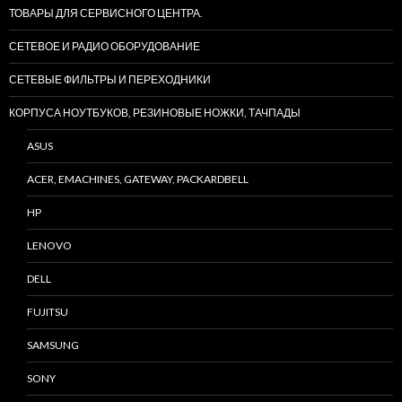
ТОВАРЫ ДЛЯ СЕРВИСНОГО ЦЕНТРА.
СЕТЕВОЕ И РАДИО ОБОРУДОВАНИЕ
СЕТЕВЫЕ ФИЛЬТРЫ И ПЕРЕХОДНИКИ
КОРПУСА НОУТБУКОВ, РЕЗИНОВЫЕ НОЖКИ, ТАЧПАДЫ
ASUS
ACER, EMACHINES, GATEWAY, PACKARDBELL
HP
LENOVO
DELL
FUJITSU
SAMSUNG
SONY