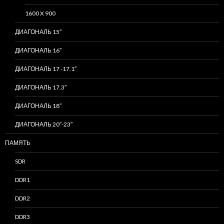
1600 X 900
ДИАГОНАЛЬ 15″
ДИАГОНАЛЬ 16″
ДИАГОНАЛЬ 17 -17.1″
ДИАГОНАЛЬ 17.3″
ДИАГОНАЛЬ 18″
ДИАГОНАЛЬ 20″-23″
ПАМЯТЬ
SDR
DDR1
DDR2
DDR3