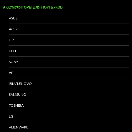
АККУМУЛЯТОРЫ ДЛЯ НОУТБУКОВ
ASUS
ACER
HP
DELL
SONY
AP
IBM/ LENOVO
SAMSUNG
TOSHIBA
LG
ALIENWARE