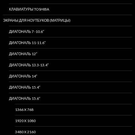
КЛАВИАТУРЫ TOSHIBA
ЭКРАНЫ ДЛЯ НОУТБУКОВ (МАТРИЦЫ)
ДИАГОНАЛЬ 7 -10.6″
ДИАГОНАЛЬ 11-11.6″
ДИАГОНАЛЬ 12″
ДИАГОНАЛЬ 13.3-13.4″
ДИАГОНАЛЬ 14″
ДИАГОНАЛЬ 15.4″
ДИАГОНАЛЬ 15.6″
1366 X 768
1920 X 1080
3480 X 2160