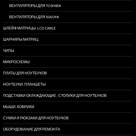
ВЕНТИЛЯТОРЫ ДЛЯ TOSHIBA
ВЕНТИЛЯТОРЫ ДЛЯ XIAOMI
ШЛЕЙФ МАТРИЦЫ, LCD CABLE
ШАРНИРЫ МАТРИЦ
ЧИПЫ
МИКРОСХЕМЫ
ПЛАТЫ ДЛЯ НОУТБУКОВ
НОУТБУКИ, ПЛАНШЕТЫ
ПОДСТАВКИ ОХЛАЖДАЮЩИЕ , СТОЛИКИ ДЛЯ НОУТБУКОВ
МЫШИ, КОВРИКИ
СУМКИ И РЮКЗАКИ ДЛЯ НОУТБУКОВ
ОБОРУДОВАНИЕ ДЛЯ РЕМОНТА