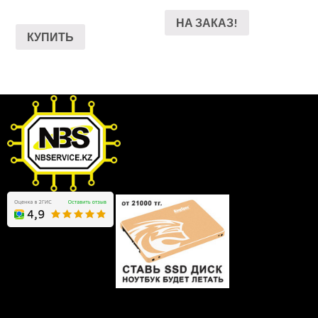
НА ЗАКАЗ!
КУПИТЬ