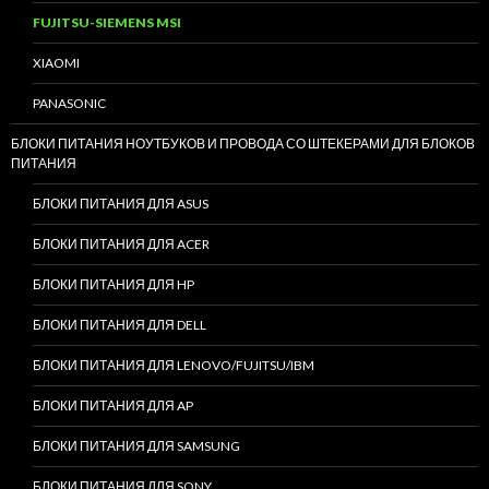
FUJITSU-SIEMENS MSI
XIAOMI
PANASONIC
БЛОКИ ПИТАНИЯ НОУТБУКОВ И ПРОВОДА СО ШТЕКЕРАМИ ДЛЯ БЛОКОВ
ПИТАНИЯ
БЛОКИ ПИТАНИЯ ДЛЯ ASUS
БЛОКИ ПИТАНИЯ ДЛЯ ACER
БЛОКИ ПИТАНИЯ ДЛЯ HP
БЛОКИ ПИТАНИЯ ДЛЯ DELL
БЛОКИ ПИТАНИЯ ДЛЯ LENOVO/FUJITSU/IBM
БЛОКИ ПИТАНИЯ ДЛЯ AP
БЛОКИ ПИТАНИЯ ДЛЯ SAMSUNG
БЛОКИ ПИТАНИЯ ДЛЯ SONY