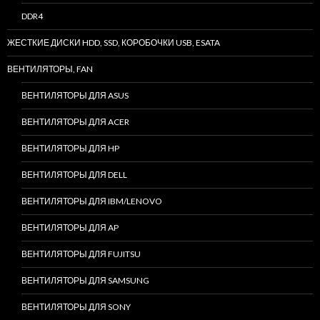
DDR4
ЖЕСТКИЕ ДИСКИ HDD, SSD, КОРОБОЧКИ USB, ESATA
ВЕНТИЛЯТОРЫ, FAN
ВЕНТИЛЯТОРЫ ДЛЯ ASUS
ВЕНТИЛЯТОРЫ ДЛЯ ACER
ВЕНТИЛЯТОРЫ ДЛЯ HP
ВЕНТИЛЯТОРЫ ДЛЯ DELL
ВЕНТИЛЯТОРЫ ДЛЯ IBM/LENOVO
ВЕНТИЛЯТОРЫ ДЛЯ AP
ВЕНТИЛЯТОРЫ ДЛЯ FUJITSU
ВЕНТИЛЯТОРЫ ДЛЯ SAMSUNG
ВЕНТИЛЯТОРЫ ДЛЯ SONY