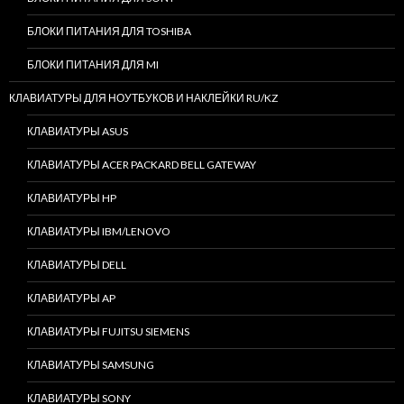
БЛОКИ ПИТАНИЯ ДЛЯ TOSHIBA
БЛОКИ ПИТАНИЯ ДЛЯ MI
КЛАВИАТУРЫ ДЛЯ НОУТБУКОВ И НАКЛЕЙКИ RU/KZ
КЛАВИАТУРЫ ASUS
КЛАВИАТУРЫ ACER PACKARD BELL GATEWAY
КЛАВИАТУРЫ HP
КЛАВИАТУРЫ IBM/LENOVO
КЛАВИАТУРЫ DELL
КЛАВИАТУРЫ AP
КЛАВИАТУРЫ FUJITSU SIEMENS
КЛАВИАТУРЫ SAMSUNG
КЛАВИАТУРЫ SONY