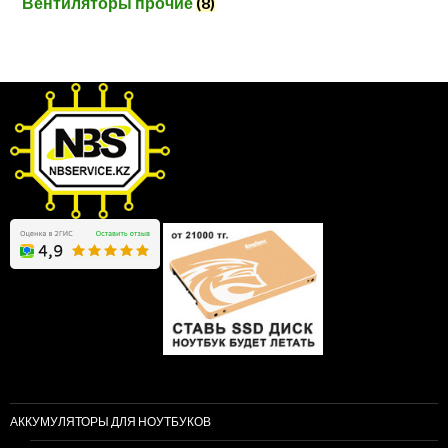
Вентиляторы прочие
(8)
АККУМУЛЯТОРЫ ДЛЯ НОУТБУКОВ