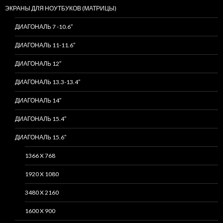
ЭКРАНЫ ДЛЯ НОУТБУКОВ (МАТРИЦЫ)
ДИАГОНАЛЬ 7 -10.6″
ДИАГОНАЛЬ 11-11.6″
ДИАГОНАЛЬ 12″
ДИАГОНАЛЬ 13.3-13.4″
ДИАГОНАЛЬ 14″
ДИАГОНАЛЬ 15.4″
ДИАГОНАЛЬ 15.6″
1366 X 768
1920 X 1080
3480 X 2160
1600 X 900