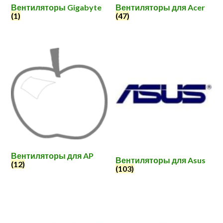
Вентиляторы Gigabyte
Вентиляторы для Acer
(1)
(47)
Вентиляторы для AP
Вентиляторы для Asus
(12)
(103)