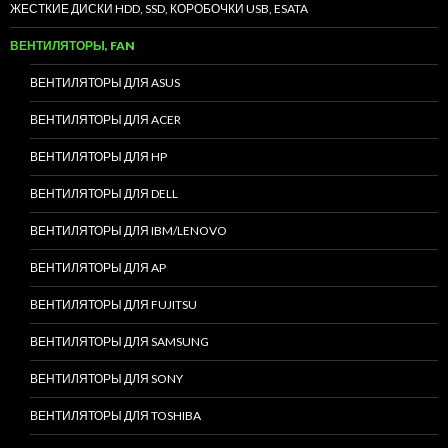
ЖЕСТКИЕ ДИСКИ HDD, SSD, КОРОБОЧКИ USB, ESATA
ВЕНТИЛЯТОРЫ, FAN
ВЕНТИЛЯТОРЫ ДЛЯ ASUS
ВЕНТИЛЯТОРЫ ДЛЯ ACER
ВЕНТИЛЯТОРЫ ДЛЯ HP
ВЕНТИЛЯТОРЫ ДЛЯ DELL
ВЕНТИЛЯТОРЫ ДЛЯ IBM/LENOVO
ВЕНТИЛЯТОРЫ ДЛЯ AP
ВЕНТИЛЯТОРЫ ДЛЯ FUJITSU
ВЕНТИЛЯТОРЫ ДЛЯ SAMSUNG
ВЕНТИЛЯТОРЫ ДЛЯ SONY
ВЕНТИЛЯТОРЫ ДЛЯ TOSHIBA