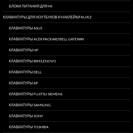
БЛОКИ ПИТАНИЯ ДЛЯ MI
КЛАВИАТУРЫ ДЛЯ НОУТБУКОВ И НАКЛЕЙКИ RU/KZ
КЛАВИАТУРЫ ASUS
КЛАВИАТУРЫ ACER PACKARD BELL GATEWAY
КЛАВИАТУРЫ HP
КЛАВИАТУРЫ IBM/LENOVO
КЛАВИАТУРЫ DELL
КЛАВИАТУРЫ AP
КЛАВИАТУРЫ FUJITSU SIEMENS
КЛАВИАТУРЫ SAMSUNG
КЛАВИАТУРЫ SONY
КЛАВИАТУРЫ TOSHIBA