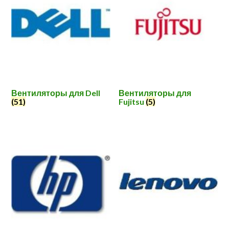
Вентиляторы для Dell
Вентиляторы для
(51)
Fujitsu
(5)