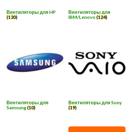
Вентиляторы для HP
Вентиляторы для
(130)
IBM/Lenovo
(124)
Вентиляторы для
Вентиляторы для Sony
Samsung
(10)
(19)