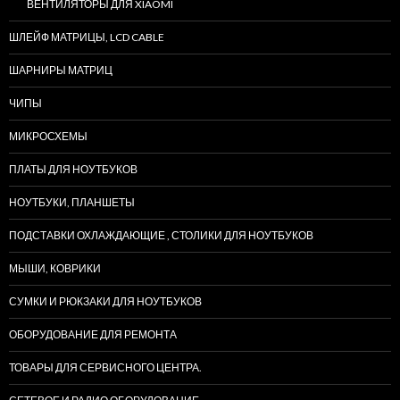
ВЕНТИЛЯТОРЫ ДЛЯ XIAOMI
ШЛЕЙФ МАТРИЦЫ, LCD CABLE
ШАРНИРЫ МАТРИЦ
ЧИПЫ
МИКРОСХЕМЫ
ПЛАТЫ ДЛЯ НОУТБУКОВ
НОУТБУКИ, ПЛАНШЕТЫ
ПОДСТАВКИ ОХЛАЖДАЮЩИЕ , СТОЛИКИ ДЛЯ НОУТБУКОВ
МЫШИ, КОВРИКИ
СУМКИ И РЮКЗАКИ ДЛЯ НОУТБУКОВ
ОБОРУДОВАНИЕ ДЛЯ РЕМОНТА
ТОВАРЫ ДЛЯ СЕРВИСНОГО ЦЕНТРА.