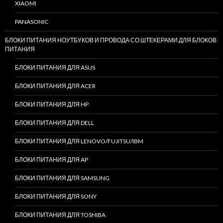
XIAOMI
PANASONIC
БЛОКИ ПИТАНИЯ НОУТБУКОВ И ПРОВОДА СО ШТЕКЕРАМИ ДЛЯ БЛОКОВ
ПИТАНИЯ
БЛОКИ ПИТАНИЯ ДЛЯ ASUS
БЛОКИ ПИТАНИЯ ДЛЯ ACER
БЛОКИ ПИТАНИЯ ДЛЯ HP
БЛОКИ ПИТАНИЯ ДЛЯ DELL
БЛОКИ ПИТАНИЯ ДЛЯ LENOVO/FUJITSU/IBM
БЛОКИ ПИТАНИЯ ДЛЯ AP
БЛОКИ ПИТАНИЯ ДЛЯ SAMSUNG
БЛОКИ ПИТАНИЯ ДЛЯ SONY
БЛОКИ ПИТАНИЯ ДЛЯ TOSHIBA