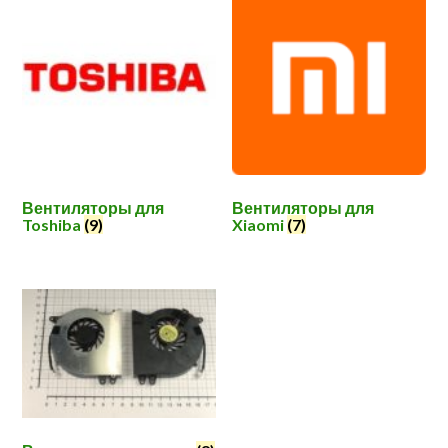
Вентиляторы для
Вентиляторы для
Toshiba
(9)
Xiaomi
(7)