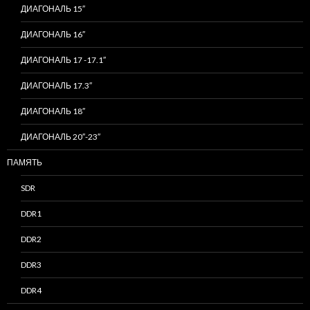
ДИАГОНАЛЬ 15″
ДИАГОНАЛЬ 16″
ДИАГОНАЛЬ 17 -17.1″
ДИАГОНАЛЬ 17.3″
ДИАГОНАЛЬ 18″
ДИАГОНАЛЬ 20″-23″
ПАМЯТЬ
SDR
DDR1
DDR2
DDR3
DDR4