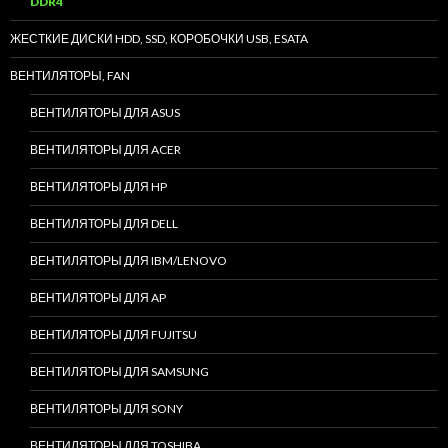
DDR4
ЖЕСТКИЕ ДИСКИ HDD, SSD, КОРОБОЧКИ USB, ESATA
ВЕНТИЛЯТОРЫ, FAN
ВЕНТИЛЯТОРЫ ДЛЯ ASUS
ВЕНТИЛЯТОРЫ ДЛЯ ACER
ВЕНТИЛЯТОРЫ ДЛЯ HP
ВЕНТИЛЯТОРЫ ДЛЯ DELL
ВЕНТИЛЯТОРЫ ДЛЯ IBM/LENOVO
ВЕНТИЛЯТОРЫ ДЛЯ AP
ВЕНТИЛЯТОРЫ ДЛЯ FUJITSU
ВЕНТИЛЯТОРЫ ДЛЯ SAMSUNG
ВЕНТИЛЯТОРЫ ДЛЯ SONY
ВЕНТИЛЯТОРЫ ДЛЯ TOSHIBA