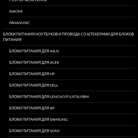
XIAOMI
PANASONIC
БЛОКИ ПИТАНИЯ НОУТБУКОВ И ПРОВОДА СО ШТЕКЕРАМИ ДЛЯ БЛОКОВ
ПИТАНИЯ
БЛОКИ ПИТАНИЯ ДЛЯ ASUS
БЛОКИ ПИТАНИЯ ДЛЯ ACER
БЛОКИ ПИТАНИЯ ДЛЯ HP
БЛОКИ ПИТАНИЯ ДЛЯ DELL
БЛОКИ ПИТАНИЯ ДЛЯ LENOVO/FUJITSU/IBM
БЛОКИ ПИТАНИЯ ДЛЯ AP
БЛОКИ ПИТАНИЯ ДЛЯ SAMSUNG
БЛОКИ ПИТАНИЯ ДЛЯ SONY