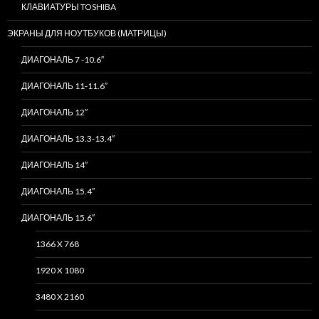
КЛАВИАТУРЫ TOSHIBA
ЭКРАНЫ ДЛЯ НОУТБУКОВ (МАТРИЦЫ)
ДИАГОНАЛЬ 7 -10.6″
ДИАГОНАЛЬ 11-11.6″
ДИАГОНАЛЬ 12″
ДИАГОНАЛЬ 13.3-13.4″
ДИАГОНАЛЬ 14″
ДИАГОНАЛЬ 15.4″
ДИАГОНАЛЬ 15.6″
1366 X 768
1920 X 1080
3480 X 2160