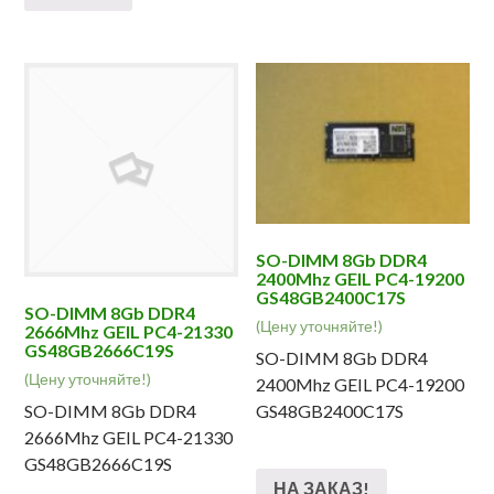
SO-DIMM 8Gb DDR4
2400Mhz GEIL PC4-19200
GS48GB2400C17S
SO-DIMM 8Gb DDR4
(Цену уточняйте!)
2666Mhz GEIL PC4-21330
GS48GB2666C19S
SO-DIMM 8Gb DDR4
(Цену уточняйте!)
2400Mhz GEIL PC4-19200
SO-DIMM 8Gb DDR4
GS48GB2400C17S
2666Mhz GEIL PC4-21330
GS48GB2666C19S
НА ЗАКАЗ!