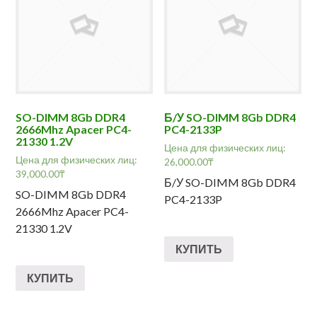
SO-DIMM 8Gb DDR4
Б/У SO-DIMM 8Gb DDR4
2666Mhz Apacer PC4-
PC4-2133P
21330 1.2V
Цена для физических лиц:
Цена для физических лиц:
26,000.00
₸
39,000.00
₸
Б/У SO-DIMM 8Gb DDR4
SO-DIMM 8Gb DDR4
PC4-2133P
2666Mhz Apacer PC4-
21330 1.2V
КУПИТЬ
КУПИТЬ