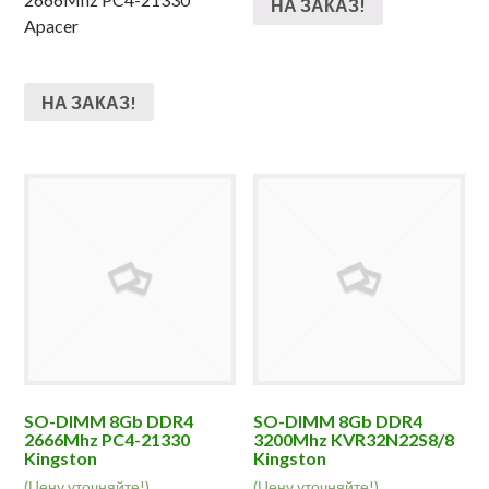
НА ЗАКАЗ!
Apacer
НА ЗАКАЗ!
SO-DIMM 8Gb DDR4
SO-DIMM 8Gb DDR4
2666Mhz PC4-21330
3200Mhz KVR32N22S8/8
Kingston
Kingston
(Цену уточняйте!)
(Цену уточняйте!)