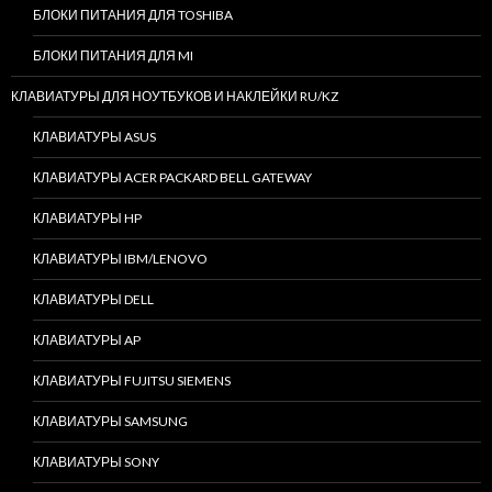
БЛОКИ ПИТАНИЯ ДЛЯ TOSHIBA
БЛОКИ ПИТАНИЯ ДЛЯ MI
КЛАВИАТУРЫ ДЛЯ НОУТБУКОВ И НАКЛЕЙКИ RU/KZ
КЛАВИАТУРЫ ASUS
КЛАВИАТУРЫ ACER PACKARD BELL GATEWAY
КЛАВИАТУРЫ HP
КЛАВИАТУРЫ IBM/LENOVO
КЛАВИАТУРЫ DELL
КЛАВИАТУРЫ AP
КЛАВИАТУРЫ FUJITSU SIEMENS
КЛАВИАТУРЫ SAMSUNG
КЛАВИАТУРЫ SONY