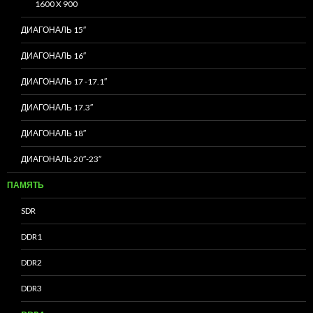
1600 X 900
ДИАГОНАЛЬ 15″
ДИАГОНАЛЬ 16″
ДИАГОНАЛЬ 17 -17.1″
ДИАГОНАЛЬ 17.3″
ДИАГОНАЛЬ 18″
ДИАГОНАЛЬ 20″-23″
ПАМЯТЬ
SDR
DDR1
DDR2
DDR3