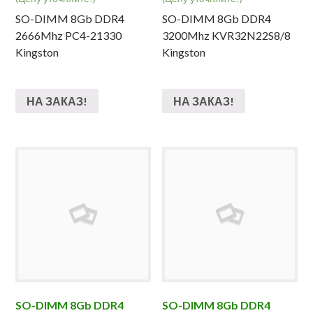
SO-DIMM 8Gb DDR4
SO-DIMM 8Gb DDR4
2666Mhz PC4-21330
3200Mhz KVR32N22S8/8
Kingston
Kingston
НА ЗАКАЗ!
НА ЗАКАЗ!
SO-DIMM 8Gb DDR4
SO-DIMM 8Gb DDR4