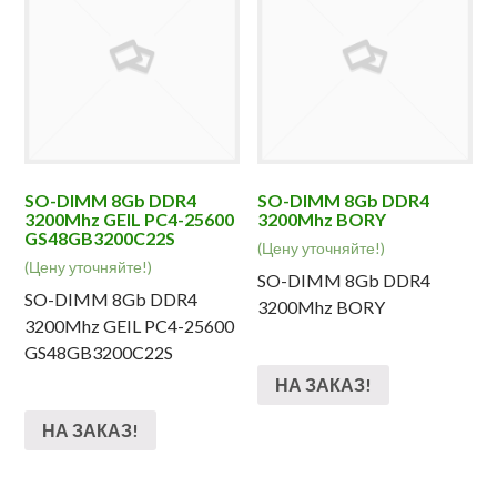
SO-DIMM 8Gb DDR4
SO-DIMM 8Gb DDR4
3200Mhz GEIL PC4-25600
3200Mhz BORY
GS48GB3200C22S
(Цену уточняйте!)
(Цену уточняйте!)
SO-DIMM 8Gb DDR4
SO-DIMM 8Gb DDR4
3200Mhz BORY
3200Mhz GEIL PC4-25600
GS48GB3200C22S
НА ЗАКАЗ!
НА ЗАКАЗ!