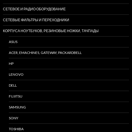
СЕТЕВОЕ И РАДИО ОБОРУДОВАНИЕ
СЕТЕВЫЕ ФИЛЬТРЫ И ПЕРЕХОДНИКИ
КОРПУСА НОУТБУКОВ, РЕЗИНОВЫЕ НОЖКИ, ТАЧПАДЫ
ASUS
ACER, EMACHINES, GATEWAY, PACKARDBELL
HP
LENOVO
DELL
FUJITSU
SAMSUNG
SONY
TOSHIBA