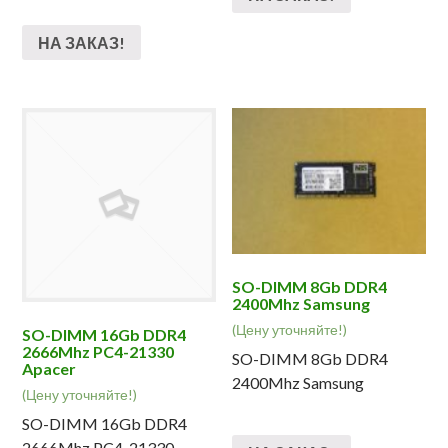
НА ЗАКАЗ!
SO-DIMM 8Gb DDR4
2400Mhz Samsung
(Цену уточняйте!)
SO-DIMM 16Gb DDR4
2666Mhz PC4-21330
SO-DIMM 8Gb DDR4
Apacer
2400Mhz Samsung
(Цену уточняйте!)
SO-DIMM 16Gb DDR4
2666Mhz PC4-21330