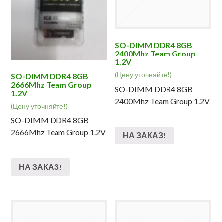
SO-DIMM DDR4 8GB
2400Mhz Team Group
1.2V
(Цену уточняйте!)
SO-DIMM DDR4 8GB
2666Mhz Team Group
SO-DIMM DDR4 8GB
1.2V
2400Mhz Team Group 1.2V
(Цену уточняйте!)
SO-DIMM DDR4 8GB
2666Mhz Team Group 1.2V
НА ЗАКАЗ!
НА ЗАКАЗ!