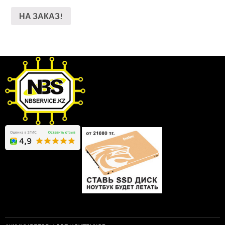
НА ЗАКАЗ!