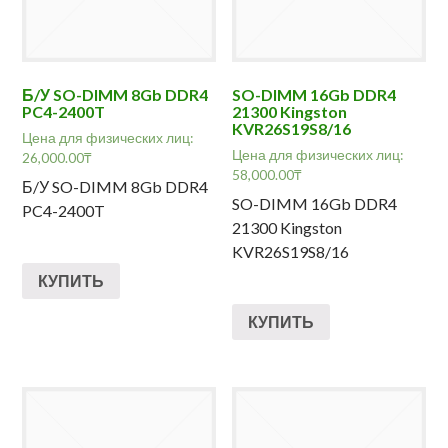
Б/У SO-DIMM 8Gb DDR4
SO-DIMM 16Gb DDR4
PC4-2400T
21300 Kingston
KVR26S19S8/16
Цена для физических лиц:
Цена для физических лиц:
26,000.00
₸
58,000.00
₸
Б/У SO-DIMM 8Gb DDR4
SO-DIMM 16Gb DDR4
PC4-2400T
21300 Kingston
KVR26S19S8/16
КУПИТЬ
КУПИТЬ