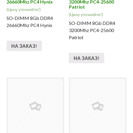
26660Mhz PC4 Hynix
3200Mhz PC4-25600
Patriot
(Цену уточняйте!)
(Цену уточняйте!)
SO-DIMM 8Gb DDR4
SO-DIMM 8Gb DDR4
26660Mhz PC4 Hynix
3200Mhz PC4-25600
Patriot
НА ЗАКАЗ!
НА ЗАКАЗ!