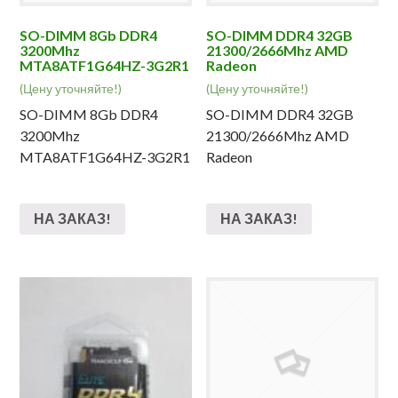
SO-DIMM 8Gb DDR4
SO-DIMM DDR4 32GB
3200Mhz
21300/2666Mhz AMD
MTA8ATF1G64HZ-3G2R1
Radeon
(Цену уточняйте!)
(Цену уточняйте!)
SO-DIMM 8Gb DDR4
SO-DIMM DDR4 32GB
3200Mhz
21300/2666Mhz AMD
MTA8ATF1G64HZ-3G2R1
Radeon
НА ЗАКАЗ!
НА ЗАКАЗ!