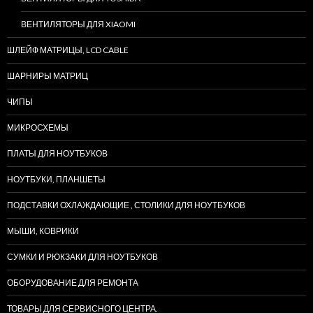
ВЕНТИЛЯТОРЫ ДЛЯ XIAOMI
ШЛЕЙФ МАТРИЦЫ, LCD CABLE
ШАРНИРЫ МАТРИЦ
ЧИПЫ
МИКРОСХЕМЫ
ПЛАТЫ ДЛЯ НОУТБУКОВ
НОУТБУКИ, ПЛАНШЕТЫ
ПОДСТАВКИ ОХЛАЖДАЮЩИЕ , СТОЛИКИ ДЛЯ НОУТБУКОВ
МЫШИ, КОВРИКИ
СУМКИ И РЮКЗАКИ ДЛЯ НОУТБУКОВ
ОБОРУДОВАНИЕ ДЛЯ РЕМОНТА
ТОВАРЫ ДЛЯ СЕРВИСНОГО ЦЕНТРА.