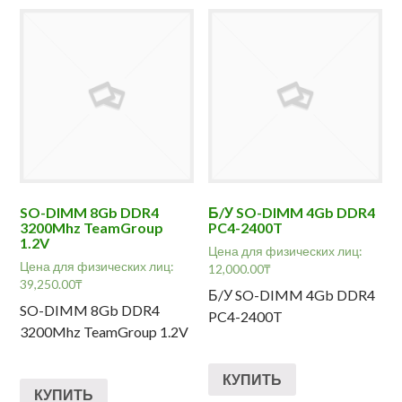
SO-DIMM 8Gb DDR4
Б/У SO-DIMM 4Gb DDR4
3200Mhz TeamGroup
PC4-2400T
1.2V
Цена для физических лиц:
Цена для физических лиц:
12,000.00
₸
39,250.00
₸
Б/У SO-DIMM 4Gb DDR4
SO-DIMM 8Gb DDR4
PC4-2400T
3200Mhz TeamGroup 1.2V
КУПИТЬ
КУПИТЬ