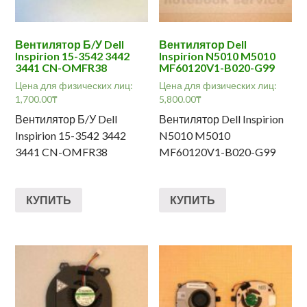
Вентилятор Б/У Dell
Вентилятор Dell
Inspirion 15-3542 3442
Inspirion N5010 M5010
3441 CN-OMFR38
MF60120V1-B020-G99
Цена для физических лиц:
Цена для физических лиц:
1,700.00
₸
5,800.00
₸
Вентилятор Б/У Dell
Вентилятор Dell Inspirion
Inspirion 15-3542 3442
N5010 M5010
3441 CN-OMFR38
MF60120V1-B020-G99
КУПИТЬ
КУПИТЬ