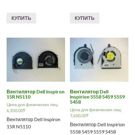
КУПИТЬ
КУПИТЬ
Вентилятор Dell Inspiron
Вентилятор Dell
15R N5110
Inspirion 5558 5459 5559
5458
Цена для физических лиц:
Цена для физических лиц:
6,300.00
₸
7,600.00
₸
Вентилятор Dell Inspiron
Вентилятор Dell Inspirion
15R N5110
5558 5459 5559 5458