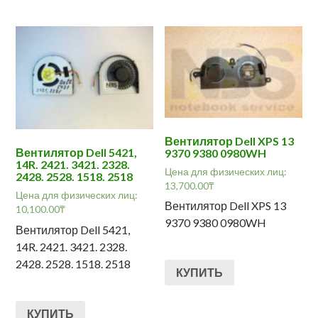
Вентилятор Dell XPS 13
Вентилятор Dell 5421,
9370 9380 0980WH
14R. 2421. 3421. 2328.
Цена для физических лиц:
2428. 2528. 1518. 2518
13,700.00
₸
Цена для физических лиц:
Вентилятор Dell XPS 13
10,100.00
₸
9370 9380 0980WH
Вентилятор Dell 5421,
14R. 2421. 3421. 2328.
2428. 2528. 1518. 2518
КУПИТЬ
КУПИТЬ