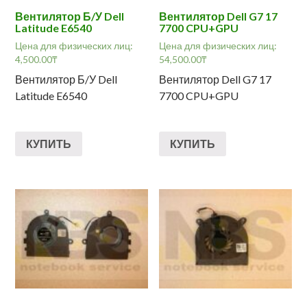
Вентилятор Б/У Dell
Вентилятор Dell G7 17
Latitude E6540
7700 CPU+GPU
Цена для физических лиц:
Цена для физических лиц:
4,500.00
₸
54,500.00
₸
Вентилятор Б/У Dell
Вентилятор Dell G7 17
Latitude E6540
7700 CPU+GPU
КУПИТЬ
КУПИТЬ