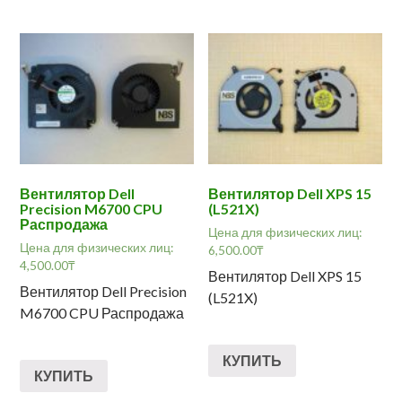
Вентилятор Dell
Вентилятор Dell XPS 15
Precision M6700 CPU
(L521X)
Распродажа
Цена для физических лиц:
Цена для физических лиц:
6,500.00
₸
4,500.00
₸
Вентилятор Dell XPS 15
Вентилятор Dell Precision
(L521X)
M6700 CPU Распродажа
КУПИТЬ
КУПИТЬ