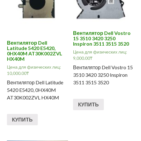
Вентилятор Dell Vostro
15 3510 3420 3250
Вентилятор Dell
Inspiron 3511 3515 3520
Latitude 5420 E5420,
Цена для физических лиц:
0HX40M AT30K002ZVL
9,000.00
₸
HX40M
Вентилятор Dell Vostro 15
Цена для физических лиц:
10,000.00
₸
3510 3420 3250 Inspiron
Вентилятор Dell Latitude
3511 3515 3520
5420 E5420, 0HX40M
AT30K002ZVL HX40M
КУПИТЬ
КУПИТЬ