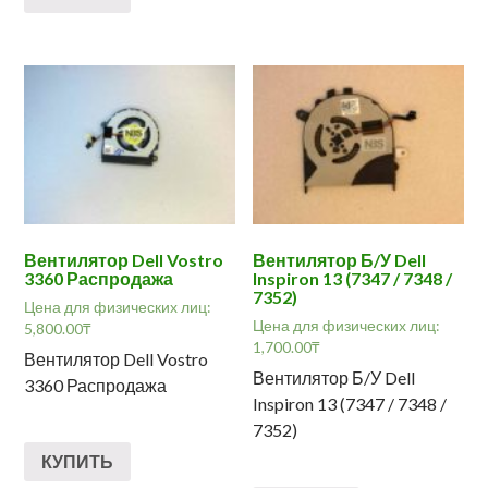
Вентилятор Dell Vostro
Вентилятор Б/У Dell
3360 Распродажа
Inspiron 13 (7347 / 7348 /
7352)
Цена для физических лиц:
Цена для физических лиц:
5,800.00
₸
1,700.00
₸
Вентилятор Dell Vostro
Вентилятор Б/У Dell
3360 Распродажа
Inspiron 13 (7347 / 7348 /
7352)
КУПИТЬ