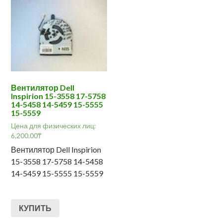
Вентилятор Dell
Inspirion 15-3558 17-5758
14-5458 14-5459 15-5555
15-5559
Цена для физических лиц:
6,200.00
₸
Вентилятор Dell Inspirion
15-3558 17-5758 14-5458
14-5459 15-5555 15-5559
КУПИТЬ