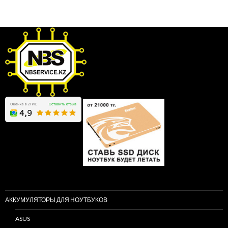
АККУМУЛЯТОРЫ ДЛЯ НОУТБУКОВ
ASUS