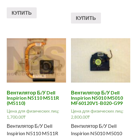
КУПИТЬ
КУПИТЬ
Вентилятор Б/У Dell
Вентилятор Б/У Dell
Inspirion N5110 M511R
Inspirion N5010 M5010
(M5110)
MF60120V1-B020-G99
Цена для физических лиц:
Цена для физических лиц:
1,700.00
₸
2,800.00
₸
Вентилятор Б/У Dell
Вентилятор Б/У Dell
Inspirion N5110 M511R
Inspirion N5010 M5010