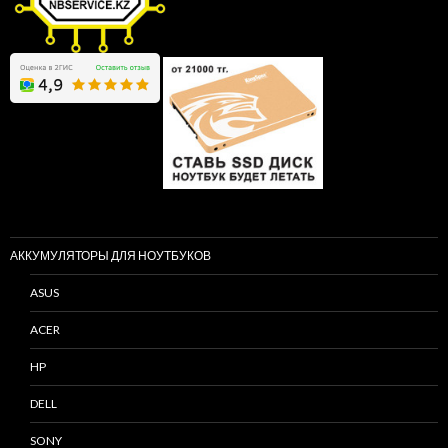
АККУМУЛЯТОРЫ ДЛЯ НОУТБУКОВ
ASUS
ACER
HP
DELL
SONY