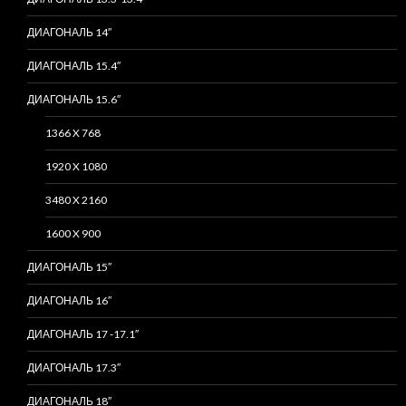
ДИАГОНАЛЬ 14″
ДИАГОНАЛЬ 15.4″
ДИАГОНАЛЬ 15.6″
1366 X 768
1920 X 1080
3480 X 2160
1600 X 900
ДИАГОНАЛЬ 15″
ДИАГОНАЛЬ 16″
ДИАГОНАЛЬ 17 -17.1″
ДИАГОНАЛЬ 17.3″
ДИАГОНАЛЬ 18″