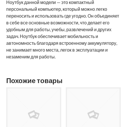
Ноутбук данной модели — это компактный
персональный компьютер, который можно легко
переносить и использовать где угодно. Он объединяет
в себе все основные возможности, что делает его
удобным для работы, учебы, развлечений и других
задач. Ноутбук обеспечивает мобильность и
автономность благодаря встроенному аккумулятору,
не занимает много места, легок в эксплуатации и
незаменим для работы.
Похожие товары