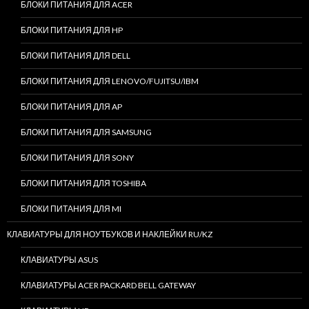
БЛОКИ ПИТАНИЯ ДЛЯ ACER
БЛОКИ ПИТАНИЯ ДЛЯ HP
БЛОКИ ПИТАНИЯ ДЛЯ DELL
БЛОКИ ПИТАНИЯ ДЛЯ LENOVO/FUJITSU/IBM
БЛОКИ ПИТАНИЯ ДЛЯ AP
БЛОКИ ПИТАНИЯ ДЛЯ SAMSUNG
БЛОКИ ПИТАНИЯ ДЛЯ SONY
БЛОКИ ПИТАНИЯ ДЛЯ TOSHIBA
БЛОКИ ПИТАНИЯ ДЛЯ MI
КЛАВИАТУРЫ ДЛЯ НОУТБУКОВ И НАКЛЕЙКИ RU/KZ
КЛАВИАТУРЫ ASUS
КЛАВИАТУРЫ ACER PACKARD BELL GATEWAY