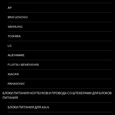
AP
IBM/ LENOVO
SAMSUNG
TOSHIBA
LG
ALIENWARE
FUJITSU-SIEMENS MSI
XIAOMI
PANASONIC
БЛОКИ ПИТАНИЯ НОУТБУКОВ И ПРОВОДА СО ШТЕКЕРАМИ ДЛЯ БЛОКОВ
ПИТАНИЯ
БЛОКИ ПИТАНИЯ ДЛЯ ASUS