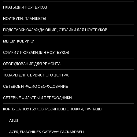
ПЛАТЫ ДЛЯ НОУТБУКОВ
НОУТБУКИ, ПЛАНШЕТЫ
ПОДСТАВКИ ОХЛАЖДАЮЩИЕ , СТОЛИКИ ДЛЯ НОУТБУКОВ
МЫШИ, КОВРИКИ
СУМКИ И РЮКЗАКИ ДЛЯ НОУТБУКОВ
ОБОРУДОВАНИЕ ДЛЯ РЕМОНТА
ТОВАРЫ ДЛЯ СЕРВИСНОГО ЦЕНТРА.
СЕТЕВОЕ И РАДИО ОБОРУДОВАНИЕ
СЕТЕВЫЕ ФИЛЬТРЫ И ПЕРЕХОДНИКИ
КОРПУСА НОУТБУКОВ, РЕЗИНОВЫЕ НОЖКИ, ТАЧПАДЫ
ASUS
ACER, EMACHINES, GATEWAY, PACKARDBELL