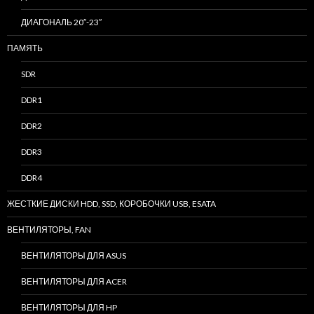
ДИАГОНАЛЬ 20″-23″
ПАМЯТЬ
SDR
DDR1
DDR2
DDR3
DDR4
ЖЕСТКИЕ ДИСКИ HDD, SSD, КОРОБОЧКИ USB, ESATA
ВЕНТИЛЯТОРЫ, FAN
ВЕНТИЛЯТОРЫ ДЛЯ ASUS
ВЕНТИЛЯТОРЫ ДЛЯ ACER
ВЕНТИЛЯТОРЫ ДЛЯ HP