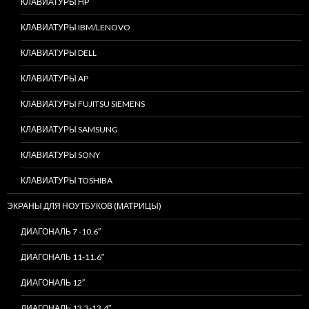
КЛАВИАТУРЫ HP
КЛАВИАТУРЫ IBM/LENOVO
КЛАВИАТУРЫ DELL
КЛАВИАТУРЫ AP
КЛАВИАТУРЫ FUJITSU SIEMENS
КЛАВИАТУРЫ SAMSUNG
КЛАВИАТУРЫ SONY
КЛАВИАТУРЫ TOSHIBA
ЭКРАНЫ ДЛЯ НОУТБУКОВ (МАТРИЦЫ)
ДИАГОНАЛЬ 7 -10.6″
ДИАГОНАЛЬ 11-11.6″
ДИАГОНАЛЬ 12″
ДИАГОНАЛЬ 13.3-13.4″