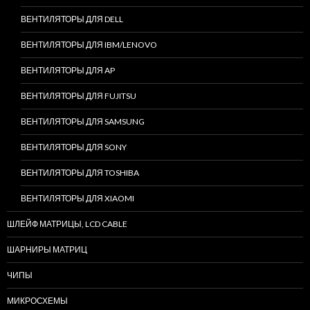
ВЕНТИЛЯТОРЫ ДЛЯ DELL
ВЕНТИЛЯТОРЫ ДЛЯ IBM/LENOVO
ВЕНТИЛЯТОРЫ ДЛЯ AP
ВЕНТИЛЯТОРЫ ДЛЯ FUJITSU
ВЕНТИЛЯТОРЫ ДЛЯ SAMSUNG
ВЕНТИЛЯТОРЫ ДЛЯ SONY
ВЕНТИЛЯТОРЫ ДЛЯ TOSHIBA
ВЕНТИЛЯТОРЫ ДЛЯ XIAOMI
ШЛЕЙФ МАТРИЦЫ, LCD CABLE
ШАРНИРЫ МАТРИЦ
ЧИПЫ
МИКРОСХЕМЫ