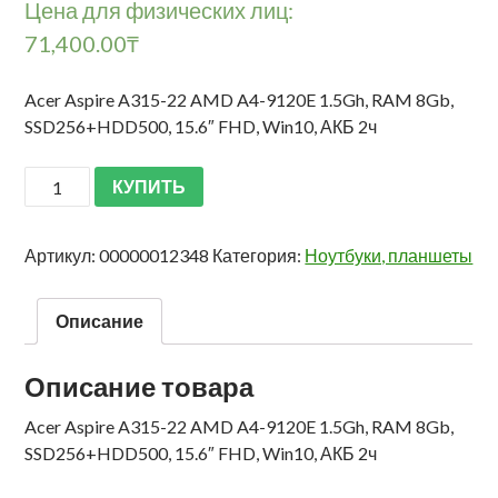
Цена для физических лиц:
71,400.00
₸
Acer Aspire A315-22 AMD A4-9120E 1.5Gh, RAM 8Gb,
SSD256+HDD500, 15.6″ FHD, Win10, АКБ 2ч
КУПИТЬ
Артикул:
00000012348
Категория:
Ноутбуки, планшеты
Описание
Описание товара
Acer Aspire A315-22 AMD A4-9120E 1.5Gh, RAM 8Gb,
SSD256+HDD500, 15.6″ FHD, Win10, АКБ 2ч