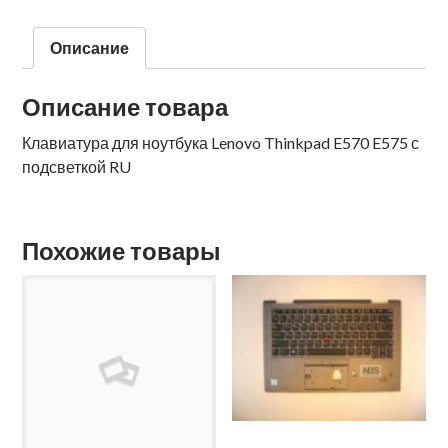
Описание
Описание товара
Клавиатура для ноутбука Lenovo Thinkpad E570 E575 с
подсветкой RU
Похожие товары