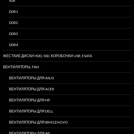
SDR
DDR1
DDR2
DDR3
DDR4
ЖЕСТКИЕ ДИСКИ HDD, SSD, КОРОБОЧКИ USB, ESATA
ВЕНТИЛЯТОРЫ, FAN
ВЕНТИЛЯТОРЫ ДЛЯ ASUS
ВЕНТИЛЯТОРЫ ДЛЯ ACER
ВЕНТИЛЯТОРЫ ДЛЯ HP
ВЕНТИЛЯТОРЫ ДЛЯ DELL
ВЕНТИЛЯТОРЫ ДЛЯ IBM/LENOVO
ВЕНТИЛЯТОРЫ ДЛЯ AP