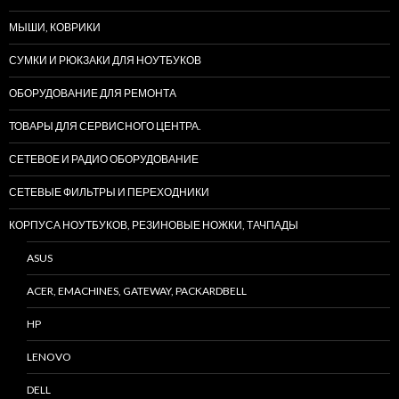
МЫШИ, КОВРИКИ
СУМКИ И РЮКЗАКИ ДЛЯ НОУТБУКОВ
ОБОРУДОВАНИЕ ДЛЯ РЕМОНТА
ТОВАРЫ ДЛЯ СЕРВИСНОГО ЦЕНТРА.
СЕТЕВОЕ И РАДИО ОБОРУДОВАНИЕ
СЕТЕВЫЕ ФИЛЬТРЫ И ПЕРЕХОДНИКИ
КОРПУСА НОУТБУКОВ, РЕЗИНОВЫЕ НОЖКИ, ТАЧПАДЫ
ASUS
ACER, EMACHINES, GATEWAY, PACKARDBELL
HP
LENOVO
DELL