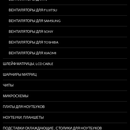
ВЕНТИЛЯТОРЫ ДЛЯ FUJITSU
ВЕНТИЛЯТОРЫ ДЛЯ SAMSUNG
ВЕНТИЛЯТОРЫ ДЛЯ SONY
ВЕНТИЛЯТОРЫ ДЛЯ TOSHIBA
ВЕНТИЛЯТОРЫ ДЛЯ XIAOMI
ШЛЕЙФ МАТРИЦЫ, LCD CABLE
ШАРНИРЫ МАТРИЦ
ЧИПЫ
МИКРОСХЕМЫ
ПЛАТЫ ДЛЯ НОУТБУКОВ
НОУТБУКИ, ПЛАНШЕТЫ
ПОДСТАВКИ ОХЛАЖДАЮЩИЕ , СТОЛИКИ ДЛЯ НОУТБУКОВ