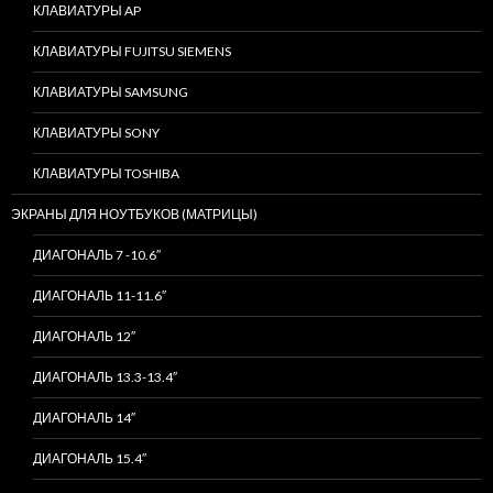
КЛАВИАТУРЫ AP
КЛАВИАТУРЫ FUJITSU SIEMENS
КЛАВИАТУРЫ SAMSUNG
КЛАВИАТУРЫ SONY
КЛАВИАТУРЫ TOSHIBA
ЭКРАНЫ ДЛЯ НОУТБУКОВ (МАТРИЦЫ)
ДИАГОНАЛЬ 7 -10.6″
ДИАГОНАЛЬ 11-11.6″
ДИАГОНАЛЬ 12″
ДИАГОНАЛЬ 13.3-13.4″
ДИАГОНАЛЬ 14″
ДИАГОНАЛЬ 15.4″