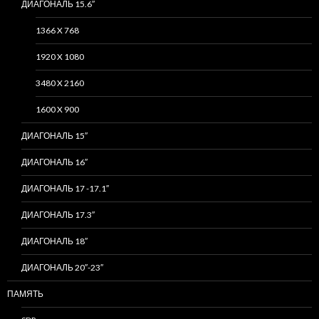
ДИАГОНАЛЬ 15.6″
1366 X 768
1920 X 1080
3480 X 2160
1600 X 900
ДИАГОНАЛЬ 15″
ДИАГОНАЛЬ 16″
ДИАГОНАЛЬ 17 -17.1″
ДИАГОНАЛЬ 17.3″
ДИАГОНАЛЬ 18″
ДИАГОНАЛЬ 20″-23″
ПАМЯТЬ