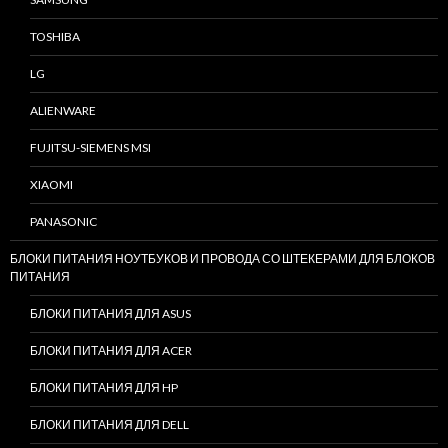
TOSHIBA
LG
ALIENWARE
FUJITSU-SIEMENS MSI
XIAOMI
PANASONIC
БЛОКИ ПИТАНИЯ НОУТБУКОВ И ПРОВОДА СО ШТЕКЕРАМИ ДЛЯ БЛОКОВ
ПИТАНИЯ
БЛОКИ ПИТАНИЯ ДЛЯ ASUS
БЛОКИ ПИТАНИЯ ДЛЯ ACER
БЛОКИ ПИТАНИЯ ДЛЯ HP
БЛОКИ ПИТАНИЯ ДЛЯ DELL