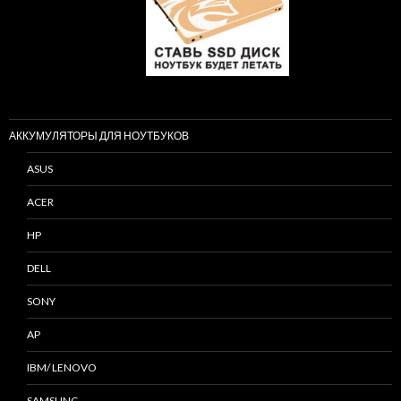
АККУМУЛЯТОРЫ ДЛЯ НОУТБУКОВ
ASUS
ACER
HP
DELL
SONY
AP
IBM/ LENOVO
SAMSUNG