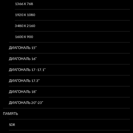
1366 X 768
1920 X 1080
3480 X 2160
1600 X 900
ДИАГОНАЛЬ 15″
ДИАГОНАЛЬ 16″
ДИАГОНАЛЬ 17 -17.1″
ДИАГОНАЛЬ 17.3″
ДИАГОНАЛЬ 18″
ДИАГОНАЛЬ 20″-23″
ПАМЯТЬ
SDR