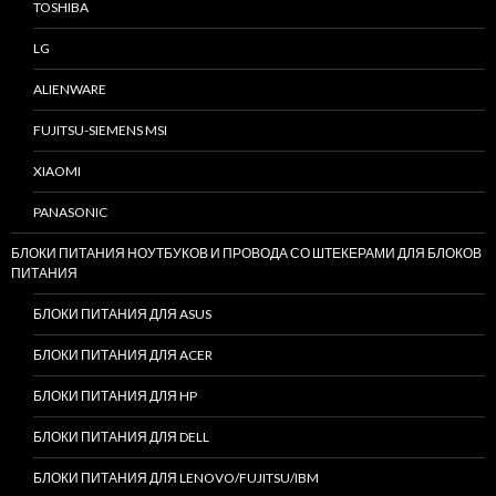
TOSHIBA
LG
ALIENWARE
FUJITSU-SIEMENS MSI
XIAOMI
PANASONIC
БЛОКИ ПИТАНИЯ НОУТБУКОВ И ПРОВОДА СО ШТЕКЕРАМИ ДЛЯ БЛОКОВ
ПИТАНИЯ
БЛОКИ ПИТАНИЯ ДЛЯ ASUS
БЛОКИ ПИТАНИЯ ДЛЯ ACER
БЛОКИ ПИТАНИЯ ДЛЯ HP
БЛОКИ ПИТАНИЯ ДЛЯ DELL
БЛОКИ ПИТАНИЯ ДЛЯ LENOVO/FUJITSU/IBM