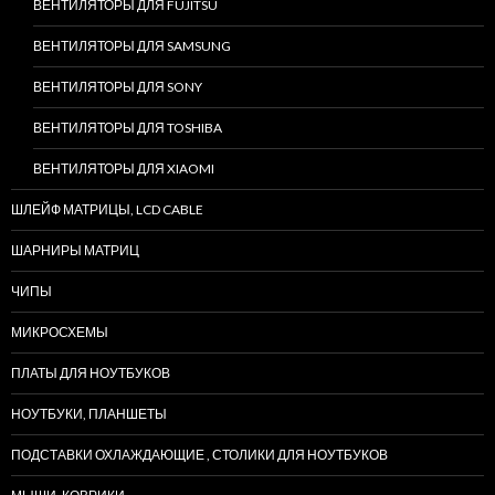
ВЕНТИЛЯТОРЫ ДЛЯ FUJITSU
ВЕНТИЛЯТОРЫ ДЛЯ SAMSUNG
ВЕНТИЛЯТОРЫ ДЛЯ SONY
ВЕНТИЛЯТОРЫ ДЛЯ TOSHIBA
ВЕНТИЛЯТОРЫ ДЛЯ XIAOMI
ШЛЕЙФ МАТРИЦЫ, LCD CABLE
ШАРНИРЫ МАТРИЦ
ЧИПЫ
МИКРОСХЕМЫ
ПЛАТЫ ДЛЯ НОУТБУКОВ
НОУТБУКИ, ПЛАНШЕТЫ
ПОДСТАВКИ ОХЛАЖДАЮЩИЕ , СТОЛИКИ ДЛЯ НОУТБУКОВ