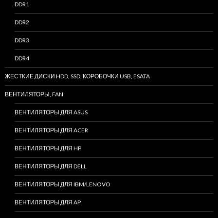
DDR1
DDR2
DDR3
DDR4
ЖЕСТКИЕ ДИСКИ HDD, SSD, КОРОБОЧКИ USB, ESATA
ВЕНТИЛЯТОРЫ, FAN
ВЕНТИЛЯТОРЫ ДЛЯ ASUS
ВЕНТИЛЯТОРЫ ДЛЯ ACER
ВЕНТИЛЯТОРЫ ДЛЯ HP
ВЕНТИЛЯТОРЫ ДЛЯ DELL
ВЕНТИЛЯТОРЫ ДЛЯ IBM/LENOVO
ВЕНТИЛЯТОРЫ ДЛЯ AP