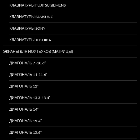
КЛАВИАТУРЫ FUJITSU SIEMENS
КЛАВИАТУРЫ SAMSUNG
КЛАВИАТУРЫ SONY
КЛАВИАТУРЫ TOSHIBA
ЭКРАНЫ ДЛЯ НОУТБУКОВ (МАТРИЦЫ)
ДИАГОНАЛЬ 7 -10.6″
ДИАГОНАЛЬ 11-11.6″
ДИАГОНАЛЬ 12″
ДИАГОНАЛЬ 13.3-13.4″
ДИАГОНАЛЬ 14″
ДИАГОНАЛЬ 15.4″
ДИАГОНАЛЬ 15.6″