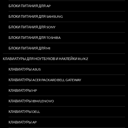
БЛОКИ ПИТАНИЯ ДЛЯ AP
БЛОКИ ПИТАНИЯ ДЛЯ SAMSUNG
БЛОКИ ПИТАНИЯ ДЛЯ SONY
БЛОКИ ПИТАНИЯ ДЛЯ TOSHIBA
БЛОКИ ПИТАНИЯ ДЛЯ MI
КЛАВИАТУРЫ ДЛЯ НОУТБУКОВ И НАКЛЕЙКИ RU/KZ
КЛАВИАТУРЫ ASUS
КЛАВИАТУРЫ ACER PACKARD BELL GATEWAY
КЛАВИАТУРЫ HP
КЛАВИАТУРЫ IBM/LENOVO
КЛАВИАТУРЫ DELL
КЛАВИАТУРЫ AP