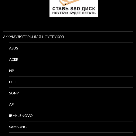
АККУМУЛЯТОРЫ ДЛЯ НОУТБУКОВ
ASUS
ACER
HP
DELL
SONY
AP
IBM/ LENOVO
SAMSUNG