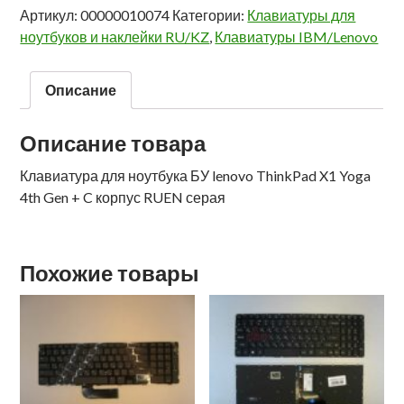
Артикул:
00000010074
Категории:
Клавиатуры для
ноутбуков и наклейки RU/KZ
,
Клавиатуры IBM/Lenovo
Описание
Описание товара
Клавиатура для ноутбука БУ lenovo ThinkPad X1 Yoga
4th Gen + C корпус RUEN серая
Похожие товары