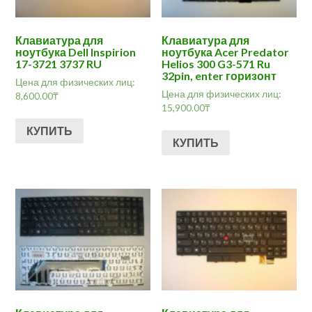
Клавиатура для
Клавиатура для
ноутбука Dell Inspirion
ноутбука Acer Predator
17-3721 3737 RU
Helios 300 G3-571 Ru
32pin, enter горизонт
Цена для физических лиц:
Цена для физических лиц:
8,600.00
₸
15,900.00
₸
КУПИТЬ
КУПИТЬ