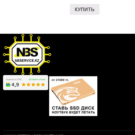
КУПИТЬ