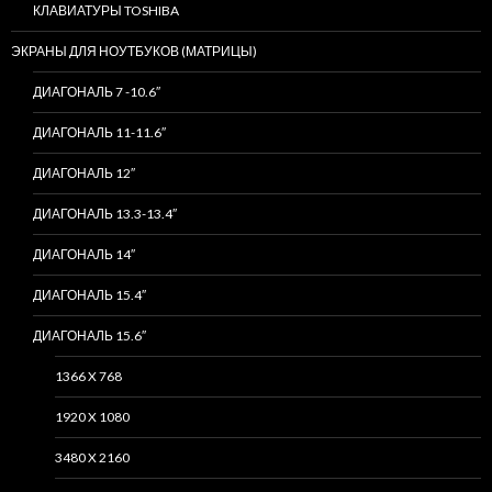
КЛАВИАТУРЫ TOSHIBA
ЭКРАНЫ ДЛЯ НОУТБУКОВ (МАТРИЦЫ)
ДИАГОНАЛЬ 7 -10.6″
ДИАГОНАЛЬ 11-11.6″
ДИАГОНАЛЬ 12″
ДИАГОНАЛЬ 13.3-13.4″
ДИАГОНАЛЬ 14″
ДИАГОНАЛЬ 15.4″
ДИАГОНАЛЬ 15.6″
1366 X 768
1920 X 1080
3480 X 2160