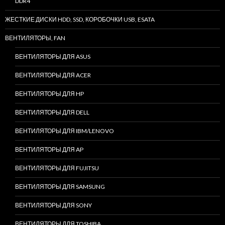
DDR4
ЖЕСТКИЕ ДИСКИ HDD, SSD, КОРОБОЧКИ USB, ESATA
ВЕНТИЛЯТОРЫ, FAN
ВЕНТИЛЯТОРЫ ДЛЯ ASUS
ВЕНТИЛЯТОРЫ ДЛЯ ACER
ВЕНТИЛЯТОРЫ ДЛЯ HP
ВЕНТИЛЯТОРЫ ДЛЯ DELL
ВЕНТИЛЯТОРЫ ДЛЯ IBM/LENOVO
ВЕНТИЛЯТОРЫ ДЛЯ AP
ВЕНТИЛЯТОРЫ ДЛЯ FUJITSU
ВЕНТИЛЯТОРЫ ДЛЯ SAMSUNG
ВЕНТИЛЯТОРЫ ДЛЯ SONY
ВЕНТИЛЯТОРЫ ДЛЯ TOSHIBA