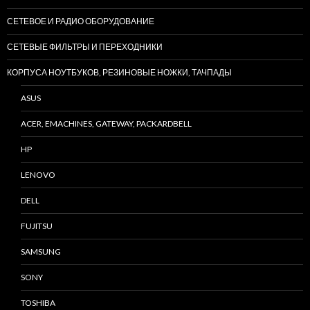
СЕТЕВОЕ И РАДИО ОБОРУДОВАНИЕ
СЕТЕВЫЕ ФИЛЬТРЫ И ПЕРЕХОДНИКИ
КОРПУСА НОУТБУКОВ, РЕЗИНОВЫЕ НОЖКИ, ТАЧПАДЫ
ASUS
ACER, EMACHINES, GATEWAY, PACKARDBELL
HP
LENOVO
DELL
FUJITSU
SAMSUNG
SONY
TOSHIBA