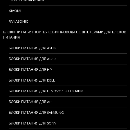
XIAOMI
PANASONIC
БЛОКИ ПИТАНИЯ НОУТБУКОВ И ПРОВОДА СО ШТЕКЕРАМИ ДЛЯ БЛОКОВ
ПИТАНИЯ
БЛОКИ ПИТАНИЯ ДЛЯ ASUS
БЛОКИ ПИТАНИЯ ДЛЯ ACER
БЛОКИ ПИТАНИЯ ДЛЯ HP
БЛОКИ ПИТАНИЯ ДЛЯ DELL
БЛОКИ ПИТАНИЯ ДЛЯ LENOVO/FUJITSU/IBM
БЛОКИ ПИТАНИЯ ДЛЯ AP
БЛОКИ ПИТАНИЯ ДЛЯ SAMSUNG
БЛОКИ ПИТАНИЯ ДЛЯ SONY