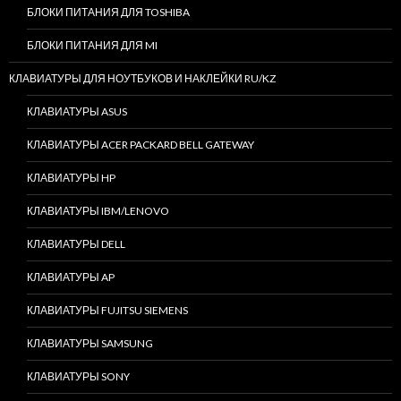
БЛОКИ ПИТАНИЯ ДЛЯ TOSHIBA
БЛОКИ ПИТАНИЯ ДЛЯ MI
КЛАВИАТУРЫ ДЛЯ НОУТБУКОВ И НАКЛЕЙКИ RU/KZ
КЛАВИАТУРЫ ASUS
КЛАВИАТУРЫ ACER PACKARD BELL GATEWAY
КЛАВИАТУРЫ HP
КЛАВИАТУРЫ IBM/LENOVO
КЛАВИАТУРЫ DELL
КЛАВИАТУРЫ AP
КЛАВИАТУРЫ FUJITSU SIEMENS
КЛАВИАТУРЫ SAMSUNG
КЛАВИАТУРЫ SONY