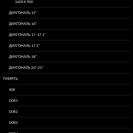
1600 X 900
ДИАГОНАЛЬ 15″
ДИАГОНАЛЬ 16″
ДИАГОНАЛЬ 17 -17.1″
ДИАГОНАЛЬ 17.3″
ДИАГОНАЛЬ 18″
ДИАГОНАЛЬ 20″-23″
ПАМЯТЬ
SDR
DDR1
DDR2
DDR3