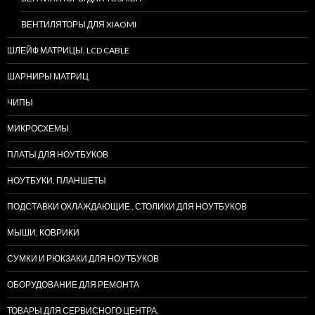
ВЕНТИЛЯТОРЫ ДЛЯ XIAOMI
ШЛЕЙФ МАТРИЦЫ, LCD CABLE
ШАРНИРЫ МАТРИЦ
ЧИПЫ
МИКРОСХЕМЫ
ПЛАТЫ ДЛЯ НОУТБУКОВ
НОУТБУКИ, ПЛАНШЕТЫ
ПОДСТАВКИ ОХЛАЖДАЮЩИЕ , СТОЛИКИ ДЛЯ НОУТБУКОВ
МЫШИ, КОВРИКИ
СУМКИ И РЮКЗАКИ ДЛЯ НОУТБУКОВ
ОБОРУДОВАНИЕ ДЛЯ РЕМОНТА
ТОВАРЫ ДЛЯ СЕРВИСНОГО ЦЕНТРА.