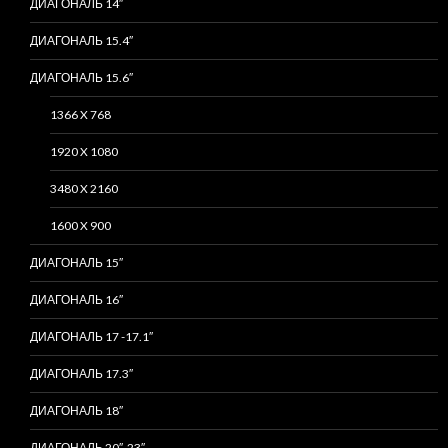
ДИАГОНАЛЬ 14″
ДИАГОНАЛЬ 15.4″
ДИАГОНАЛЬ 15.6″
1366 X 768
1920 X 1080
3480 X 2160
1600 X 900
ДИАГОНАЛЬ 15″
ДИАГОНАЛЬ 16″
ДИАГОНАЛЬ 17 -17.1″
ДИАГОНАЛЬ 17.3″
ДИАГОНАЛЬ 18″
ДИАГОНАЛЬ 20″-23″