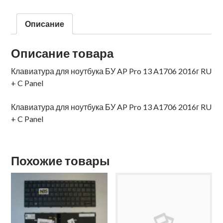
Описание
Описание товара
Клавиатура для ноутбука БУ AP Pro 13 A1706 2016г RU
+ C Panel
Клавиатура для ноутбука БУ AP Pro 13 A1706 2016г RU
+ C Panel
Похожие товары