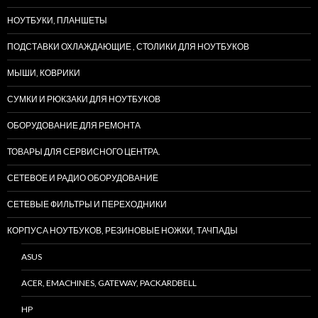
НОУТБУКИ, ПЛАНШЕТЫ
ПОДСТАВКИ ОХЛАЖДАЮЩИЕ , СТОЛИКИ ДЛЯ НОУТБУКОВ
МЫШИ, КОВРИКИ
СУМКИ И РЮКЗАКИ ДЛЯ НОУТБУКОВ
ОБОРУДОВАНИЕ ДЛЯ РЕМОНТА
ТОВАРЫ ДЛЯ СЕРВИСНОГО ЦЕНТРА.
СЕТЕВОЕ И РАДИО ОБОРУДОВАНИЕ
СЕТЕВЫЕ ФИЛЬТРЫ И ПЕРЕХОДНИКИ
КОРПУСА НОУТБУКОВ, РЕЗИНОВЫЕ НОЖКИ, ТАЧПАДЫ
ASUS
ACER, EMACHINES, GATEWAY, PACKARDBELL
HP