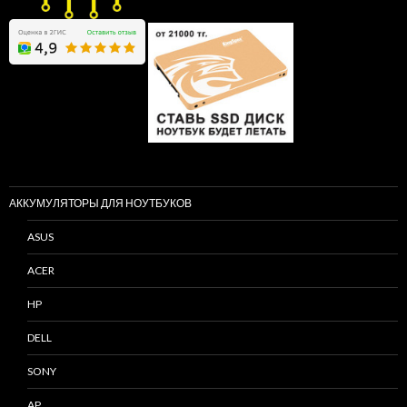
АККУМУЛЯТОРЫ ДЛЯ НОУТБУКОВ
ASUS
ACER
HP
DELL
SONY
AP