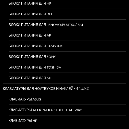
БЛОКИ ПИТАНИЯ ДЛЯ HP
БЛОКИ ПИТАНИЯ ДЛЯ DELL
БЛОКИ ПИТАНИЯ ДЛЯ LENOVO/FUJITSU/IBM
БЛОКИ ПИТАНИЯ ДЛЯ AP
БЛОКИ ПИТАНИЯ ДЛЯ SAMSUNG
БЛОКИ ПИТАНИЯ ДЛЯ SONY
БЛОКИ ПИТАНИЯ ДЛЯ TOSHIBA
БЛОКИ ПИТАНИЯ ДЛЯ MI
КЛАВИАТУРЫ ДЛЯ НОУТБУКОВ И НАКЛЕЙКИ RU/KZ
КЛАВИАТУРЫ ASUS
КЛАВИАТУРЫ ACER PACKARD BELL GATEWAY
КЛАВИАТУРЫ HP