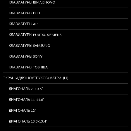
КЛАВИАТУРЫ IBM/LENOVO
КЛАВИАТУРЫ DELL
КЛАВИАТУРЫ AP
КЛАВИАТУРЫ FUJITSU SIEMENS
КЛАВИАТУРЫ SAMSUNG
КЛАВИАТУРЫ SONY
КЛАВИАТУРЫ TOSHIBA
ЭКРАНЫ ДЛЯ НОУТБУКОВ (МАТРИЦЫ)
ДИАГОНАЛЬ 7 -10.6″
ДИАГОНАЛЬ 11-11.6″
ДИАГОНАЛЬ 12″
ДИАГОНАЛЬ 13.3-13.4″