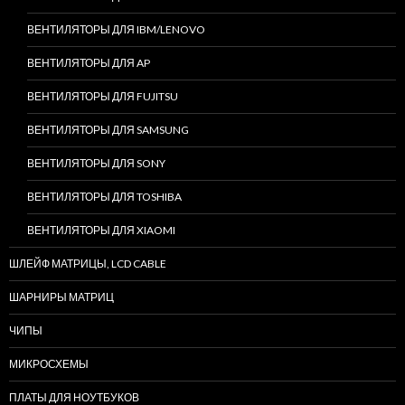
ВЕНТИЛЯТОРЫ ДЛЯ IBM/LENOVO
ВЕНТИЛЯТОРЫ ДЛЯ AP
ВЕНТИЛЯТОРЫ ДЛЯ FUJITSU
ВЕНТИЛЯТОРЫ ДЛЯ SAMSUNG
ВЕНТИЛЯТОРЫ ДЛЯ SONY
ВЕНТИЛЯТОРЫ ДЛЯ TOSHIBA
ВЕНТИЛЯТОРЫ ДЛЯ XIAOMI
ШЛЕЙФ МАТРИЦЫ, LCD CABLE
ШАРНИРЫ МАТРИЦ
ЧИПЫ
МИКРОСХЕМЫ
ПЛАТЫ ДЛЯ НОУТБУКОВ