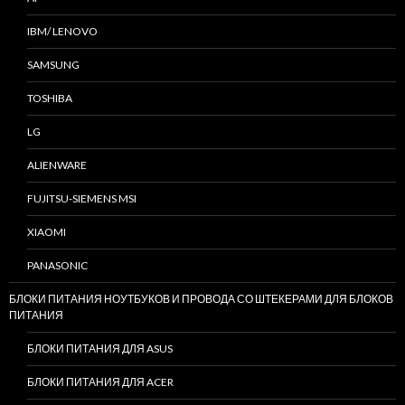
IBM/ LENOVO
SAMSUNG
TOSHIBA
LG
ALIENWARE
FUJITSU-SIEMENS MSI
XIAOMI
PANASONIC
БЛОКИ ПИТАНИЯ НОУТБУКОВ И ПРОВОДА СО ШТЕКЕРАМИ ДЛЯ БЛОКОВ
ПИТАНИЯ
БЛОКИ ПИТАНИЯ ДЛЯ ASUS
БЛОКИ ПИТАНИЯ ДЛЯ ACER