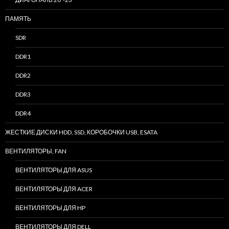
ПАМЯТЬ
SDR
DDR1
DDR2
DDR3
DDR4
ЖЕСТКИЕ ДИСКИ HDD, SSD, КОРОБОЧКИ USB, ESATA
ВЕНТИЛЯТОРЫ, FAN
ВЕНТИЛЯТОРЫ ДЛЯ ASUS
ВЕНТИЛЯТОРЫ ДЛЯ ACER
ВЕНТИЛЯТОРЫ ДЛЯ HP
ВЕНТИЛЯТОРЫ ДЛЯ DELL