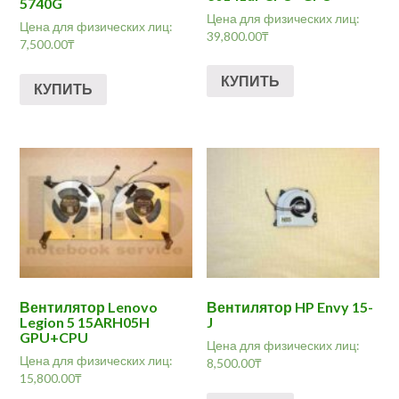
5740G
Цена для физических лиц:
Цена для физических лиц:
39,800.00
₸
7,500.00
₸
КУПИТЬ
КУПИТЬ
Вентилятор Lenovo
Вентилятор HP Envy 15-
Legion 5 15ARH05H
J
GPU+CPU
Цена для физических лиц:
Цена для физических лиц:
8,500.00
₸
15,800.00
₸