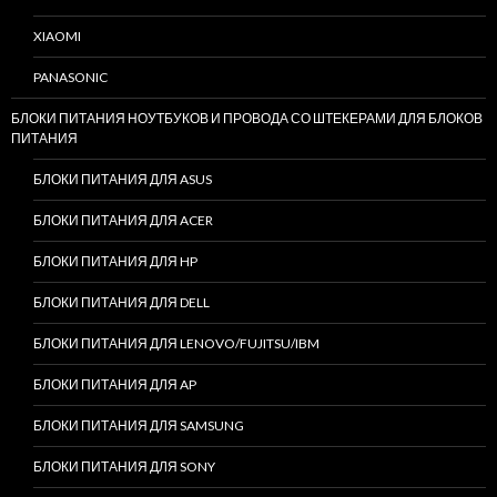
XIAOMI
PANASONIC
БЛОКИ ПИТАНИЯ НОУТБУКОВ И ПРОВОДА СО ШТЕКЕРАМИ ДЛЯ БЛОКОВ
ПИТАНИЯ
БЛОКИ ПИТАНИЯ ДЛЯ ASUS
БЛОКИ ПИТАНИЯ ДЛЯ ACER
БЛОКИ ПИТАНИЯ ДЛЯ HP
БЛОКИ ПИТАНИЯ ДЛЯ DELL
БЛОКИ ПИТАНИЯ ДЛЯ LENOVO/FUJITSU/IBM
БЛОКИ ПИТАНИЯ ДЛЯ AP
БЛОКИ ПИТАНИЯ ДЛЯ SAMSUNG
БЛОКИ ПИТАНИЯ ДЛЯ SONY