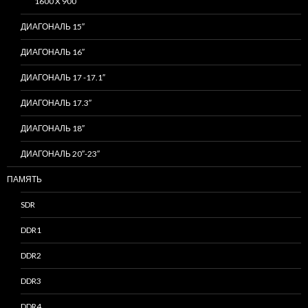
1600 X 900
ДИАГОНАЛЬ 15″
ДИАГОНАЛЬ 16″
ДИАГОНАЛЬ 17 -17.1″
ДИАГОНАЛЬ 17.3″
ДИАГОНАЛЬ 18″
ДИАГОНАЛЬ 20″-23″
ПАМЯТЬ
SDR
DDR1
DDR2
DDR3
DDR4