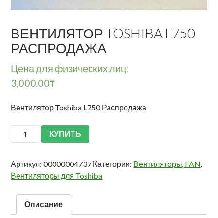
ВЕНТИЛЯТОР TOSHIBA L750
РАСПРОДАЖА
Цена для физических лиц:
3,000.00
₸
Вентилятор Toshiba L750 Распродажа
КУПИТЬ
Артикул:
00000004737
Категории:
Вентиляторы, FAN
,
Вентиляторы для Toshiba
Описание