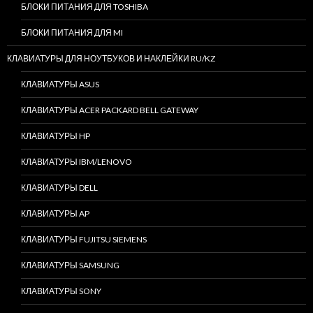
БЛОКИ ПИТАНИЯ ДЛЯ TOSHIBA
БЛОКИ ПИТАНИЯ ДЛЯ MI
КЛАВИАТУРЫ ДЛЯ НОУТБУКОВ И НАКЛЕЙКИ RU/KZ
КЛАВИАТУРЫ ASUS
КЛАВИАТУРЫ ACER PACKARD BELL GATEWAY
КЛАВИАТУРЫ HP
КЛАВИАТУРЫ IBM/LENOVO
КЛАВИАТУРЫ DELL
КЛАВИАТУРЫ AP
КЛАВИАТУРЫ FUJITSU SIEMENS
КЛАВИАТУРЫ SAMSUNG
КЛАВИАТУРЫ SONY