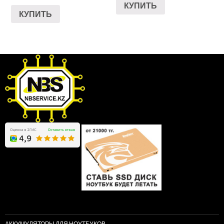
КУПИТЬ
КУПИТЬ
АККУМУЛЯТОРЫ ДЛЯ НОУТБУКОВ