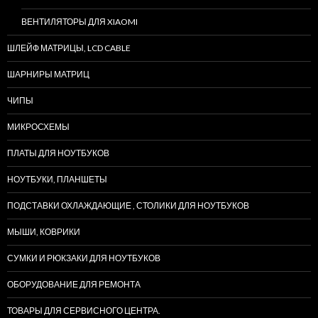
ВЕНТИЛЯТОРЫ ДЛЯ XIAOMI
ШЛЕЙФ МАТРИЦЫ, LCD CABLE
ШАРНИРЫ МАТРИЦ
ЧИПЫ
МИКРОСХЕМЫ
ПЛАТЫ ДЛЯ НОУТБУКОВ
НОУТБУКИ, ПЛАНШЕТЫ
ПОДСТАВКИ ОХЛАЖДАЮЩИЕ , СТОЛИКИ ДЛЯ НОУТБУКОВ
МЫШИ, КОВРИКИ
СУМКИ И РЮКЗАКИ ДЛЯ НОУТБУКОВ
ОБОРУДОВАНИЕ ДЛЯ РЕМОНТА
ТОВАРЫ ДЛЯ СЕРВИСНОГО ЦЕНТРА.