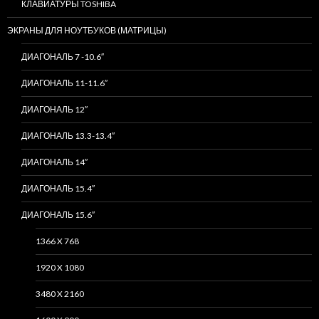
КЛАВИАТУРЫ TOSHIBA
ЭКРАНЫ ДЛЯ НОУТБУКОВ (МАТРИЦЫ)
ДИАГОНАЛЬ 7 -10.6″
ДИАГОНАЛЬ 11-11.6″
ДИАГОНАЛЬ 12″
ДИАГОНАЛЬ 13.3-13.4″
ДИАГОНАЛЬ 14″
ДИАГОНАЛЬ 15.4″
ДИАГОНАЛЬ 15.6″
1366 X 768
1920 X 1080
3480 X 2160