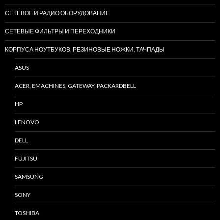
СЕТЕВОЕ И РАДИО ОБОРУДОВАНИЕ
СЕТЕВЫЕ ФИЛЬТРЫ И ПЕРЕХОДНИКИ
КОРПУСА НОУТБУКОВ, РЕЗИНОВЫЕ НОЖКИ, ТАЧПАДЫ
ASUS
ACER, EMACHINES, GATEWAY, PACKARDBELL
HP
LENOVO
DELL
FUJITSU
SAMSUNG
SONY
TOSHIBA