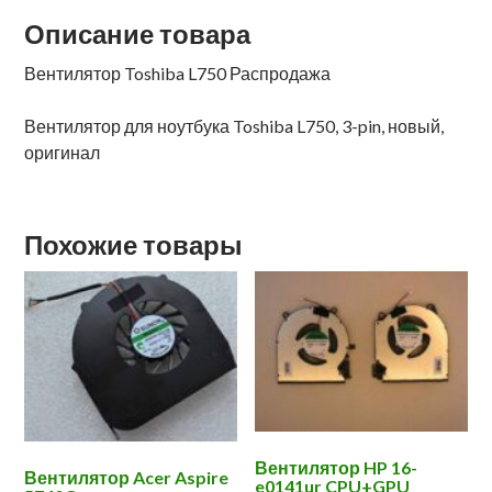
Описание товара
Вентилятор Toshiba L750 Распродажа
Вентилятор для ноутбука Toshiba L750, 3-pin, новый,
оригинал
Похожие товары
Вентилятор HP 16-
Вентилятор Acer Aspire
e0141ur CPU+GPU