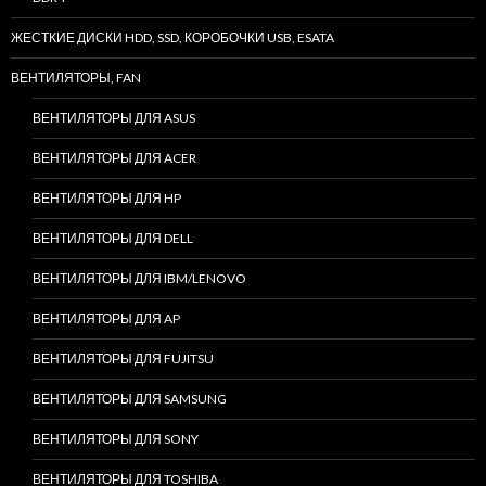
ЖЕСТКИЕ ДИСКИ HDD, SSD, КОРОБОЧКИ USB, ESATA
ВЕНТИЛЯТОРЫ, FAN
ВЕНТИЛЯТОРЫ ДЛЯ ASUS
ВЕНТИЛЯТОРЫ ДЛЯ ACER
ВЕНТИЛЯТОРЫ ДЛЯ HP
ВЕНТИЛЯТОРЫ ДЛЯ DELL
ВЕНТИЛЯТОРЫ ДЛЯ IBM/LENOVO
ВЕНТИЛЯТОРЫ ДЛЯ AP
ВЕНТИЛЯТОРЫ ДЛЯ FUJITSU
ВЕНТИЛЯТОРЫ ДЛЯ SAMSUNG
ВЕНТИЛЯТОРЫ ДЛЯ SONY
ВЕНТИЛЯТОРЫ ДЛЯ TOSHIBA