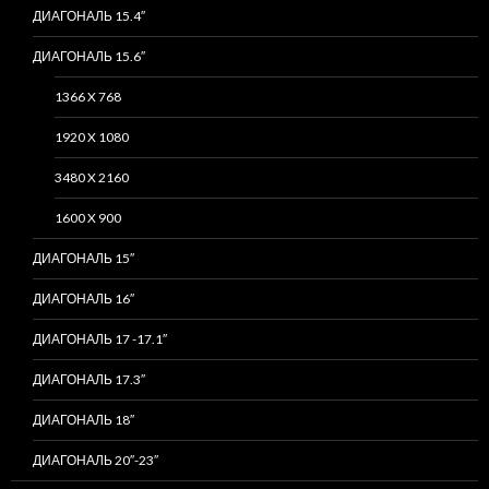
ДИАГОНАЛЬ 15.4″
ДИАГОНАЛЬ 15.6″
1366 X 768
1920 X 1080
3480 X 2160
1600 X 900
ДИАГОНАЛЬ 15″
ДИАГОНАЛЬ 16″
ДИАГОНАЛЬ 17 -17.1″
ДИАГОНАЛЬ 17.3″
ДИАГОНАЛЬ 18″
ДИАГОНАЛЬ 20″-23″