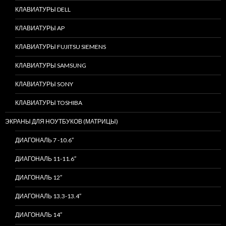
КЛАВИАТУРЫ DELL
КЛАВИАТУРЫ AP
КЛАВИАТУРЫ FUJITSU SIEMENS
КЛАВИАТУРЫ SAMSUNG
КЛАВИАТУРЫ SONY
КЛАВИАТУРЫ TOSHIBA
ЭКРАНЫ ДЛЯ НОУТБУКОВ (МАТРИЦЫ)
ДИАГОНАЛЬ 7 -10.6″
ДИАГОНАЛЬ 11-11.6″
ДИАГОНАЛЬ 12″
ДИАГОНАЛЬ 13.3-13.4″
ДИАГОНАЛЬ 14″