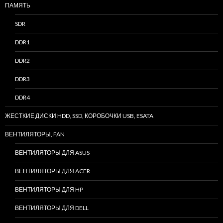
ПАМЯТЬ
SDR
DDR1
DDR2
DDR3
DDR4
ЖЕСТКИЕ ДИСКИ HDD, SSD, КОРОБОЧКИ USB, ESATA
ВЕНТИЛЯТОРЫ, FAN
ВЕНТИЛЯТОРЫ ДЛЯ ASUS
ВЕНТИЛЯТОРЫ ДЛЯ ACER
ВЕНТИЛЯТОРЫ ДЛЯ HP
ВЕНТИЛЯТОРЫ ДЛЯ DELL