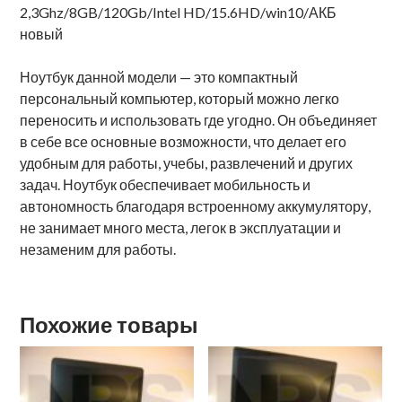
2,3Ghz/8GB/120Gb/Intel HD/15.6HD/win10/АКБ
новый
Ноутбук данной модели — это компактный
персональный компьютер, который можно легко
переносить и использовать где угодно. Он объединяет
в себе все основные возможности, что делает его
удобным для работы, учебы, развлечений и других
задач. Ноутбук обеспечивает мобильность и
автономность благодаря встроенному аккумулятору,
не занимает много места, легок в эксплуатации и
незаменим для работы.
Похожие товары