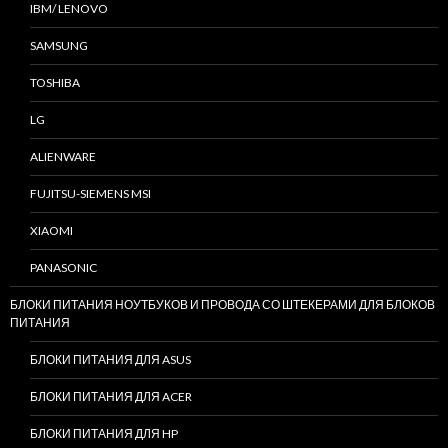
IBM/ LENOVO
SAMSUNG
TOSHIBA
LG
ALIENWARE
FUJITSU-SIEMENS MSI
XIAOMI
PANASONIC
БЛОКИ ПИТАНИЯ НОУТБУКОВ И ПРОВОДА СО ШТЕКЕРАМИ ДЛЯ БЛОКОВ
ПИТАНИЯ
БЛОКИ ПИТАНИЯ ДЛЯ ASUS
БЛОКИ ПИТАНИЯ ДЛЯ ACER
БЛОКИ ПИТАНИЯ ДЛЯ HP