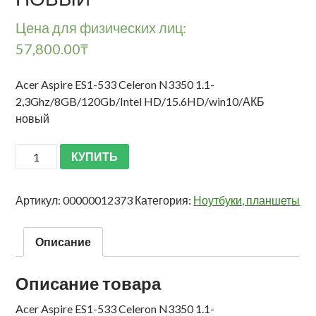
Цена для физических лиц:
57,800.00
₸
Acer Aspire ES1-533 Celeron N3350 1.1-
2,3Ghz/8GB/120Gb/Intel HD/15.6HD/win10/АКБ
новый
КУПИТЬ
Артикул:
00000012373
Категория:
Ноутбуки, планшеты
Описание
Описание товара
Acer Aspire ES1-533 Celeron N3350 1.1-