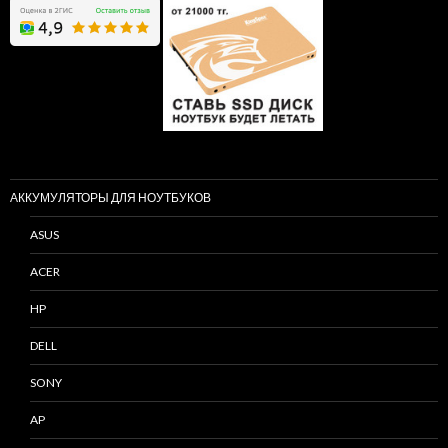
АККУМУЛЯТОРЫ ДЛЯ НОУТБУКОВ
ASUS
ACER
HP
DELL
SONY
AP