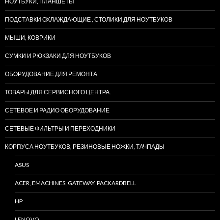
НОУТБУКИ, ПЛАНШЕТЫ
ПОДСТАВКИ ОХЛАЖДАЮЩИЕ , СТОЛИКИ ДЛЯ НОУТБУКОВ
МЫШИ, КОВРИКИ
СУМКИ И РЮКЗАКИ ДЛЯ НОУТБУКОВ
ОБОРУДОВАНИЕ ДЛЯ РЕМОНТА
ТОВАРЫ ДЛЯ СЕРВИСНОГО ЦЕНТРА.
СЕТЕВОЕ И РАДИО ОБОРУДОВАНИЕ
СЕТЕВЫЕ ФИЛЬТРЫ И ПЕРЕХОДНИКИ
КОРПУСА НОУТБУКОВ, РЕЗИНОВЫЕ НОЖКИ, ТАЧПАДЫ
ASUS
ACER, EMACHINES, GATEWAY, PACKARDBELL
HP
LENOVO