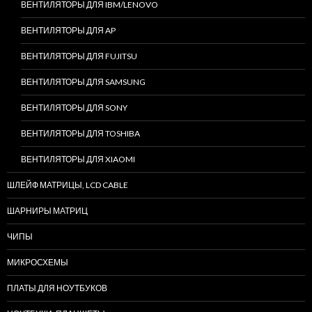
ВЕНТИЛЯТОРЫ ДЛЯ IBM/LENOVO
ВЕНТИЛЯТОРЫ ДЛЯ AP
ВЕНТИЛЯТОРЫ ДЛЯ FUJITSU
ВЕНТИЛЯТОРЫ ДЛЯ SAMSUNG
ВЕНТИЛЯТОРЫ ДЛЯ SONY
ВЕНТИЛЯТОРЫ ДЛЯ TOSHIBA
ВЕНТИЛЯТОРЫ ДЛЯ XIAOMI
ШЛЕЙФ МАТРИЦЫ, LCD CABLE
ШАРНИРЫ МАТРИЦ
ЧИПЫ
МИКРОСХЕМЫ
ПЛАТЫ ДЛЯ НОУТБУКОВ