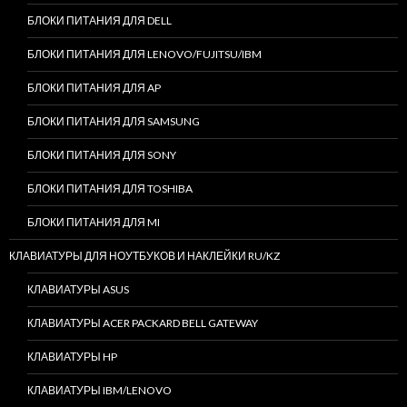
БЛОКИ ПИТАНИЯ ДЛЯ DELL
БЛОКИ ПИТАНИЯ ДЛЯ LENOVO/FUJITSU/IBM
БЛОКИ ПИТАНИЯ ДЛЯ AP
БЛОКИ ПИТАНИЯ ДЛЯ SAMSUNG
БЛОКИ ПИТАНИЯ ДЛЯ SONY
БЛОКИ ПИТАНИЯ ДЛЯ TOSHIBA
БЛОКИ ПИТАНИЯ ДЛЯ MI
КЛАВИАТУРЫ ДЛЯ НОУТБУКОВ И НАКЛЕЙКИ RU/KZ
КЛАВИАТУРЫ ASUS
КЛАВИАТУРЫ ACER PACKARD BELL GATEWAY
КЛАВИАТУРЫ HP
КЛАВИАТУРЫ IBM/LENOVO