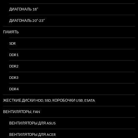
ДИАГОНАЛЬ 18″
ДИАГОНАЛЬ 20″-23″
ПАМЯТЬ
SDR
DDR1
DDR2
DDR3
DDR4
ЖЕСТКИЕ ДИСКИ HDD, SSD, КОРОБОЧКИ USB, ESATA
ВЕНТИЛЯТОРЫ, FAN
ВЕНТИЛЯТОРЫ ДЛЯ ASUS
ВЕНТИЛЯТОРЫ ДЛЯ ACER