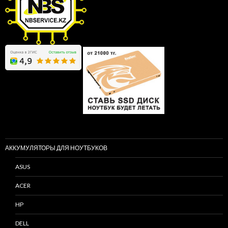
АККУМУЛЯТОРЫ ДЛЯ НОУТБУКОВ
ASUS
ACER
HP
DELL