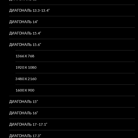
ДИАГОНАЛЬ 13.3-13.4″
ДИАГОНАЛЬ 14″
ДИАГОНАЛЬ 15.4″
ДИАГОНАЛЬ 15.6″
1366 X 768
1920 X 1080
3480 X 2160
1600 X 900
ДИАГОНАЛЬ 15″
ДИАГОНАЛЬ 16″
ДИАГОНАЛЬ 17 -17.1″
ДИАГОНАЛЬ 17.3″