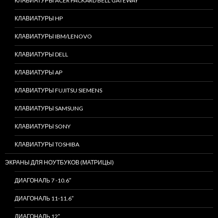
КЛАВИАТУРЫ ACER PACKARD BELL GATEWAY
КЛАВИАТУРЫ HP
КЛАВИАТУРЫ IBM/LENOVO
КЛАВИАТУРЫ DELL
КЛАВИАТУРЫ AP
КЛАВИАТУРЫ FUJITSU SIEMENS
КЛАВИАТУРЫ SAMSUNG
КЛАВИАТУРЫ SONY
КЛАВИАТУРЫ TOSHIBA
ЭКРАНЫ ДЛЯ НОУТБУКОВ (МАТРИЦЫ)
ДИАГОНАЛЬ 7 -10.6″
ДИАГОНАЛЬ 11-11.6″
ДИАГОНАЛЬ 12″