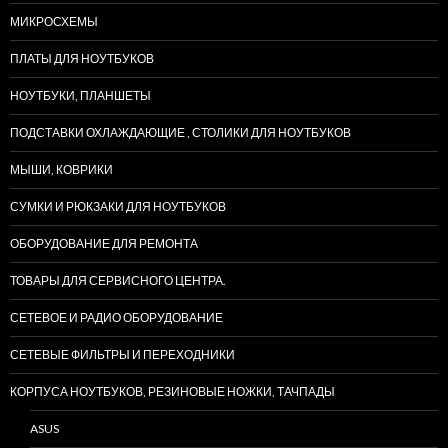
МИКРОСХЕМЫ
ПЛАТЫ ДЛЯ НОУТБУКОВ
НОУТБУКИ, ПЛАНШЕТЫ
ПОДСТАВКИ ОХЛАЖДАЮЩИЕ , СТОЛИКИ ДЛЯ НОУТБУКОВ
МЫШИ, КОВРИКИ
СУМКИ И РЮКЗАКИ ДЛЯ НОУТБУКОВ
ОБОРУДОВАНИЕ ДЛЯ РЕМОНТА
ТОВАРЫ ДЛЯ СЕРВИСНОГО ЦЕНТРА.
СЕТЕВОЕ И РАДИО ОБОРУДОВАНИЕ
СЕТЕВЫЕ ФИЛЬТРЫ И ПЕРЕХОДНИКИ
КОРПУСА НОУТБУКОВ, РЕЗИНОВЫЕ НОЖКИ, ТАЧПАДЫ
ASUS