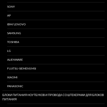
SONY
AP
IBM/ LENOVO
SAMSUNG
TOSHIBA
LG
ALIENWARE
FUJITSU-SIEMENS MSI
XIAOMI
PANASONIC
БЛОКИ ПИТАНИЯ НОУТБУКОВ И ПРОВОДА СО ШТЕКЕРАМИ ДЛЯ БЛОКОВ
ПИТАНИЯ