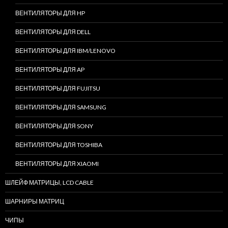
ВЕНТИЛЯТОРЫ ДЛЯ HP
ВЕНТИЛЯТОРЫ ДЛЯ DELL
ВЕНТИЛЯТОРЫ ДЛЯ IBM/LENOVO
ВЕНТИЛЯТОРЫ ДЛЯ AP
ВЕНТИЛЯТОРЫ ДЛЯ FUJITSU
ВЕНТИЛЯТОРЫ ДЛЯ SAMSUNG
ВЕНТИЛЯТОРЫ ДЛЯ SONY
ВЕНТИЛЯТОРЫ ДЛЯ TOSHIBA
ВЕНТИЛЯТОРЫ ДЛЯ XIAOMI
ШЛЕЙФ МАТРИЦЫ, LCD CABLE
ШАРНИРЫ МАТРИЦ
ЧИПЫ