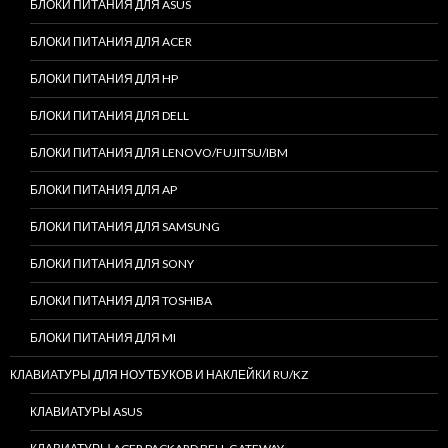
БЛОКИ ПИТАНИЯ ДЛЯ ASUS
БЛОКИ ПИТАНИЯ ДЛЯ ACER
БЛОКИ ПИТАНИЯ ДЛЯ HP
БЛОКИ ПИТАНИЯ ДЛЯ DELL
БЛОКИ ПИТАНИЯ ДЛЯ LENOVO/FUJITSU/IBM
БЛОКИ ПИТАНИЯ ДЛЯ AP
БЛОКИ ПИТАНИЯ ДЛЯ SAMSUNG
БЛОКИ ПИТАНИЯ ДЛЯ SONY
БЛОКИ ПИТАНИЯ ДЛЯ TOSHIBA
БЛОКИ ПИТАНИЯ ДЛЯ MI
КЛАВИАТУРЫ ДЛЯ НОУТБУКОВ И НАКЛЕЙКИ RU/KZ
КЛАВИАТУРЫ ASUS