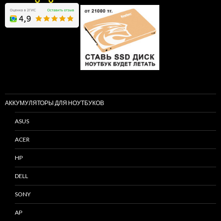
АККУМУЛЯТОРЫ ДЛЯ НОУТБУКОВ
ASUS
ACER
HP
DELL
SONY
AP