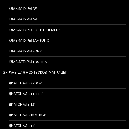
КЛАВИАТУРЫ DELL
КЛАВИАТУРЫ AP
КЛАВИАТУРЫ FUJITSU SIEMENS
КЛАВИАТУРЫ SAMSUNG
КЛАВИАТУРЫ SONY
КЛАВИАТУРЫ TOSHIBA
ЭКРАНЫ ДЛЯ НОУТБУКОВ (МАТРИЦЫ)
ДИАГОНАЛЬ 7 -10.6″
ДИАГОНАЛЬ 11-11.6″
ДИАГОНАЛЬ 12″
ДИАГОНАЛЬ 13.3-13.4″
ДИАГОНАЛЬ 14″