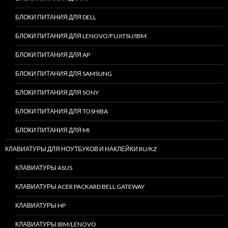
БЛОКИ ПИТАНИЯ ДЛЯ DELL
БЛОКИ ПИТАНИЯ ДЛЯ LENOVO/FUJITSU/IBM
БЛОКИ ПИТАНИЯ ДЛЯ AP
БЛОКИ ПИТАНИЯ ДЛЯ SAMSUNG
БЛОКИ ПИТАНИЯ ДЛЯ SONY
БЛОКИ ПИТАНИЯ ДЛЯ TOSHIBA
БЛОКИ ПИТАНИЯ ДЛЯ MI
КЛАВИАТУРЫ ДЛЯ НОУТБУКОВ И НАКЛЕЙКИ RU/KZ
КЛАВИАТУРЫ ASUS
КЛАВИАТУРЫ ACER PACKARD BELL GATEWAY
КЛАВИАТУРЫ HP
КЛАВИАТУРЫ IBM/LENOVO