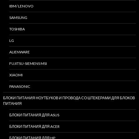
IBM/ LENOVO
SAMSUNG
TOSHIBA
LG
ALIENWARE
FUJITSU-SIEMENS MSI
XIAOMI
PANASONIC
БЛОКИ ПИТАНИЯ НОУТБУКОВ И ПРОВОДА СО ШТЕКЕРАМИ ДЛЯ БЛОКОВ
ПИТАНИЯ
БЛОКИ ПИТАНИЯ ДЛЯ ASUS
БЛОКИ ПИТАНИЯ ДЛЯ ACER
БЛОКИ ПИТАНИЯ ДЛЯ HP