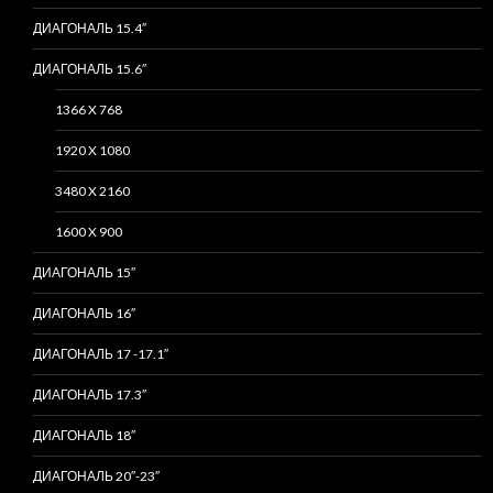
ДИАГОНАЛЬ 15.4″
ДИАГОНАЛЬ 15.6″
1366 X 768
1920 X 1080
3480 X 2160
1600 X 900
ДИАГОНАЛЬ 15″
ДИАГОНАЛЬ 16″
ДИАГОНАЛЬ 17 -17.1″
ДИАГОНАЛЬ 17.3″
ДИАГОНАЛЬ 18″
ДИАГОНАЛЬ 20″-23″