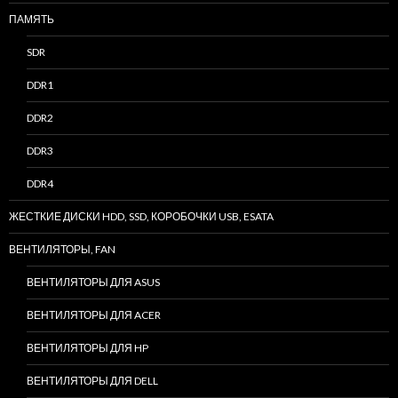
ПАМЯТЬ
SDR
DDR1
DDR2
DDR3
DDR4
ЖЕСТКИЕ ДИСКИ HDD, SSD, КОРОБОЧКИ USB, ESATA
ВЕНТИЛЯТОРЫ, FAN
ВЕНТИЛЯТОРЫ ДЛЯ ASUS
ВЕНТИЛЯТОРЫ ДЛЯ ACER
ВЕНТИЛЯТОРЫ ДЛЯ HP
ВЕНТИЛЯТОРЫ ДЛЯ DELL