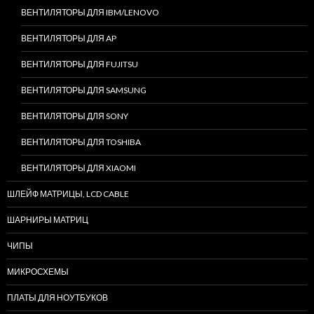
ВЕНТИЛЯТОРЫ ДЛЯ IBM/LENOVO
ВЕНТИЛЯТОРЫ ДЛЯ AP
ВЕНТИЛЯТОРЫ ДЛЯ FUJITSU
ВЕНТИЛЯТОРЫ ДЛЯ SAMSUNG
ВЕНТИЛЯТОРЫ ДЛЯ SONY
ВЕНТИЛЯТОРЫ ДЛЯ TOSHIBA
ВЕНТИЛЯТОРЫ ДЛЯ XIAOMI
ШЛЕЙФ МАТРИЦЫ, LCD CABLE
ШАРНИРЫ МАТРИЦ
ЧИПЫ
МИКРОСХЕМЫ
ПЛАТЫ ДЛЯ НОУТБУКОВ