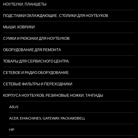
НОУТБУКИ, ПЛАНШЕТЫ
ПОДСТАВКИ ОХЛАЖДАЮЩИЕ , СТОЛИКИ ДЛЯ НОУТБУКОВ
МЫШИ, КОВРИКИ
СУМКИ И РЮКЗАКИ ДЛЯ НОУТБУКОВ
ОБОРУДОВАНИЕ ДЛЯ РЕМОНТА
ТОВАРЫ ДЛЯ СЕРВИСНОГО ЦЕНТРА.
СЕТЕВОЕ И РАДИО ОБОРУДОВАНИЕ
СЕТЕВЫЕ ФИЛЬТРЫ И ПЕРЕХОДНИКИ
КОРПУСА НОУТБУКОВ, РЕЗИНОВЫЕ НОЖКИ, ТАЧПАДЫ
ASUS
ACER, EMACHINES, GATEWAY, PACKARDBELL
HP