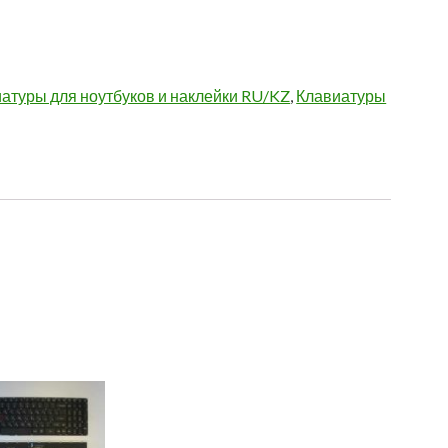
атуры для ноутбуков и наклейки RU/KZ
,
Клавиатуры