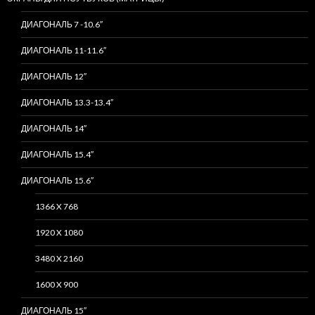
ДИАГОНАЛЬ 7 -10.6″
ДИАГОНАЛЬ 11-11.6″
ДИАГОНАЛЬ 12″
ДИАГОНАЛЬ 13.3-13.4″
ДИАГОНАЛЬ 14″
ДИАГОНАЛЬ 15.4″
ДИАГОНАЛЬ 15.6″
1366 X 768
1920 X 1080
3480 X 2160
1600 X 900
ДИАГОНАЛЬ 15″