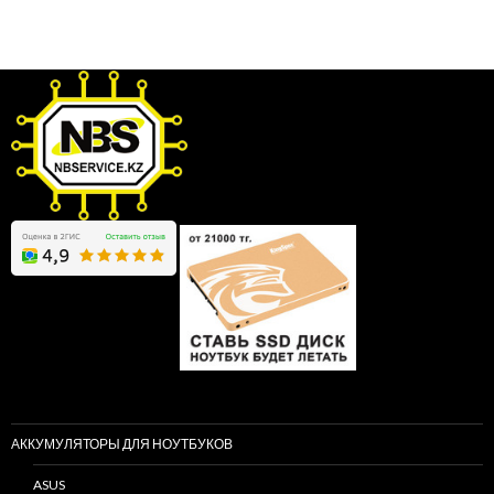
АККУМУЛЯТОРЫ ДЛЯ НОУТБУКОВ
ASUS