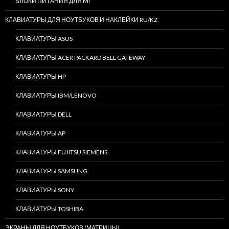
БЛОКИ ПИТАНИЯ ДЛЯ MI
КЛАВИАТУРЫ ДЛЯ НОУТБУКОВ И НАКЛЕЙКИ RU/KZ
КЛАВИАТУРЫ ASUS
КЛАВИАТУРЫ ACER PACKARD BELL GATEWAY
КЛАВИАТУРЫ HP
КЛАВИАТУРЫ IBM/LENOVO
КЛАВИАТУРЫ DELL
КЛАВИАТУРЫ AP
КЛАВИАТУРЫ FUJITSU SIEMENS
КЛАВИАТУРЫ SAMSUNG
КЛАВИАТУРЫ SONY
КЛАВИАТУРЫ TOSHIBA
ЭКРАНЫ ДЛЯ НОУТБУКОВ (МАТРИЦЫ)