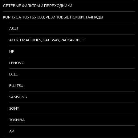
СЕТЕВЫЕ ФИЛЬТРЫ И ПЕРЕХОДНИКИ
КОРПУСА НОУТБУКОВ, РЕЗИНОВЫЕ НОЖКИ, ТАЧПАДЫ
ASUS
ACER, EMACHINES, GATEWAY, PACKARDBELL
HP
LENOVO
DELL
FUJITSU
SAMSUNG
SONY
TOSHIBA
AP