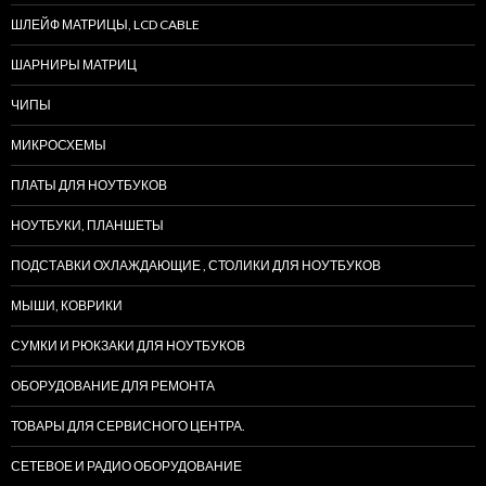
ШЛЕЙФ МАТРИЦЫ, LCD CABLE
ШАРНИРЫ МАТРИЦ
ЧИПЫ
МИКРОСХЕМЫ
ПЛАТЫ ДЛЯ НОУТБУКОВ
НОУТБУКИ, ПЛАНШЕТЫ
ПОДСТАВКИ ОХЛАЖДАЮЩИЕ , СТОЛИКИ ДЛЯ НОУТБУКОВ
МЫШИ, КОВРИКИ
СУМКИ И РЮКЗАКИ ДЛЯ НОУТБУКОВ
ОБОРУДОВАНИЕ ДЛЯ РЕМОНТА
ТОВАРЫ ДЛЯ СЕРВИСНОГО ЦЕНТРА.
СЕТЕВОЕ И РАДИО ОБОРУДОВАНИЕ