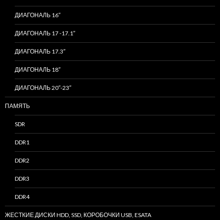
ДИАГОНАЛЬ 16″
ДИАГОНАЛЬ 17 -17.1″
ДИАГОНАЛЬ 17.3″
ДИАГОНАЛЬ 18″
ДИАГОНАЛЬ 20″-23″
ПАМЯТЬ
SDR
DDR1
DDR2
DDR3
DDR4
ЖЕСТКИЕ ДИСКИ HDD, SSD, КОРОБОЧКИ USB, ESATA