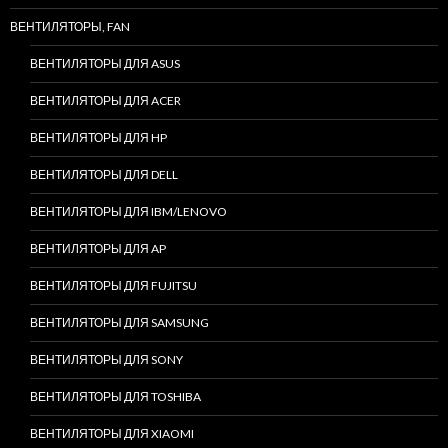
ВЕНТИЛЯТОРЫ, FAN
ВЕНТИЛЯТОРЫ ДЛЯ ASUS
ВЕНТИЛЯТОРЫ ДЛЯ ACER
ВЕНТИЛЯТОРЫ ДЛЯ HP
ВЕНТИЛЯТОРЫ ДЛЯ DELL
ВЕНТИЛЯТОРЫ ДЛЯ IBM/LENOVO
ВЕНТИЛЯТОРЫ ДЛЯ AP
ВЕНТИЛЯТОРЫ ДЛЯ FUJITSU
ВЕНТИЛЯТОРЫ ДЛЯ SAMSUNG
ВЕНТИЛЯТОРЫ ДЛЯ SONY
ВЕНТИЛЯТОРЫ ДЛЯ TOSHIBA
ВЕНТИЛЯТОРЫ ДЛЯ XIAOMI