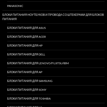
PANASONIC
БЛОКИ ПИТАНИЯ НОУТБУКОВ И ПРОВОДА СО ШТЕКЕРАМИ ДЛЯ БЛОКОВ
ПИТАНИЯ
БЛОКИ ПИТАНИЯ ДЛЯ ASUS
БЛОКИ ПИТАНИЯ ДЛЯ ACER
БЛОКИ ПИТАНИЯ ДЛЯ HP
БЛОКИ ПИТАНИЯ ДЛЯ DELL
БЛОКИ ПИТАНИЯ ДЛЯ LENOVO/FUJITSU/IBM
БЛОКИ ПИТАНИЯ ДЛЯ AP
БЛОКИ ПИТАНИЯ ДЛЯ SAMSUNG
БЛОКИ ПИТАНИЯ ДЛЯ SONY
БЛОКИ ПИТАНИЯ ДЛЯ TOSHIBA