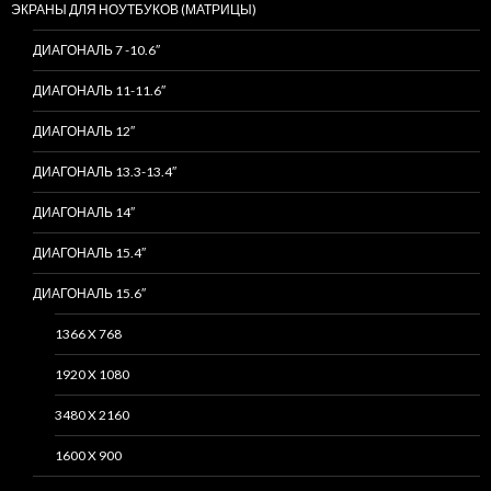
ЭКРАНЫ ДЛЯ НОУТБУКОВ (МАТРИЦЫ)
ДИАГОНАЛЬ 7 -10.6″
ДИАГОНАЛЬ 11-11.6″
ДИАГОНАЛЬ 12″
ДИАГОНАЛЬ 13.3-13.4″
ДИАГОНАЛЬ 14″
ДИАГОНАЛЬ 15.4″
ДИАГОНАЛЬ 15.6″
1366 X 768
1920 X 1080
3480 X 2160
1600 X 900