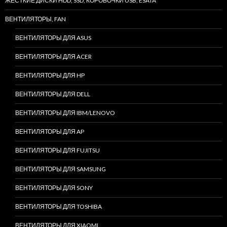
ЖЕСТКИЕ ДИСКИ HDD, SSD, КОРОБОЧКИ USB, ESATA
ВЕНТИЛЯТОРЫ, FAN
ВЕНТИЛЯТОРЫ ДЛЯ ASUS
ВЕНТИЛЯТОРЫ ДЛЯ ACER
ВЕНТИЛЯТОРЫ ДЛЯ HP
ВЕНТИЛЯТОРЫ ДЛЯ DELL
ВЕНТИЛЯТОРЫ ДЛЯ IBM/LENOVO
ВЕНТИЛЯТОРЫ ДЛЯ AP
ВЕНТИЛЯТОРЫ ДЛЯ FUJITSU
ВЕНТИЛЯТОРЫ ДЛЯ SAMSUNG
ВЕНТИЛЯТОРЫ ДЛЯ SONY
ВЕНТИЛЯТОРЫ ДЛЯ TOSHIBA
ВЕНТИЛЯТОРЫ ДЛЯ XIAOMI