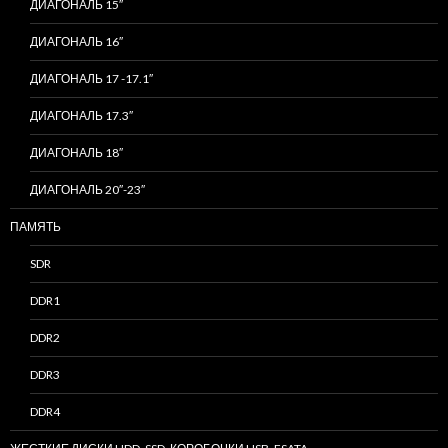
ДИАГОНАЛЬ 15″
ДИАГОНАЛЬ 16″
ДИАГОНАЛЬ 17 -17.1″
ДИАГОНАЛЬ 17.3″
ДИАГОНАЛЬ 18″
ДИАГОНАЛЬ 20″-23″
ПАМЯТЬ
SDR
DDR1
DDR2
DDR3
DDR4