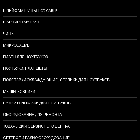
ШЛЕЙФ МАТРИЦЫ, LCD CABLE
ШАРНИРЫ МАТРИЦ
ЧИПЫ
МИКРОСХЕМЫ
ПЛАТЫ ДЛЯ НОУТБУКОВ
НОУТБУКИ, ПЛАНШЕТЫ
ПОДСТАВКИ ОХЛАЖДАЮЩИЕ , СТОЛИКИ ДЛЯ НОУТБУКОВ
МЫШИ, КОВРИКИ
СУМКИ И РЮКЗАКИ ДЛЯ НОУТБУКОВ
ОБОРУДОВАНИЕ ДЛЯ РЕМОНТА
ТОВАРЫ ДЛЯ СЕРВИСНОГО ЦЕНТРА.
СЕТЕВОЕ И РАДИО ОБОРУДОВАНИЕ