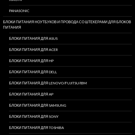
PANASONIC
БЛОКИ ПИТАНИЯ НОУТБУКОВ И ПРОВОДА СО ШТЕКЕРАМИ ДЛЯ БЛОКОВ
ПИТАНИЯ
БЛОКИ ПИТАНИЯ ДЛЯ ASUS
БЛОКИ ПИТАНИЯ ДЛЯ ACER
БЛОКИ ПИТАНИЯ ДЛЯ HP
БЛОКИ ПИТАНИЯ ДЛЯ DELL
БЛОКИ ПИТАНИЯ ДЛЯ LENOVO/FUJITSU/IBM
БЛОКИ ПИТАНИЯ ДЛЯ AP
БЛОКИ ПИТАНИЯ ДЛЯ SAMSUNG
БЛОКИ ПИТАНИЯ ДЛЯ SONY
БЛОКИ ПИТАНИЯ ДЛЯ TOSHIBA