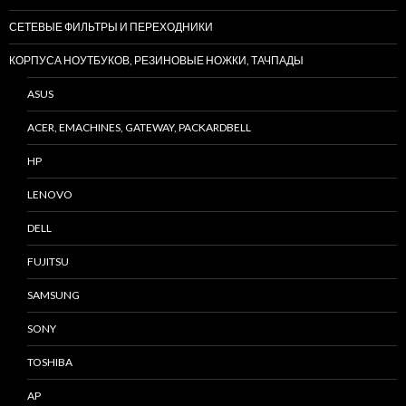
СЕТЕВЫЕ ФИЛЬТРЫ И ПЕРЕХОДНИКИ
КОРПУСА НОУТБУКОВ, РЕЗИНОВЫЕ НОЖКИ, ТАЧПАДЫ
ASUS
ACER, EMACHINES, GATEWAY, PACKARDBELL
HP
LENOVO
DELL
FUJITSU
SAMSUNG
SONY
TOSHIBA
AP