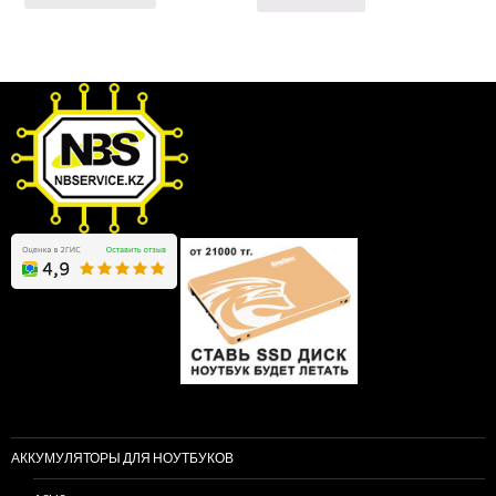
АККУМУЛЯТОРЫ ДЛЯ НОУТБУКОВ