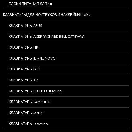
БЛОКИ ПИТАНИЯ ДЛЯ MI
КЛАВИАТУРЫ ДЛЯ НОУТБУКОВ И НАКЛЕЙКИ RU/KZ
КЛАВИАТУРЫ ASUS
КЛАВИАТУРЫ ACER PACKARD BELL GATEWAY
КЛАВИАТУРЫ HP
КЛАВИАТУРЫ IBM/LENOVO
КЛАВИАТУРЫ DELL
КЛАВИАТУРЫ AP
КЛАВИАТУРЫ FUJITSU SIEMENS
КЛАВИАТУРЫ SAMSUNG
КЛАВИАТУРЫ SONY
КЛАВИАТУРЫ TOSHIBA