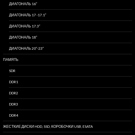
ДИАГОНАЛЬ 16″
ДИАГОНАЛЬ 17 -17.1″
ДИАГОНАЛЬ 17.3″
ДИАГОНАЛЬ 18″
ДИАГОНАЛЬ 20″-23″
ПАМЯТЬ
SDR
DDR1
DDR2
DDR3
DDR4
ЖЕСТКИЕ ДИСКИ HDD, SSD, КОРОБОЧКИ USB, ESATA