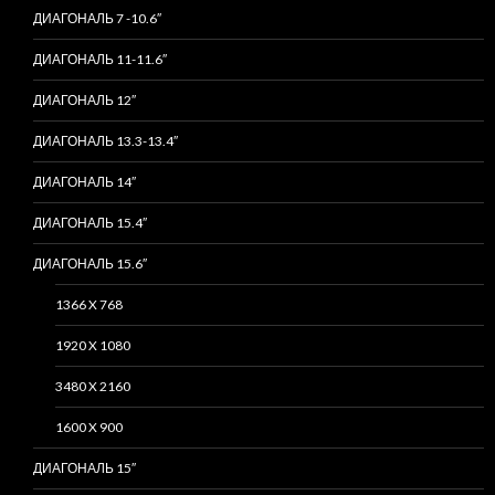
ДИАГОНАЛЬ 7 -10.6″
ДИАГОНАЛЬ 11-11.6″
ДИАГОНАЛЬ 12″
ДИАГОНАЛЬ 13.3-13.4″
ДИАГОНАЛЬ 14″
ДИАГОНАЛЬ 15.4″
ДИАГОНАЛЬ 15.6″
1366 X 768
1920 X 1080
3480 X 2160
1600 X 900
ДИАГОНАЛЬ 15″