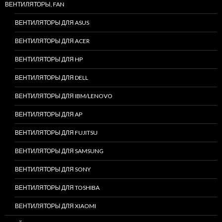
ВЕНТИЛЯТОРЫ, FAN
ВЕНТИЛЯТОРЫ ДЛЯ ASUS
ВЕНТИЛЯТОРЫ ДЛЯ ACER
ВЕНТИЛЯТОРЫ ДЛЯ HP
ВЕНТИЛЯТОРЫ ДЛЯ DELL
ВЕНТИЛЯТОРЫ ДЛЯ IBM/LENOVO
ВЕНТИЛЯТОРЫ ДЛЯ AP
ВЕНТИЛЯТОРЫ ДЛЯ FUJITSU
ВЕНТИЛЯТОРЫ ДЛЯ SAMSUNG
ВЕНТИЛЯТОРЫ ДЛЯ SONY
ВЕНТИЛЯТОРЫ ДЛЯ TOSHIBA
ВЕНТИЛЯТОРЫ ДЛЯ XIAOMI