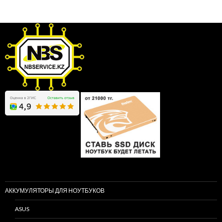
АККУМУЛЯТОРЫ ДЛЯ НОУТБУКОВ
ASUS