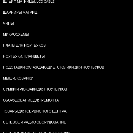
ШЛЕЙФ МАТРИЦЫ, LCD CABLE
ШАРНИРЫ МАТРИЦ
ЧИПЫ
МИКРОСХЕМЫ
ПЛАТЫ ДЛЯ НОУТБУКОВ
НОУТБУКИ, ПЛАНШЕТЫ
ПОДСТАВКИ ОХЛАЖДАЮЩИЕ , СТОЛИКИ ДЛЯ НОУТБУКОВ
МЫШИ, КОВРИКИ
СУМКИ И РЮКЗАКИ ДЛЯ НОУТБУКОВ
ОБОРУДОВАНИЕ ДЛЯ РЕМОНТА
ТОВАРЫ ДЛЯ СЕРВИСНОГО ЦЕНТРА.
СЕТЕВОЕ И РАДИО ОБОРУДОВАНИЕ