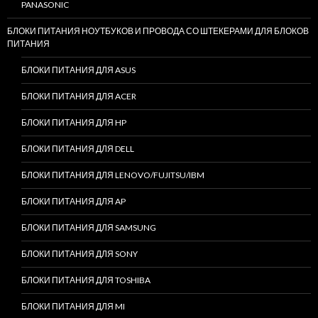
PANASONIC
БЛОКИ ПИТАНИЯ НОУТБУКОВ И ПРОВОДА СО ШТЕКЕРАМИ ДЛЯ БЛОКОВ
ПИТАНИЯ
БЛОКИ ПИТАНИЯ ДЛЯ ASUS
БЛОКИ ПИТАНИЯ ДЛЯ ACER
БЛОКИ ПИТАНИЯ ДЛЯ HP
БЛОКИ ПИТАНИЯ ДЛЯ DELL
БЛОКИ ПИТАНИЯ ДЛЯ LENOVO/FUJITSU/IBM
БЛОКИ ПИТАНИЯ ДЛЯ AP
БЛОКИ ПИТАНИЯ ДЛЯ SAMSUNG
БЛОКИ ПИТАНИЯ ДЛЯ SONY
БЛОКИ ПИТАНИЯ ДЛЯ TOSHIBA
БЛОКИ ПИТАНИЯ ДЛЯ MI