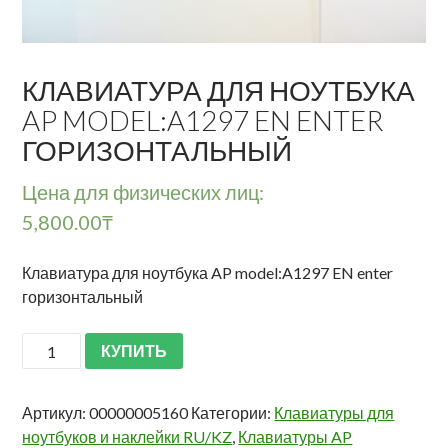
КЛАВИАТУРА ДЛЯ НОУТБУКА
AP MODEL:A1297 EN ENTER
ГОРИЗОНТАЛЬНЫЙ
Цена для физических лиц:
5,800.00
₸
Клавиатура для ноутбука AP model:A1297 EN enter
горизонтальный
КУПИТЬ
Артикул:
00000005160
Категории:
Клавиатуры для
ноутбуков и наклейки RU/KZ
,
Клавиатуры AP