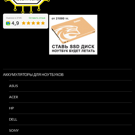
АККУМУЛЯТОРЫ ДЛЯ НОУТБУКОВ
ASUS
ACER
HP
DELL
SONY