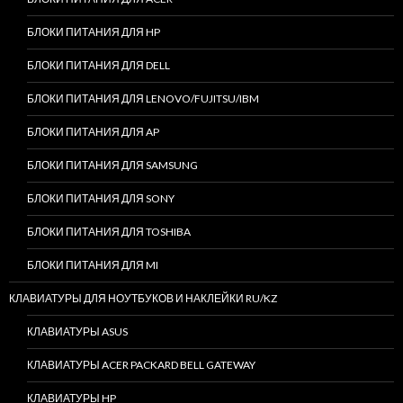
БЛОКИ ПИТАНИЯ ДЛЯ HP
БЛОКИ ПИТАНИЯ ДЛЯ DELL
БЛОКИ ПИТАНИЯ ДЛЯ LENOVO/FUJITSU/IBM
БЛОКИ ПИТАНИЯ ДЛЯ AP
БЛОКИ ПИТАНИЯ ДЛЯ SAMSUNG
БЛОКИ ПИТАНИЯ ДЛЯ SONY
БЛОКИ ПИТАНИЯ ДЛЯ TOSHIBA
БЛОКИ ПИТАНИЯ ДЛЯ MI
КЛАВИАТУРЫ ДЛЯ НОУТБУКОВ И НАКЛЕЙКИ RU/KZ
КЛАВИАТУРЫ ASUS
КЛАВИАТУРЫ ACER PACKARD BELL GATEWAY
КЛАВИАТУРЫ HP