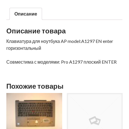
Описание
Описание товара
Клавиатура для ноутбука AP model:A1297 EN enter
горизонтальный
Совместима с моделями: Pro A1297 плоский ENTER
Похожие товары