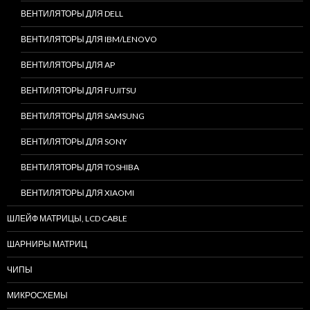
ВЕНТИЛЯТОРЫ ДЛЯ DELL
ВЕНТИЛЯТОРЫ ДЛЯ IBM/LENOVO
ВЕНТИЛЯТОРЫ ДЛЯ AP
ВЕНТИЛЯТОРЫ ДЛЯ FUJITSU
ВЕНТИЛЯТОРЫ ДЛЯ SAMSUNG
ВЕНТИЛЯТОРЫ ДЛЯ SONY
ВЕНТИЛЯТОРЫ ДЛЯ TOSHIBA
ВЕНТИЛЯТОРЫ ДЛЯ XIAOMI
ШЛЕЙФ МАТРИЦЫ, LCD CABLE
ШАРНИРЫ МАТРИЦ
ЧИПЫ
МИКРОСХЕМЫ