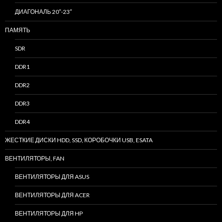
ДИАГОНАЛЬ 20″-23″
ПАМЯТЬ
SDR
DDR1
DDR2
DDR3
DDR4
ЖЕСТКИЕ ДИСКИ HDD, SSD, КОРОБОЧКИ USB, ESATA
ВЕНТИЛЯТОРЫ, FAN
ВЕНТИЛЯТОРЫ ДЛЯ ASUS
ВЕНТИЛЯТОРЫ ДЛЯ ACER
ВЕНТИЛЯТОРЫ ДЛЯ HP