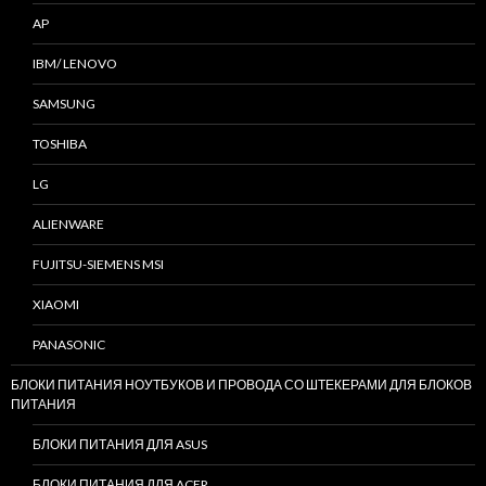
AP
IBM/ LENOVO
SAMSUNG
TOSHIBA
LG
ALIENWARE
FUJITSU-SIEMENS MSI
XIAOMI
PANASONIC
БЛОКИ ПИТАНИЯ НОУТБУКОВ И ПРОВОДА СО ШТЕКЕРАМИ ДЛЯ БЛОКОВ
ПИТАНИЯ
БЛОКИ ПИТАНИЯ ДЛЯ ASUS
БЛОКИ ПИТАНИЯ ДЛЯ ACER