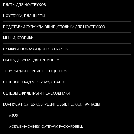
ПЛАТЫ ДЛЯ НОУТБУКОВ
НОУТБУКИ, ПЛАНШЕТЫ
ПОДСТАВКИ ОХЛАЖДАЮЩИЕ , СТОЛИКИ ДЛЯ НОУТБУКОВ
МЫШИ, КОВРИКИ
СУМКИ И РЮКЗАКИ ДЛЯ НОУТБУКОВ
ОБОРУДОВАНИЕ ДЛЯ РЕМОНТА
ТОВАРЫ ДЛЯ СЕРВИСНОГО ЦЕНТРА.
СЕТЕВОЕ И РАДИО ОБОРУДОВАНИЕ
СЕТЕВЫЕ ФИЛЬТРЫ И ПЕРЕХОДНИКИ
КОРПУСА НОУТБУКОВ, РЕЗИНОВЫЕ НОЖКИ, ТАЧПАДЫ
ASUS
ACER, EMACHINES, GATEWAY, PACKARDBELL