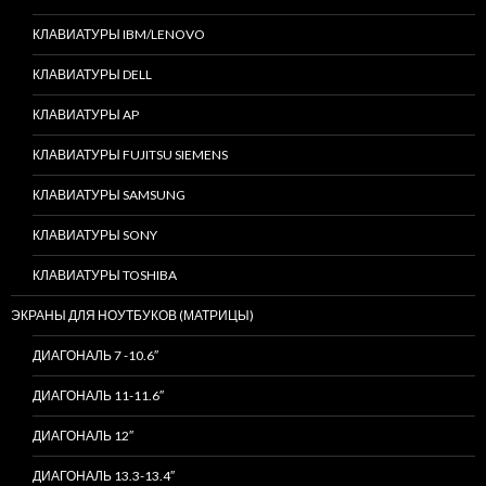
КЛАВИАТУРЫ IBM/LENOVO
КЛАВИАТУРЫ DELL
КЛАВИАТУРЫ AP
КЛАВИАТУРЫ FUJITSU SIEMENS
КЛАВИАТУРЫ SAMSUNG
КЛАВИАТУРЫ SONY
КЛАВИАТУРЫ TOSHIBA
ЭКРАНЫ ДЛЯ НОУТБУКОВ (МАТРИЦЫ)
ДИАГОНАЛЬ 7 -10.6″
ДИАГОНАЛЬ 11-11.6″
ДИАГОНАЛЬ 12″
ДИАГОНАЛЬ 13.3-13.4″