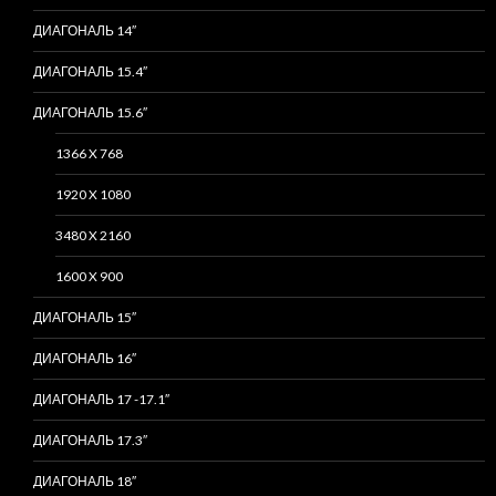
ДИАГОНАЛЬ 14″
ДИАГОНАЛЬ 15.4″
ДИАГОНАЛЬ 15.6″
1366 X 768
1920 X 1080
3480 X 2160
1600 X 900
ДИАГОНАЛЬ 15″
ДИАГОНАЛЬ 16″
ДИАГОНАЛЬ 17 -17.1″
ДИАГОНАЛЬ 17.3″
ДИАГОНАЛЬ 18″