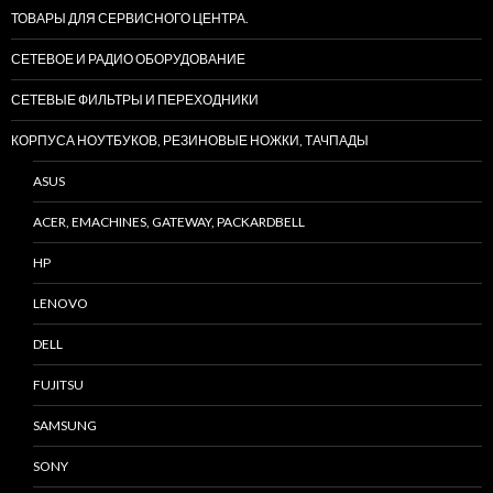
ТОВАРЫ ДЛЯ СЕРВИСНОГО ЦЕНТРА.
СЕТЕВОЕ И РАДИО ОБОРУДОВАНИЕ
СЕТЕВЫЕ ФИЛЬТРЫ И ПЕРЕХОДНИКИ
КОРПУСА НОУТБУКОВ, РЕЗИНОВЫЕ НОЖКИ, ТАЧПАДЫ
ASUS
ACER, EMACHINES, GATEWAY, PACKARDBELL
HP
LENOVO
DELL
FUJITSU
SAMSUNG
SONY