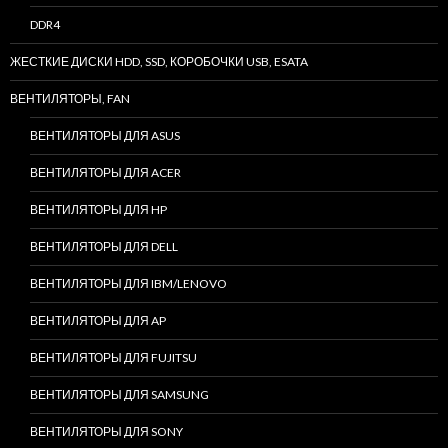
DDR4
ЖЕСТКИЕ ДИСКИ HDD, SSD, КОРОБОЧКИ USB, ESATA
ВЕНТИЛЯТОРЫ, FAN
ВЕНТИЛЯТОРЫ ДЛЯ ASUS
ВЕНТИЛЯТОРЫ ДЛЯ ACER
ВЕНТИЛЯТОРЫ ДЛЯ HP
ВЕНТИЛЯТОРЫ ДЛЯ DELL
ВЕНТИЛЯТОРЫ ДЛЯ IBM/LENOVO
ВЕНТИЛЯТОРЫ ДЛЯ AP
ВЕНТИЛЯТОРЫ ДЛЯ FUJITSU
ВЕНТИЛЯТОРЫ ДЛЯ SAMSUNG
ВЕНТИЛЯТОРЫ ДЛЯ SONY