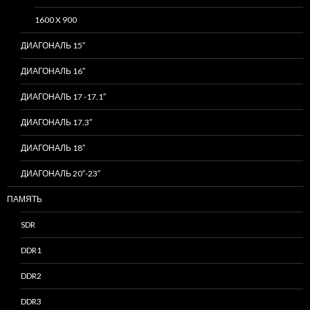
1600 X 900
ДИАГОНАЛЬ 15″
ДИАГОНАЛЬ 16″
ДИАГОНАЛЬ 17 -17.1″
ДИАГОНАЛЬ 17.3″
ДИАГОНАЛЬ 18″
ДИАГОНАЛЬ 20″-23″
ПАМЯТЬ
SDR
DDR1
DDR2
DDR3