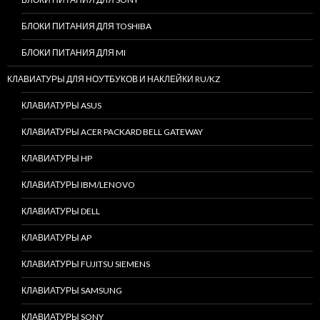
БЛОКИ ПИТАНИЯ ДЛЯ TOSHIBA
БЛОКИ ПИТАНИЯ ДЛЯ MI
КЛАВИАТУРЫ ДЛЯ НОУТБУКОВ И НАКЛЕЙКИ RU/KZ
КЛАВИАТУРЫ ASUS
КЛАВИАТУРЫ ACER PACKARD BELL GATEWAY
КЛАВИАТУРЫ HP
КЛАВИАТУРЫ IBM/LENOVO
КЛАВИАТУРЫ DELL
КЛАВИАТУРЫ AP
КЛАВИАТУРЫ FUJITSU SIEMENS
КЛАВИАТУРЫ SAMSUNG
КЛАВИАТУРЫ SONY