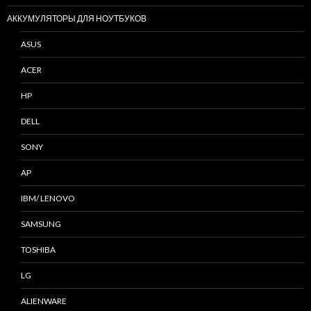
АККУМУЛЯТОРЫ ДЛЯ НОУТБУКОВ
ASUS
ACER
HP
DELL
SONY
AP
IBM/ LENOVO
SAMSUNG
TOSHIBA
LG
ALIENWARE