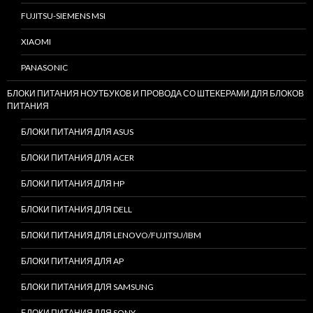
FUJITSU-SIEMENS MSI
XIAOMI
PANASONIC
БЛОКИ ПИТАНИЯ НОУТБУКОВ И ПРОВОДА СО ШТЕКЕРАМИ ДЛЯ БЛОКОВ
ПИТАНИЯ
БЛОКИ ПИТАНИЯ ДЛЯ ASUS
БЛОКИ ПИТАНИЯ ДЛЯ ACER
БЛОКИ ПИТАНИЯ ДЛЯ HP
БЛОКИ ПИТАНИЯ ДЛЯ DELL
БЛОКИ ПИТАНИЯ ДЛЯ LENOVO/FUJITSU/IBM
БЛОКИ ПИТАНИЯ ДЛЯ AP
БЛОКИ ПИТАНИЯ ДЛЯ SAMSUNG
БЛОКИ ПИТАНИЯ ДЛЯ SONY