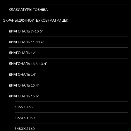
КЛАВИАТУРЫ TOSHIBA
ЭКРАНЫ ДЛЯ НОУТБУКОВ (МАТРИЦЫ)
ДИАГОНАЛЬ 7 -10.6″
ДИАГОНАЛЬ 11-11.6″
ДИАГОНАЛЬ 12″
ДИАГОНАЛЬ 13.3-13.4″
ДИАГОНАЛЬ 14″
ДИАГОНАЛЬ 15.4″
ДИАГОНАЛЬ 15.6″
1366 X 768
1920 X 1080
3480 X 2160