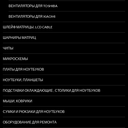
ВЕНТИЛЯТОРЫ ДЛЯ TOSHIBA
ВЕНТИЛЯТОРЫ ДЛЯ XIAOMI
ШЛЕЙФ МАТРИЦЫ, LCD CABLE
ШАРНИРЫ МАТРИЦ
ЧИПЫ
МИКРОСХЕМЫ
ПЛАТЫ ДЛЯ НОУТБУКОВ
НОУТБУКИ, ПЛАНШЕТЫ
ПОДСТАВКИ ОХЛАЖДАЮЩИЕ , СТОЛИКИ ДЛЯ НОУТБУКОВ
МЫШИ, КОВРИКИ
СУМКИ И РЮКЗАКИ ДЛЯ НОУТБУКОВ
ОБОРУДОВАНИЕ ДЛЯ РЕМОНТА