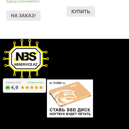
(Цену уточняйте!)
КУПИТЬ
НА ЗАКАЗ!