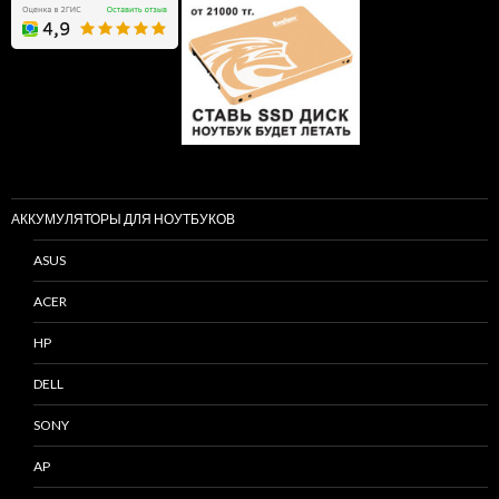
АККУМУЛЯТОРЫ ДЛЯ НОУТБУКОВ
ASUS
ACER
HP
DELL
SONY
AP