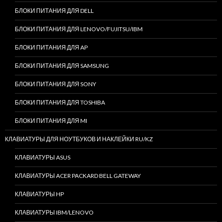
БЛОКИ ПИТАНИЯ ДЛЯ DELL
БЛОКИ ПИТАНИЯ ДЛЯ LENOVO/FUJITSU/IBM
БЛОКИ ПИТАНИЯ ДЛЯ AP
БЛОКИ ПИТАНИЯ ДЛЯ SAMSUNG
БЛОКИ ПИТАНИЯ ДЛЯ SONY
БЛОКИ ПИТАНИЯ ДЛЯ TOSHIBA
БЛОКИ ПИТАНИЯ ДЛЯ MI
КЛАВИАТУРЫ ДЛЯ НОУТБУКОВ И НАКЛЕЙКИ RU/KZ
КЛАВИАТУРЫ ASUS
КЛАВИАТУРЫ ACER PACKARD BELL GATEWAY
КЛАВИАТУРЫ HP
КЛАВИАТУРЫ IBM/LENOVO