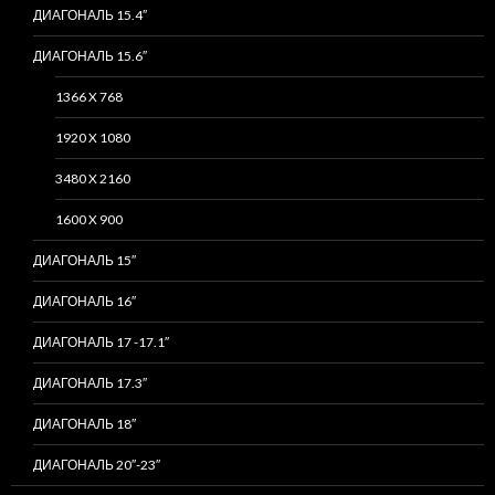
ДИАГОНАЛЬ 15.4″
ДИАГОНАЛЬ 15.6″
1366 X 768
1920 X 1080
3480 X 2160
1600 X 900
ДИАГОНАЛЬ 15″
ДИАГОНАЛЬ 16″
ДИАГОНАЛЬ 17 -17.1″
ДИАГОНАЛЬ 17.3″
ДИАГОНАЛЬ 18″
ДИАГОНАЛЬ 20″-23″