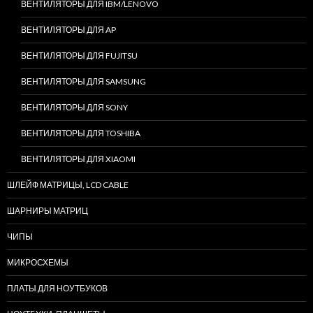
ВЕНТИЛЯТОРЫ ДЛЯ IBM/LENOVO
ВЕНТИЛЯТОРЫ ДЛЯ AP
ВЕНТИЛЯТОРЫ ДЛЯ FUJITSU
ВЕНТИЛЯТОРЫ ДЛЯ SAMSUNG
ВЕНТИЛЯТОРЫ ДЛЯ SONY
ВЕНТИЛЯТОРЫ ДЛЯ TOSHIBA
ВЕНТИЛЯТОРЫ ДЛЯ XIAOMI
ШЛЕЙФ МАТРИЦЫ, LCD CABLE
ШАРНИРЫ МАТРИЦ
ЧИПЫ
МИКРОСХЕМЫ
ПЛАТЫ ДЛЯ НОУТБУКОВ