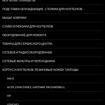
НОУТБУКИ, ПЛАНШЕТЫ
ПОДСТАВКИ ОХЛАЖДАЮЩИЕ , СТОЛИКИ ДЛЯ НОУТБУКОВ
МЫШИ, КОВРИКИ
СУМКИ И РЮКЗАКИ ДЛЯ НОУТБУКОВ
ОБОРУДОВАНИЕ ДЛЯ РЕМОНТА
ТОВАРЫ ДЛЯ СЕРВИСНОГО ЦЕНТРА.
СЕТЕВОЕ И РАДИО ОБОРУДОВАНИЕ
СЕТЕВЫЕ ФИЛЬТРЫ И ПЕРЕХОДНИКИ
КОРПУСА НОУТБУКОВ, РЕЗИНОВЫЕ НОЖКИ, ТАЧПАДЫ
ASUS
ACER, EMACHINES, GATEWAY, PACKARDBELL
HP
LENOVO