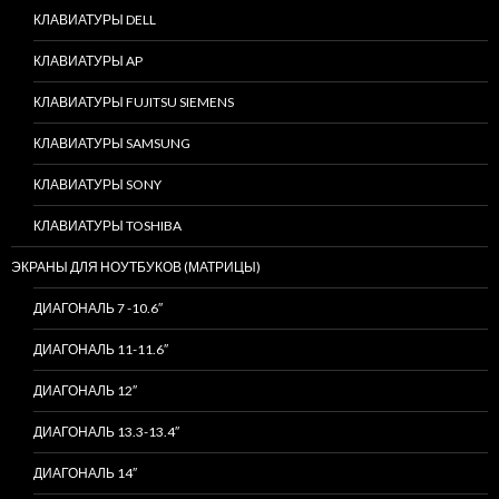
КЛАВИАТУРЫ DELL
КЛАВИАТУРЫ AP
КЛАВИАТУРЫ FUJITSU SIEMENS
КЛАВИАТУРЫ SAMSUNG
КЛАВИАТУРЫ SONY
КЛАВИАТУРЫ TOSHIBA
ЭКРАНЫ ДЛЯ НОУТБУКОВ (МАТРИЦЫ)
ДИАГОНАЛЬ 7 -10.6″
ДИАГОНАЛЬ 11-11.6″
ДИАГОНАЛЬ 12″
ДИАГОНАЛЬ 13.3-13.4″
ДИАГОНАЛЬ 14″