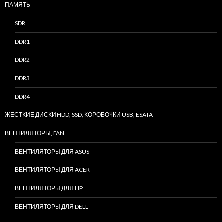
ПАМЯТЬ
SDR
DDR1
DDR2
DDR3
DDR4
ЖЕСТКИЕ ДИСКИ HDD, SSD, КОРОБОЧКИ USB, ESATA
ВЕНТИЛЯТОРЫ, FAN
ВЕНТИЛЯТОРЫ ДЛЯ ASUS
ВЕНТИЛЯТОРЫ ДЛЯ ACER
ВЕНТИЛЯТОРЫ ДЛЯ HP
ВЕНТИЛЯТОРЫ ДЛЯ DELL