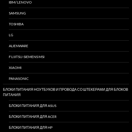
IBM/ LENOVO
SAMSUNG
TOSHIBA
LG
ALIENWARE
FUJITSU-SIEMENS MSI
XIAOMI
PANASONIC
БЛОКИ ПИТАНИЯ НОУТБУКОВ И ПРОВОДА СО ШТЕКЕРАМИ ДЛЯ БЛОКОВ
ПИТАНИЯ
БЛОКИ ПИТАНИЯ ДЛЯ ASUS
БЛОКИ ПИТАНИЯ ДЛЯ ACER
БЛОКИ ПИТАНИЯ ДЛЯ HP