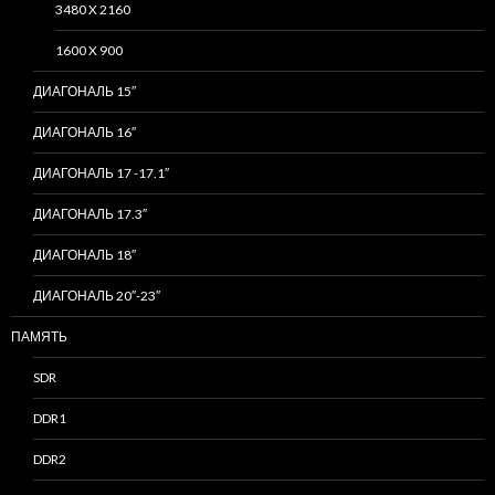
3480 X 2160
1600 X 900
ДИАГОНАЛЬ 15″
ДИАГОНАЛЬ 16″
ДИАГОНАЛЬ 17 -17.1″
ДИАГОНАЛЬ 17.3″
ДИАГОНАЛЬ 18″
ДИАГОНАЛЬ 20″-23″
ПАМЯТЬ
SDR
DDR1
DDR2