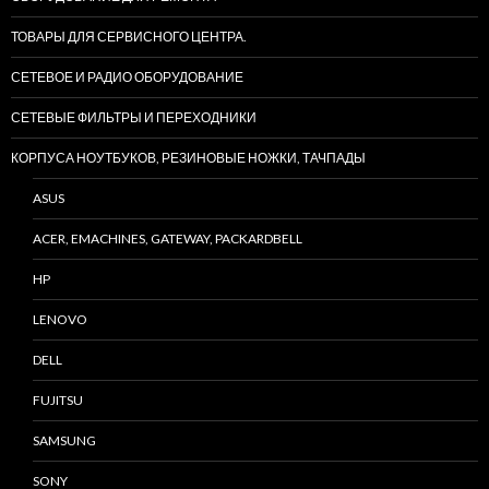
ТОВАРЫ ДЛЯ СЕРВИСНОГО ЦЕНТРА.
СЕТЕВОЕ И РАДИО ОБОРУДОВАНИЕ
СЕТЕВЫЕ ФИЛЬТРЫ И ПЕРЕХОДНИКИ
КОРПУСА НОУТБУКОВ, РЕЗИНОВЫЕ НОЖКИ, ТАЧПАДЫ
ASUS
ACER, EMACHINES, GATEWAY, PACKARDBELL
HP
LENOVO
DELL
FUJITSU
SAMSUNG
SONY