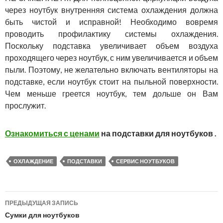
через ноутбук внутренняя система охлаждения должна
быть чистой и исправной! Необходимо вовремя
проводить профилактику системы охлаждения.
Поскольку подставка увеличивает объем воздуха
проходящего через ноутбук, с ним увеличивается и объем
пыли. Поэтому, не желательно включать вентиляторы на
подставке, если ноутбук стоит на пыльной поверхности.
Чем меньше греется ноутбук, тем дольше он Вам
прослужит.
Ознакомиться с ценами
на подставки для ноутбуков .
ОХЛАЖДЕНИЕ
ПОДСТАВКИ
СЕРВИС НОУТБУКОВ
ПРЕДЫДУЩАЯ ЗАПИСЬ
Навигация
Сумки для ноутбуков