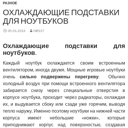
РАЗНОЕ
ОХЛАЖДАЮЩИЕ ПОДСТАВКИ
ДЛЯ НОУТБУКОВ
05.01.2013
NBS17
Охлаждающие подставки для
ноутбуков.
Каждый ноутбук охлаждается своим встроенным
вентилятором, иногда двумя. Мощные игровые ноутбуки
очень
сильно подвержены перегреву
. Обычно
холодный воздух при помощи встроенного вентилятора
забирается снизу через специальные отверстия в
корпусе ноутбука, проходит через радиаторы, охлаждая
их, и выдувается сбоку или сзади уже горячим, выводя
тепло наружу. Именно поэтому ноутбуки на нижней части
корпуса имеют небольшие «ножки», которые
приподнимают корпус над поверхностью, создавая