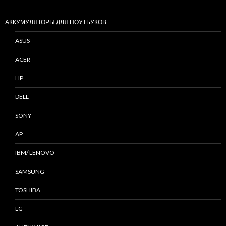
АККУМУЛЯТОРЫ ДЛЯ НОУТБУКОВ
ASUS
ACER
HP
DELL
SONY
AP
IBM/ LENOVO
SAMSUNG
TOSHIBA
LG