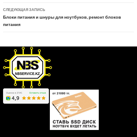
по
СЛЕДУЮЩАЯ ЗАПИСЬ
записям
Блоки питания и шнуры для ноутбуков, ремонт блоков
питания