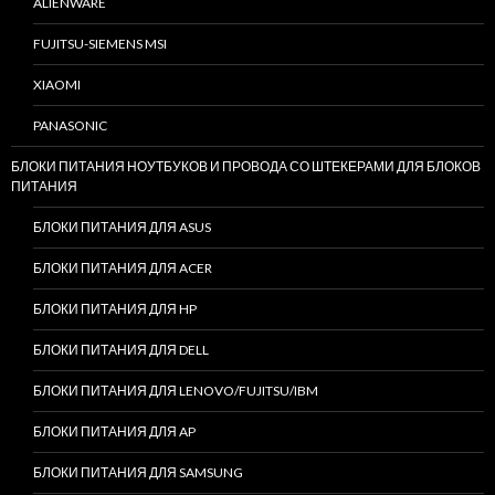
ALIENWARE
FUJITSU-SIEMENS MSI
XIAOMI
PANASONIC
БЛОКИ ПИТАНИЯ НОУТБУКОВ И ПРОВОДА СО ШТЕКЕРАМИ ДЛЯ БЛОКОВ
ПИТАНИЯ
БЛОКИ ПИТАНИЯ ДЛЯ ASUS
БЛОКИ ПИТАНИЯ ДЛЯ ACER
БЛОКИ ПИТАНИЯ ДЛЯ HP
БЛОКИ ПИТАНИЯ ДЛЯ DELL
БЛОКИ ПИТАНИЯ ДЛЯ LENOVO/FUJITSU/IBM
БЛОКИ ПИТАНИЯ ДЛЯ AP
БЛОКИ ПИТАНИЯ ДЛЯ SAMSUNG