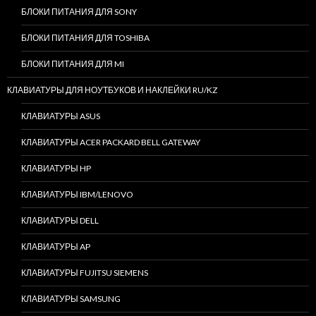
БЛОКИ ПИТАНИЯ ДЛЯ SONY
БЛОКИ ПИТАНИЯ ДЛЯ TOSHIBA
БЛОКИ ПИТАНИЯ ДЛЯ MI
КЛАВИАТУРЫ ДЛЯ НОУТБУКОВ И НАКЛЕЙКИ RU/KZ
КЛАВИАТУРЫ ASUS
КЛАВИАТУРЫ ACER PACKARD BELL GATEWAY
КЛАВИАТУРЫ HP
КЛАВИАТУРЫ IBM/LENOVO
КЛАВИАТУРЫ DELL
КЛАВИАТУРЫ AP
КЛАВИАТУРЫ FUJITSU SIEMENS
КЛАВИАТУРЫ SAMSUNG