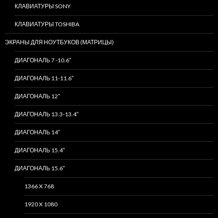
КЛАВИАТУРЫ SONY
КЛАВИАТУРЫ TOSHIBA
ЭКРАНЫ ДЛЯ НОУТБУКОВ (МАТРИЦЫ)
ДИАГОНАЛЬ 7 -10.6″
ДИАГОНАЛЬ 11-11.6″
ДИАГОНАЛЬ 12″
ДИАГОНАЛЬ 13.3-13.4″
ДИАГОНАЛЬ 14″
ДИАГОНАЛЬ 15.4″
ДИАГОНАЛЬ 15.6″
1366 X 768
1920 X 1080