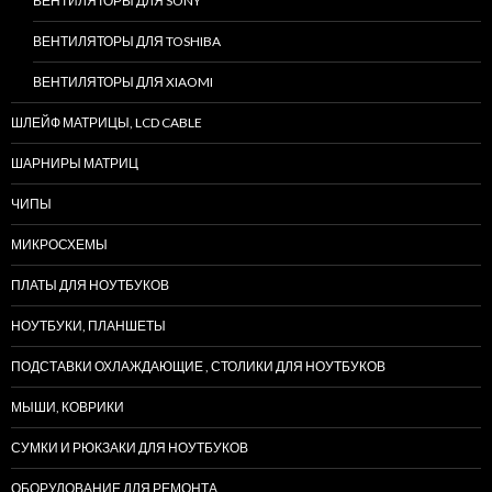
ВЕНТИЛЯТОРЫ ДЛЯ SONY
ВЕНТИЛЯТОРЫ ДЛЯ TOSHIBA
ВЕНТИЛЯТОРЫ ДЛЯ XIAOMI
ШЛЕЙФ МАТРИЦЫ, LCD CABLE
ШАРНИРЫ МАТРИЦ
ЧИПЫ
МИКРОСХЕМЫ
ПЛАТЫ ДЛЯ НОУТБУКОВ
НОУТБУКИ, ПЛАНШЕТЫ
ПОДСТАВКИ ОХЛАЖДАЮЩИЕ , СТОЛИКИ ДЛЯ НОУТБУКОВ
МЫШИ, КОВРИКИ
СУМКИ И РЮКЗАКИ ДЛЯ НОУТБУКОВ
ОБОРУДОВАНИЕ ДЛЯ РЕМОНТА