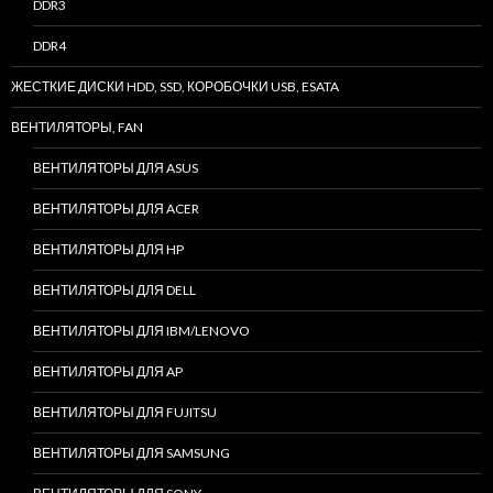
DDR3
DDR4
ЖЕСТКИЕ ДИСКИ HDD, SSD, КОРОБОЧКИ USB, ESATA
ВЕНТИЛЯТОРЫ, FAN
ВЕНТИЛЯТОРЫ ДЛЯ ASUS
ВЕНТИЛЯТОРЫ ДЛЯ ACER
ВЕНТИЛЯТОРЫ ДЛЯ HP
ВЕНТИЛЯТОРЫ ДЛЯ DELL
ВЕНТИЛЯТОРЫ ДЛЯ IBM/LENOVO
ВЕНТИЛЯТОРЫ ДЛЯ AP
ВЕНТИЛЯТОРЫ ДЛЯ FUJITSU
ВЕНТИЛЯТОРЫ ДЛЯ SAMSUNG