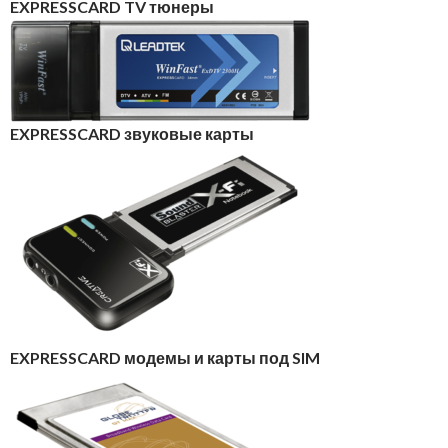
EXPRESSCARD TV тюнеры
EXPRESSCARD звуковые карты
EXPRESSCARD модемы и карты под SIM