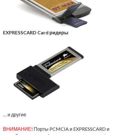
EXPRESSCARD Card ридеры
… и другие
ВНИМАНИЕ!
Порты PCMCIA и EXPRESSCARD и