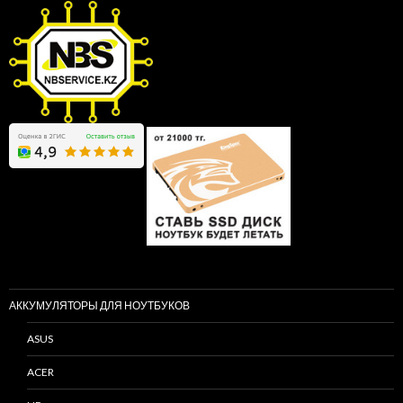
АККУМУЛЯТОРЫ ДЛЯ НОУТБУКОВ
ASUS
ACER