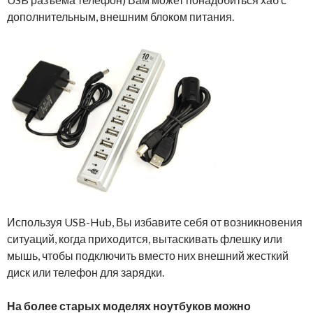
дополнительным, внешним блоком питания.
Используя USB-Hub, Вы избавите себя от возникновения
ситуаций, когда приходится, вытаскивать флешку или
мышь, чтобы подключить вместо них внешний жесткий
диск или телефон для зарядки.
На более старых моделях ноутбуков можно