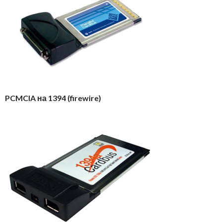
PCMCIA на 1394 (firewire)