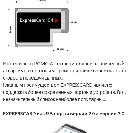
Их отличие от PCMCIA это форма, более расширенный
ассортимент портов и устройств, а также более высокая
скорость передачи данных.
Главным преимуществом EXPRESSCARD является
поддержка более современных портов и устройств. Вот,
незначительный список наиболее популярных:
EXPRESSCARD на USB порты версии 2.0 и версии 3.0