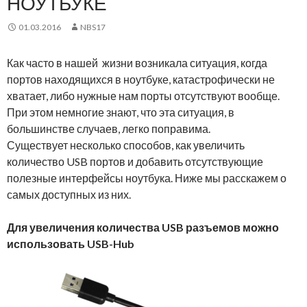
НОУТБУКЕ
01.03.2016
NBS17
Как часто в нашей жизни возникала ситуация, когда
портов находящихся в ноутбуке, катастрофически не
хватает, либо нужные нам порты отсутствуют вообще.
При этом немногие знают, что эта ситуация, в
большинстве случаев, легко поправима.
Существует несколько способов, как увеличить
количество USB портов и добавить отсутствующие
полезные интерфейсы ноутбука. Ниже мы расскажем о
самых доступных из них.
Для увеличения количества USB разъемов можно
использовать USB-Hub