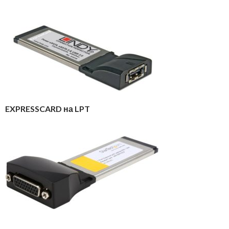
EXPRESSCARD на LPT