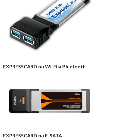
EXPRESSCARD на Wi-Fi и Bluetooth
EXPRESSCARD на E-SATA