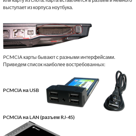
выступает из корпуса ноутбука.
PCMCIA карты бывают с разными интерфейсами.
Приведем список наиболее востребованных:
PCMCIA на USB
PCMCIA на LAN (разъем RJ-45)