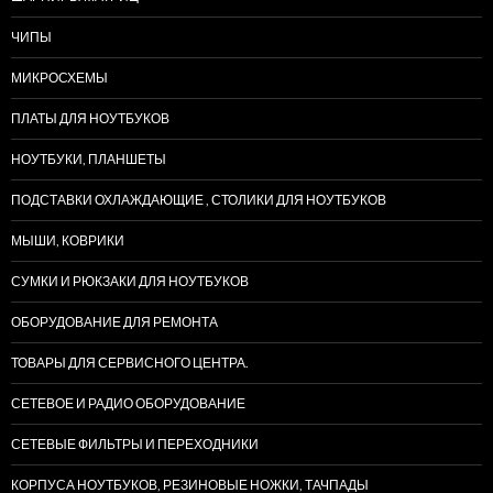
ЧИПЫ
МИКРОСХЕМЫ
ПЛАТЫ ДЛЯ НОУТБУКОВ
НОУТБУКИ, ПЛАНШЕТЫ
ПОДСТАВКИ ОХЛАЖДАЮЩИЕ , СТОЛИКИ ДЛЯ НОУТБУКОВ
МЫШИ, КОВРИКИ
СУМКИ И РЮКЗАКИ ДЛЯ НОУТБУКОВ
ОБОРУДОВАНИЕ ДЛЯ РЕМОНТА
ТОВАРЫ ДЛЯ СЕРВИСНОГО ЦЕНТРА.
СЕТЕВОЕ И РАДИО ОБОРУДОВАНИЕ
СЕТЕВЫЕ ФИЛЬТРЫ И ПЕРЕХОДНИКИ
КОРПУСА НОУТБУКОВ, РЕЗИНОВЫЕ НОЖКИ, ТАЧПАДЫ