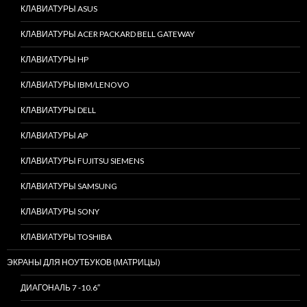
КЛАВИАТУРЫ ASUS
КЛАВИАТУРЫ ACER PACKARD BELL GATEWAY
КЛАВИАТУРЫ HP
КЛАВИАТУРЫ IBM/LENOVO
КЛАВИАТУРЫ DELL
КЛАВИАТУРЫ AP
КЛАВИАТУРЫ FUJITSU SIEMENS
КЛАВИАТУРЫ SAMSUNG
КЛАВИАТУРЫ SONY
КЛАВИАТУРЫ TOSHIBA
ЭКРАНЫ ДЛЯ НОУТБУКОВ (МАТРИЦЫ)
ДИАГОНАЛЬ 7 -10.6″