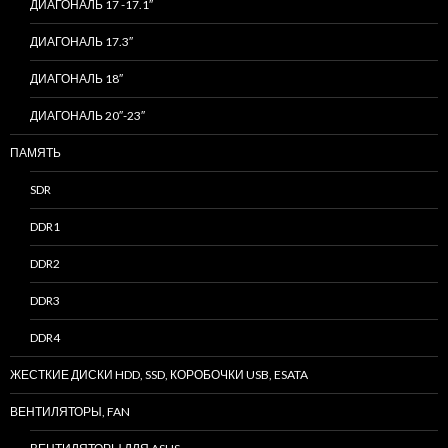
ДИАГОНАЛЬ 17 -17.1″
ДИАГОНАЛЬ 17.3″
ДИАГОНАЛЬ 18″
ДИАГОНАЛЬ 20″-23″
ПАМЯТЬ
SDR
DDR1
DDR2
DDR3
DDR4
ЖЕСТКИЕ ДИСКИ HDD, SSD, КОРОБОЧКИ USB, ESATA
ВЕНТИЛЯТОРЫ, FAN