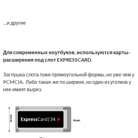
…и другие
Для современных ноутбуков, используются карты-
расширения под слот EXPRESSCARD.
Заглушка слота тоже прямоугольной формы, но уже чем у
PCMCIA. Либо такая-же по ширине, но один из уголков у
нее имеет вырез.