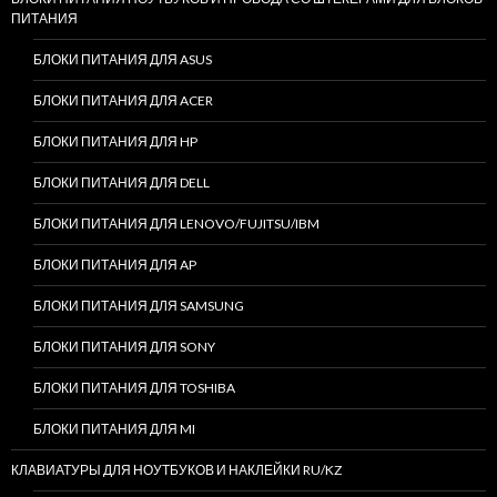
ПИТАНИЯ
БЛОКИ ПИТАНИЯ ДЛЯ ASUS
БЛОКИ ПИТАНИЯ ДЛЯ ACER
БЛОКИ ПИТАНИЯ ДЛЯ HP
БЛОКИ ПИТАНИЯ ДЛЯ DELL
БЛОКИ ПИТАНИЯ ДЛЯ LENOVO/FUJITSU/IBM
БЛОКИ ПИТАНИЯ ДЛЯ AP
БЛОКИ ПИТАНИЯ ДЛЯ SAMSUNG
БЛОКИ ПИТАНИЯ ДЛЯ SONY
БЛОКИ ПИТАНИЯ ДЛЯ TOSHIBA
БЛОКИ ПИТАНИЯ ДЛЯ MI
КЛАВИАТУРЫ ДЛЯ НОУТБУКОВ И НАКЛЕЙКИ RU/KZ