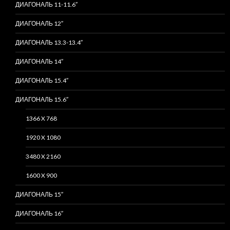
ДИАГОНАЛЬ 11-11.6″
ДИАГОНАЛЬ 12″
ДИАГОНАЛЬ 13.3-13.4″
ДИАГОНАЛЬ 14″
ДИАГОНАЛЬ 15.4″
ДИАГОНАЛЬ 15.6″
1366 X 768
1920 X 1080
3480 X 2160
1600 X 900
ДИАГОНАЛЬ 15″
ДИАГОНАЛЬ 16″