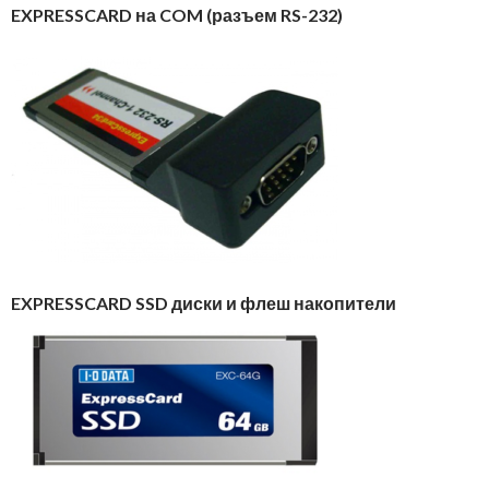
EXPRESSCARD на COM (разъем RS-232)
EXPRESSCARD SSD диски и флеш накопители