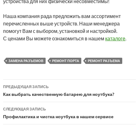
устройства для них физически несовместимы!
Наша компания рада предложить вам ассортимент
перечисленных выше устройств. Наши менеджера
помогут Вам с выбором, установкой и настройкой.
С ценами Вы можете ознакомиться в нашем
каталоге
.
ЗАМЕНА РАЗЪЕМОВ
РЕМОНТ ПОРТА
РЕМОНТ РАЗЪЕМА
ПРЕДЫДУЩАЯ ЗАПИСЬ
Навигация
Как выбрать качественную батарею для ноутбука?
по
СЛЕДУЮЩАЯ ЗАПИСЬ
записям
Профилактика и чистка ноутбука в нашем сервисе