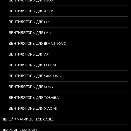
ВЕНТИЛЯТОРЫ ДЛЯ ASUS
ВЕНТИЛЯТОРЫ ДЛЯ ACER
ВЕНТИЛЯТОРЫ ДЛЯ HP
ВЕНТИЛЯТОРЫ ДЛЯ DELL
ВЕНТИЛЯТОРЫ ДЛЯ IBM/LENOVO
ВЕНТИЛЯТОРЫ ДЛЯ AP
ВЕНТИЛЯТОРЫ ДЛЯ FUJITSU
ВЕНТИЛЯТОРЫ ДЛЯ SAMSUNG
ВЕНТИЛЯТОРЫ ДЛЯ SONY
ВЕНТИЛЯТОРЫ ДЛЯ TOSHIBA
ВЕНТИЛЯТОРЫ ДЛЯ XIAOMI
ШЛЕЙФ МАТРИЦЫ, LCD CABLE
ШАРНИРЫ МАТРИЦ