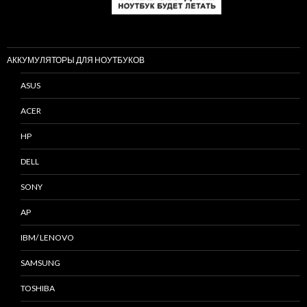
АККУМУЛЯТОРЫ ДЛЯ НОУТБУКОВ
ASUS
ACER
HP
DELL
SONY
AP
IBM/ LENOVO
SAMSUNG
TOSHIBA