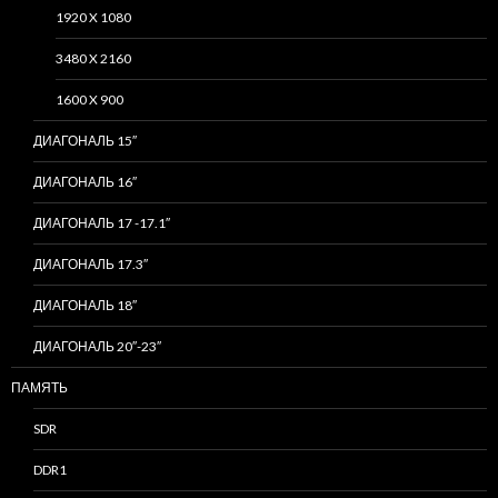
1920 X 1080
3480 X 2160
1600 X 900
ДИАГОНАЛЬ 15″
ДИАГОНАЛЬ 16″
ДИАГОНАЛЬ 17 -17.1″
ДИАГОНАЛЬ 17.3″
ДИАГОНАЛЬ 18″
ДИАГОНАЛЬ 20″-23″
ПАМЯТЬ
SDR
DDR1