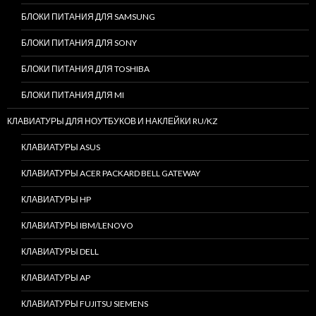
БЛОКИ ПИТАНИЯ ДЛЯ SAMSUNG
БЛОКИ ПИТАНИЯ ДЛЯ SONY
БЛОКИ ПИТАНИЯ ДЛЯ TOSHIBA
БЛОКИ ПИТАНИЯ ДЛЯ MI
КЛАВИАТУРЫ ДЛЯ НОУТБУКОВ И НАКЛЕЙКИ RU/KZ
КЛАВИАТУРЫ ASUS
КЛАВИАТУРЫ ACER PACKARD BELL GATEWAY
КЛАВИАТУРЫ HP
КЛАВИАТУРЫ IBM/LENOVO
КЛАВИАТУРЫ DELL
КЛАВИАТУРЫ AP
КЛАВИАТУРЫ FUJITSU SIEMENS