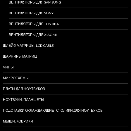
ВЕНТИЛЯТОРЫ ДЛЯ SAMSUNG
ВЕНТИЛЯТОРЫ ДЛЯ SONY
ВЕНТИЛЯТОРЫ ДЛЯ TOSHIBA
ВЕНТИЛЯТОРЫ ДЛЯ XIAOMI
ШЛЕЙФ МАТРИЦЫ, LCD CABLE
ШАРНИРЫ МАТРИЦ
ЧИПЫ
МИКРОСХЕМЫ
ПЛАТЫ ДЛЯ НОУТБУКОВ
НОУТБУКИ, ПЛАНШЕТЫ
ПОДСТАВКИ ОХЛАЖДАЮЩИЕ , СТОЛИКИ ДЛЯ НОУТБУКОВ
МЫШИ, КОВРИКИ