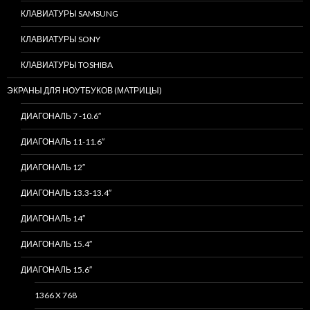
КЛАВИАТУРЫ SAMSUNG
КЛАВИАТУРЫ SONY
КЛАВИАТУРЫ TOSHIBA
ЭКРАНЫ ДЛЯ НОУТБУКОВ (МАТРИЦЫ)
ДИАГОНАЛЬ 7 -10.6″
ДИАГОНАЛЬ 11-11.6″
ДИАГОНАЛЬ 12″
ДИАГОНАЛЬ 13.3-13.4″
ДИАГОНАЛЬ 14″
ДИАГОНАЛЬ 15.4″
ДИАГОНАЛЬ 15.6″
1366 X 768