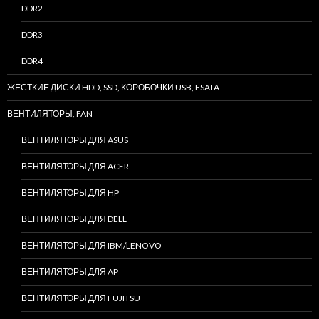
DDR2
DDR3
DDR4
ЖЕСТКИЕ ДИСКИ HDD, SSD, КОРОБОЧКИ USB, ESATA
ВЕНТИЛЯТОРЫ, FAN
ВЕНТИЛЯТОРЫ ДЛЯ ASUS
ВЕНТИЛЯТОРЫ ДЛЯ ACER
ВЕНТИЛЯТОРЫ ДЛЯ HP
ВЕНТИЛЯТОРЫ ДЛЯ DELL
ВЕНТИЛЯТОРЫ ДЛЯ IBM/LENOVO
ВЕНТИЛЯТОРЫ ДЛЯ AP
ВЕНТИЛЯТОРЫ ДЛЯ FUJITSU