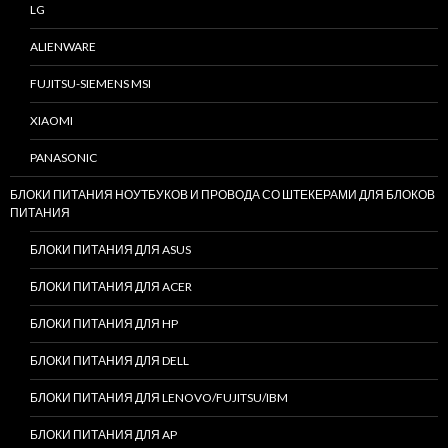
LG
ALIENWARE
FUJITSU-SIEMENS MSI
XIAOMI
PANASONIC
БЛОКИ ПИТАНИЯ НОУТБУКОВ И ПРОВОДА СО ШТЕКЕРАМИ ДЛЯ БЛОКОВ
ПИТАНИЯ
БЛОКИ ПИТАНИЯ ДЛЯ ASUS
БЛОКИ ПИТАНИЯ ДЛЯ ACER
БЛОКИ ПИТАНИЯ ДЛЯ HP
БЛОКИ ПИТАНИЯ ДЛЯ DELL
БЛОКИ ПИТАНИЯ ДЛЯ LENOVO/FUJITSU/IBM
БЛОКИ ПИТАНИЯ ДЛЯ AP