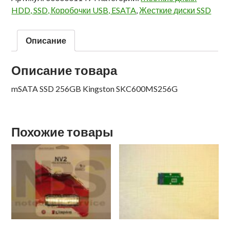
HDD, SSD, Коробочки USB, ESATA
,
Жесткие диски SSD
Описание
Описание товара
mSATA SSD 256GB Kingston SKC600MS256G
Похожие товары