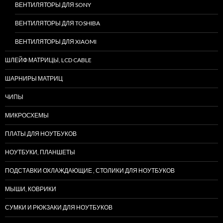
ВЕНТИЛЯТОРЫ ДЛЯ SONY
ВЕНТИЛЯТОРЫ ДЛЯ TOSHIBA
ВЕНТИЛЯТОРЫ ДЛЯ XIAOMI
ШЛЕЙФ МАТРИЦЫ, LCD CABLE
ШАРНИРЫ МАТРИЦ
ЧИПЫ
МИКРОСХЕМЫ
ПЛАТЫ ДЛЯ НОУТБУКОВ
НОУТБУКИ, ПЛАНШЕТЫ
ПОДСТАВКИ ОХЛАЖДАЮЩИЕ , СТОЛИКИ ДЛЯ НОУТБУКОВ
МЫШИ, КОВРИКИ
СУМКИ И РЮКЗАКИ ДЛЯ НОУТБУКОВ