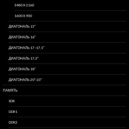
3480 X 2160
1600 X 900
ДИАГОНАЛЬ 15″
ДИАГОНАЛЬ 16″
ДИАГОНАЛЬ 17 -17.1″
ДИАГОНАЛЬ 17.3″
ДИАГОНАЛЬ 18″
ДИАГОНАЛЬ 20″-23″
ПАМЯТЬ
SDR
DDR1
DDR2