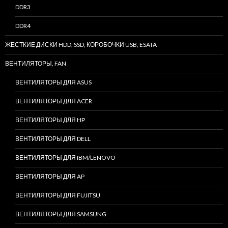
DDR3
DDR4
ЖЕСТКИЕ ДИСКИ HDD, SSD, КОРОБОЧКИ USB, ESATA
ВЕНТИЛЯТОРЫ, FAN
ВЕНТИЛЯТОРЫ ДЛЯ ASUS
ВЕНТИЛЯТОРЫ ДЛЯ ACER
ВЕНТИЛЯТОРЫ ДЛЯ HP
ВЕНТИЛЯТОРЫ ДЛЯ DELL
ВЕНТИЛЯТОРЫ ДЛЯ IBM/LENOVO
ВЕНТИЛЯТОРЫ ДЛЯ AP
ВЕНТИЛЯТОРЫ ДЛЯ FUJITSU
ВЕНТИЛЯТОРЫ ДЛЯ SAMSUNG