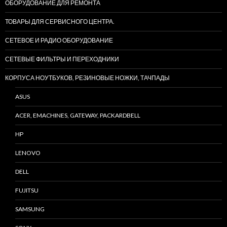
ОБОРУДОВАНИЕ ДЛЯ РЕМОНТА
ТОВАРЫ ДЛЯ СЕРВИСНОГО ЦЕНТРА.
СЕТЕВОЕ И РАДИО ОБОРУДОВАНИЕ
СЕТЕВЫЕ ФИЛЬТРЫ И ПЕРЕХОДНИКИ
КОРПУСА НОУТБУКОВ, РЕЗИНОВЫЕ НОЖКИ, ТАЧПАДЫ
ASUS
ACER, EMACHINES, GATEWAY, PACKARDBELL
HP
LENOVO
DELL
FUJITSU
SAMSUNG