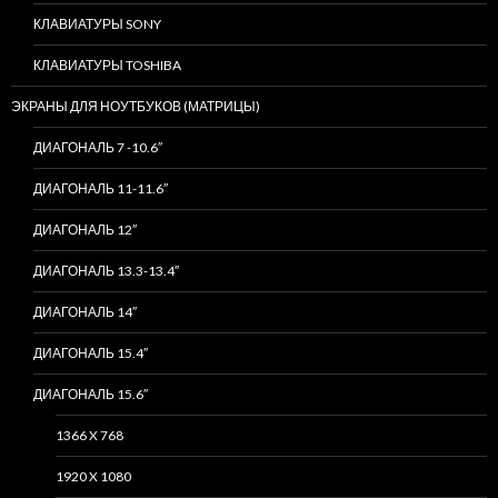
КЛАВИАТУРЫ SONY
КЛАВИАТУРЫ TOSHIBA
ЭКРАНЫ ДЛЯ НОУТБУКОВ (МАТРИЦЫ)
ДИАГОНАЛЬ 7 -10.6″
ДИАГОНАЛЬ 11-11.6″
ДИАГОНАЛЬ 12″
ДИАГОНАЛЬ 13.3-13.4″
ДИАГОНАЛЬ 14″
ДИАГОНАЛЬ 15.4″
ДИАГОНАЛЬ 15.6″
1366 X 768
1920 X 1080