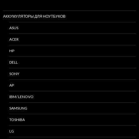
АККУМУЛЯТОРЫ ДЛЯ НОУТБУКОВ
ASUS
ACER
HP
DELL
SONY
AP
IBM/ LENOVO
SAMSUNG
TOSHIBA
LG