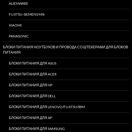
ALIENWARE
FUJITSU-SIEMENS MSI
XIAOMI
PANASONIC
БЛОКИ ПИТАНИЯ НОУТБУКОВ И ПРОВОДА СО ШТЕКЕРАМИ ДЛЯ БЛОКОВ
ПИТАНИЯ
БЛОКИ ПИТАНИЯ ДЛЯ ASUS
БЛОКИ ПИТАНИЯ ДЛЯ ACER
БЛОКИ ПИТАНИЯ ДЛЯ HP
БЛОКИ ПИТАНИЯ ДЛЯ DELL
БЛОКИ ПИТАНИЯ ДЛЯ LENOVO/FUJITSU/IBM
БЛОКИ ПИТАНИЯ ДЛЯ AP
БЛОКИ ПИТАНИЯ ДЛЯ SAMSUNG