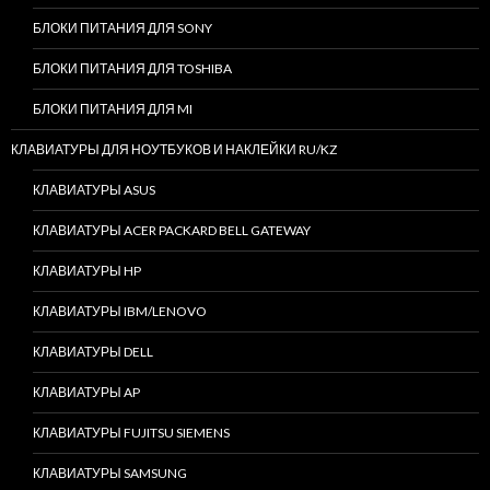
БЛОКИ ПИТАНИЯ ДЛЯ SONY
БЛОКИ ПИТАНИЯ ДЛЯ TOSHIBA
БЛОКИ ПИТАНИЯ ДЛЯ MI
КЛАВИАТУРЫ ДЛЯ НОУТБУКОВ И НАКЛЕЙКИ RU/KZ
КЛАВИАТУРЫ ASUS
КЛАВИАТУРЫ ACER PACKARD BELL GATEWAY
КЛАВИАТУРЫ HP
КЛАВИАТУРЫ IBM/LENOVO
КЛАВИАТУРЫ DELL
КЛАВИАТУРЫ AP
КЛАВИАТУРЫ FUJITSU SIEMENS
КЛАВИАТУРЫ SAMSUNG