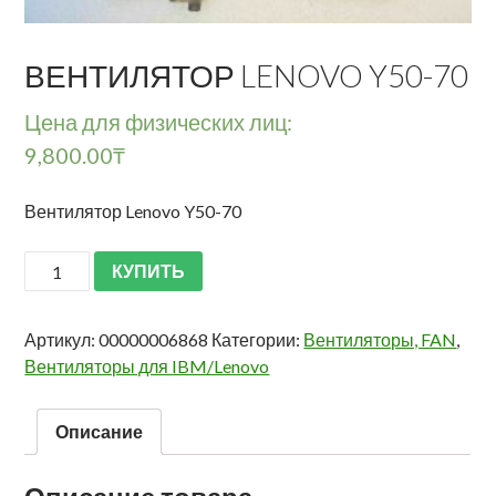
ВЕНТИЛЯТОР LENOVO Y50-70
Цена для физических лиц:
9,800.00
₸
Вентилятор Lenovo Y50-70
КУПИТЬ
Артикул:
00000006868
Категории:
Вентиляторы, FAN
,
Вентиляторы для IBM/Lenovo
Описание