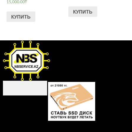
15,000.00
₸
КУПИТЬ
КУПИТЬ