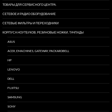
ТОВАРЫ ДЛЯ СЕРВИСНОГО ЦЕНТРА.
СЕТЕВОЕ И РАДИО ОБОРУДОВАНИЕ
СЕТЕВЫЕ ФИЛЬТРЫ И ПЕРЕХОДНИКИ
КОРПУСА НОУТБУКОВ, РЕЗИНОВЫЕ НОЖКИ, ТАЧПАДЫ
ASUS
ACER, EMACHINES, GATEWAY, PACKARDBELL
HP
LENOVO
DELL
FUJITSU
SAMSUNG
SONY