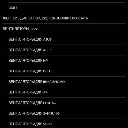
DDR4
ЖЕСТКИЕ ДИСКИ HDD, SSD, КОРОБОЧКИ USB, ESATA
ВЕНТИЛЯТОРЫ, FAN
ВЕНТИЛЯТОРЫ ДЛЯ ASUS
ВЕНТИЛЯТОРЫ ДЛЯ ACER
ВЕНТИЛЯТОРЫ ДЛЯ HP
ВЕНТИЛЯТОРЫ ДЛЯ DELL
ВЕНТИЛЯТОРЫ ДЛЯ IBM/LENOVO
ВЕНТИЛЯТОРЫ ДЛЯ AP
ВЕНТИЛЯТОРЫ ДЛЯ FUJITSU
ВЕНТИЛЯТОРЫ ДЛЯ SAMSUNG
ВЕНТИЛЯТОРЫ ДЛЯ SONY