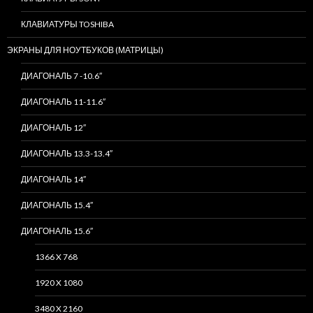
КЛАВИАТУРЫ TOSHIBA
ЭКРАНЫ ДЛЯ НОУТБУКОВ (МАТРИЦЫ)
ДИАГОНАЛЬ 7 -10.6″
ДИАГОНАЛЬ 11-11.6″
ДИАГОНАЛЬ 12″
ДИАГОНАЛЬ 13.3-13.4″
ДИАГОНАЛЬ 14″
ДИАГОНАЛЬ 15.4″
ДИАГОНАЛЬ 15.6″
1366 X 768
1920 X 1080
3480 X 2160