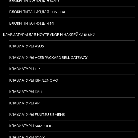
БЛОКИ ПИТАНИЯ ДЛЯ SONY
БЛОКИ ПИТАНИЯ ДЛЯ TOSHIBA
БЛОКИ ПИТАНИЯ ДЛЯ MI
КЛАВИАТУРЫ ДЛЯ НОУТБУКОВ И НАКЛЕЙКИ RU/KZ
КЛАВИАТУРЫ ASUS
КЛАВИАТУРЫ ACER PACKARD BELL GATEWAY
КЛАВИАТУРЫ HP
КЛАВИАТУРЫ IBM/LENOVO
КЛАВИАТУРЫ DELL
КЛАВИАТУРЫ AP
КЛАВИАТУРЫ FUJITSU SIEMENS
КЛАВИАТУРЫ SAMSUNG
КЛАВИАТУРЫ SONY