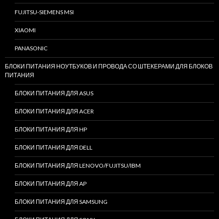
FUJITSU-SIEMENS MSI
XIAOMI
PANASONIC
БЛОКИ ПИТАНИЯ НОУТБУКОВ И ПРОВОДА СО ШТЕКЕРАМИ ДЛЯ БЛОКОВ
ПИТАНИЯ
БЛОКИ ПИТАНИЯ ДЛЯ ASUS
БЛОКИ ПИТАНИЯ ДЛЯ ACER
БЛОКИ ПИТАНИЯ ДЛЯ HP
БЛОКИ ПИТАНИЯ ДЛЯ DELL
БЛОКИ ПИТАНИЯ ДЛЯ LENOVO/FUJITSU/IBM
БЛОКИ ПИТАНИЯ ДЛЯ AP
БЛОКИ ПИТАНИЯ ДЛЯ SAMSUNG