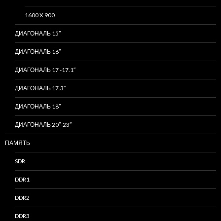
1600 X 900
ДИАГОНАЛЬ 15″
ДИАГОНАЛЬ 16″
ДИАГОНАЛЬ 17 -17.1″
ДИАГОНАЛЬ 17.3″
ДИАГОНАЛЬ 18″
ДИАГОНАЛЬ 20″-23″
ПАМЯТЬ
SDR
DDR1
DDR2
DDR3