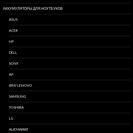
АККУМУЛЯТОРЫ ДЛЯ НОУТБУКОВ
ASUS
ACER
HP
DELL
SONY
AP
IBM/ LENOVO
SAMSUNG
TOSHIBA
LG
ALIENWARE