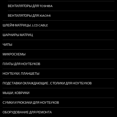
ВЕНТИЛЯТОРЫ ДЛЯ TOSHIBA
ВЕНТИЛЯТОРЫ ДЛЯ XIAOMI
ШЛЕЙФ МАТРИЦЫ, LCD CABLE
ШАРНИРЫ МАТРИЦ
ЧИПЫ
МИКРОСХЕМЫ
ПЛАТЫ ДЛЯ НОУТБУКОВ
НОУТБУКИ, ПЛАНШЕТЫ
ПОДСТАВКИ ОХЛАЖДАЮЩИЕ , СТОЛИКИ ДЛЯ НОУТБУКОВ
МЫШИ, КОВРИКИ
СУМКИ И РЮКЗАКИ ДЛЯ НОУТБУКОВ
ОБОРУДОВАНИЕ ДЛЯ РЕМОНТА