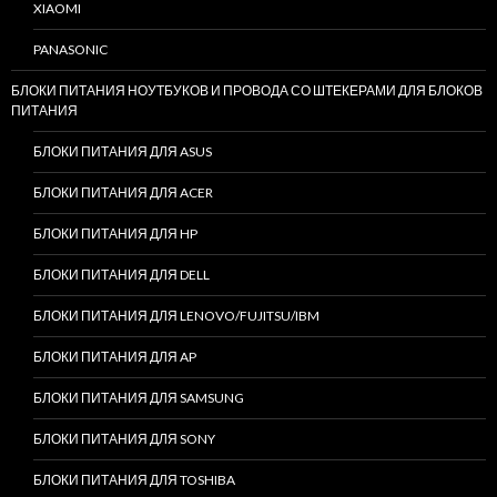
XIAOMI
PANASONIC
БЛОКИ ПИТАНИЯ НОУТБУКОВ И ПРОВОДА СО ШТЕКЕРАМИ ДЛЯ БЛОКОВ
ПИТАНИЯ
БЛОКИ ПИТАНИЯ ДЛЯ ASUS
БЛОКИ ПИТАНИЯ ДЛЯ ACER
БЛОКИ ПИТАНИЯ ДЛЯ HP
БЛОКИ ПИТАНИЯ ДЛЯ DELL
БЛОКИ ПИТАНИЯ ДЛЯ LENOVO/FUJITSU/IBM
БЛОКИ ПИТАНИЯ ДЛЯ AP
БЛОКИ ПИТАНИЯ ДЛЯ SAMSUNG
БЛОКИ ПИТАНИЯ ДЛЯ SONY
БЛОКИ ПИТАНИЯ ДЛЯ TOSHIBA