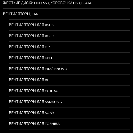
ЖЕСТКИЕ ДИСКИ HDD, SSD, КОРОБОЧКИ USB, ESATA
ВЕНТИЛЯТОРЫ, FAN
ВЕНТИЛЯТОРЫ ДЛЯ ASUS
ВЕНТИЛЯТОРЫ ДЛЯ ACER
ВЕНТИЛЯТОРЫ ДЛЯ HP
ВЕНТИЛЯТОРЫ ДЛЯ DELL
ВЕНТИЛЯТОРЫ ДЛЯ IBM/LENOVO
ВЕНТИЛЯТОРЫ ДЛЯ AP
ВЕНТИЛЯТОРЫ ДЛЯ FUJITSU
ВЕНТИЛЯТОРЫ ДЛЯ SAMSUNG
ВЕНТИЛЯТОРЫ ДЛЯ SONY
ВЕНТИЛЯТОРЫ ДЛЯ TOSHIBA