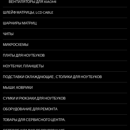
ВЕНТИЛЯТОРЫ ДЛЯ XIAOMI
ШЛЕЙФ МАТРИЦЫ, LCD CABLE
ШАРНИРЫ МАТРИЦ
ЧИПЫ
МИКРОСХЕМЫ
ПЛАТЫ ДЛЯ НОУТБУКОВ
НОУТБУКИ, ПЛАНШЕТЫ
ПОДСТАВКИ ОХЛАЖДАЮЩИЕ , СТОЛИКИ ДЛЯ НОУТБУКОВ
МЫШИ, КОВРИКИ
СУМКИ И РЮКЗАКИ ДЛЯ НОУТБУКОВ
ОБОРУДОВАНИЕ ДЛЯ РЕМОНТА
ТОВАРЫ ДЛЯ СЕРВИСНОГО ЦЕНТРА.