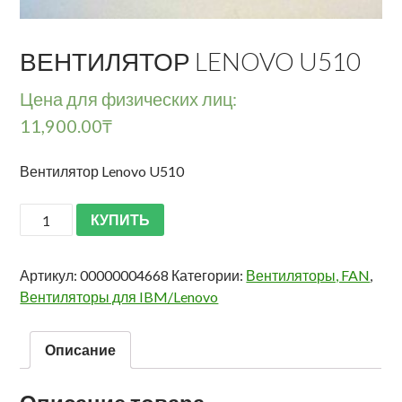
ВЕНТИЛЯТОР LENOVO U510
Цена для физических лиц:
11,900.00
₸
Вентилятор Lenovo U510
КУПИТЬ
Артикул:
00000004668
Категории:
Вентиляторы, FAN
,
Вентиляторы для IBM/Lenovo
Описание