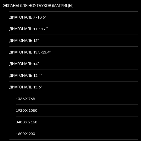
ЭКРАНЫ ДЛЯ НОУТБУКОВ (МАТРИЦЫ)
ДИАГОНАЛЬ 7 -10.6″
ДИАГОНАЛЬ 11-11.6″
ДИАГОНАЛЬ 12″
ДИАГОНАЛЬ 13.3-13.4″
ДИАГОНАЛЬ 14″
ДИАГОНАЛЬ 15.4″
ДИАГОНАЛЬ 15.6″
1366 X 768
1920 X 1080
3480 X 2160
1600 X 900