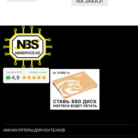
НА ЗАКАЗ!
АККУМУЛЯТОРЫ ДЛЯ НОУТБУКОВ