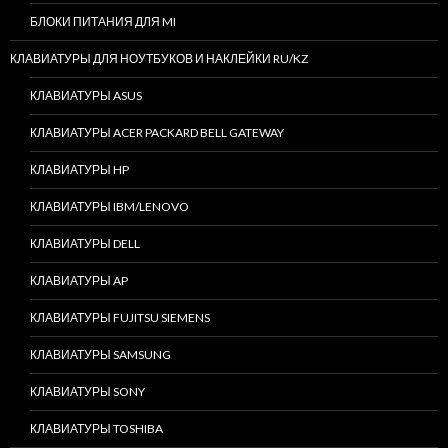
БЛОКИ ПИТАНИЯ ДЛЯ MI
КЛАВИАТУРЫ ДЛЯ НОУТБУКОВ И НАКЛЕЙКИ RU/KZ
КЛАВИАТУРЫ ASUS
КЛАВИАТУРЫ ACER PACKARD BELL GATEWAY
КЛАВИАТУРЫ HP
КЛАВИАТУРЫ IBM/LENOVO
КЛАВИАТУРЫ DELL
КЛАВИАТУРЫ AP
КЛАВИАТУРЫ FUJITSU SIEMENS
КЛАВИАТУРЫ SAMSUNG
КЛАВИАТУРЫ SONY
КЛАВИАТУРЫ TOSHIBA