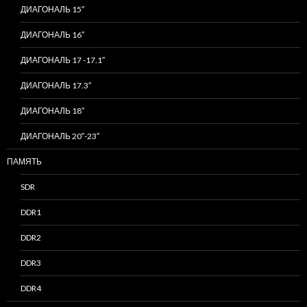
ДИАГОНАЛЬ 15″
ДИАГОНАЛЬ 16″
ДИАГОНАЛЬ 17 -17.1″
ДИАГОНАЛЬ 17.3″
ДИАГОНАЛЬ 18″
ДИАГОНАЛЬ 20″-23″
ПАМЯТЬ
SDR
DDR1
DDR2
DDR3
DDR4