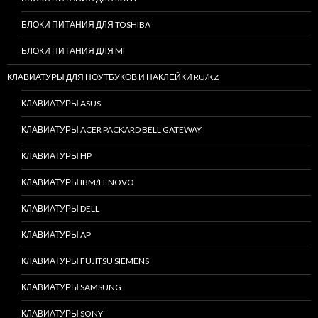
БЛОКИ ПИТАНИЯ ДЛЯ TOSHIBA
БЛОКИ ПИТАНИЯ ДЛЯ MI
КЛАВИАТУРЫ ДЛЯ НОУТБУКОВ И НАКЛЕЙКИ RU/KZ
КЛАВИАТУРЫ ASUS
КЛАВИАТУРЫ ACER PACKARD BELL GATEWAY
КЛАВИАТУРЫ HP
КЛАВИАТУРЫ IBM/LENOVO
КЛАВИАТУРЫ DELL
КЛАВИАТУРЫ AP
КЛАВИАТУРЫ FUJITSU SIEMENS
КЛАВИАТУРЫ SAMSUNG
КЛАВИАТУРЫ SONY