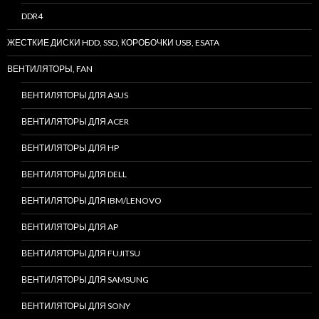
DDR4
ЖЕСТКИЕ ДИСКИ HDD, SSD, КОРОБОЧКИ USB, ESATA
ВЕНТИЛЯТОРЫ, FAN
ВЕНТИЛЯТОРЫ ДЛЯ ASUS
ВЕНТИЛЯТОРЫ ДЛЯ ACER
ВЕНТИЛЯТОРЫ ДЛЯ HP
ВЕНТИЛЯТОРЫ ДЛЯ DELL
ВЕНТИЛЯТОРЫ ДЛЯ IBM/LENOVO
ВЕНТИЛЯТОРЫ ДЛЯ AP
ВЕНТИЛЯТОРЫ ДЛЯ FUJITSU
ВЕНТИЛЯТОРЫ ДЛЯ SAMSUNG
ВЕНТИЛЯТОРЫ ДЛЯ SONY