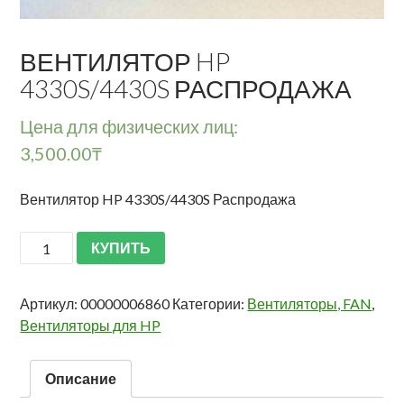
ВЕНТИЛЯТОР HP
4330S/4430S РАСПРОДАЖА
Цена для физических лиц:
3,500.00
₸
Вентилятор HP 4330S/4430S Распродажа
КУПИТЬ
Артикул:
00000006860
Категории:
Вентиляторы, FAN
,
Вентиляторы для HP
Описание