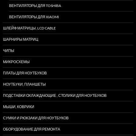
ВЕНТИЛЯТОРЫ ДЛЯ TOSHIBA
ВЕНТИЛЯТОРЫ ДЛЯ XIAOMI
ШЛЕЙФ МАТРИЦЫ, LCD CABLE
ШАРНИРЫ МАТРИЦ
ЧИПЫ
МИКРОСХЕМЫ
ПЛАТЫ ДЛЯ НОУТБУКОВ
НОУТБУКИ, ПЛАНШЕТЫ
ПОДСТАВКИ ОХЛАЖДАЮЩИЕ , СТОЛИКИ ДЛЯ НОУТБУКОВ
МЫШИ, КОВРИКИ
СУМКИ И РЮКЗАКИ ДЛЯ НОУТБУКОВ
ОБОРУДОВАНИЕ ДЛЯ РЕМОНТА