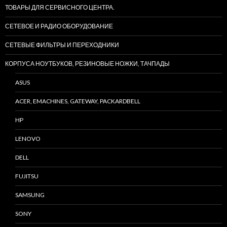
ТОВАРЫ ДЛЯ СЕРВИСНОГО ЦЕНТРА.
СЕТЕВОЕ И РАДИО ОБОРУДОВАНИЕ
СЕТЕВЫЕ ФИЛЬТРЫ И ПЕРЕХОДНИКИ
КОРПУСА НОУТБУКОВ, РЕЗИНОВЫЕ НОЖКИ, ТАЧПАДЫ
ASUS
ACER, EMACHINES, GATEWAY, PACKARDBELL
HP
LENOVO
DELL
FUJITSU
SAMSUNG
SONY