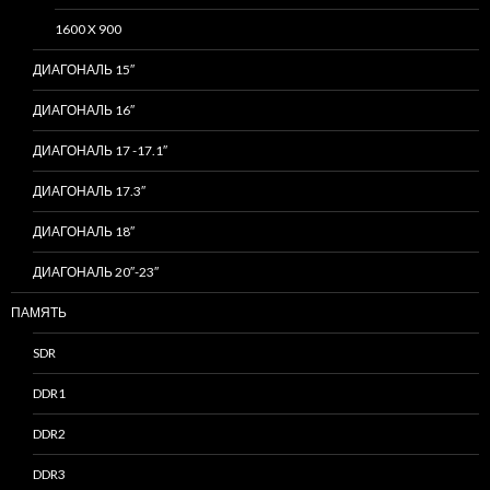
1600 X 900
ДИАГОНАЛЬ 15″
ДИАГОНАЛЬ 16″
ДИАГОНАЛЬ 17 -17.1″
ДИАГОНАЛЬ 17.3″
ДИАГОНАЛЬ 18″
ДИАГОНАЛЬ 20″-23″
ПАМЯТЬ
SDR
DDR1
DDR2
DDR3