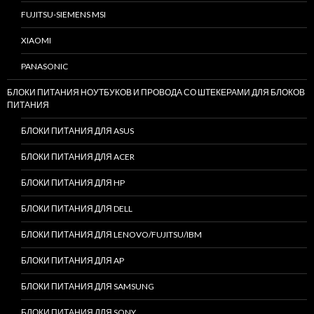
FUJITSU-SIEMENS MSI
XIAOMI
PANASONIC
БЛОКИ ПИТАНИЯ НОУТБУКОВ И ПРОВОДА СО ШТЕКЕРАМИ ДЛЯ БЛОКОВ
ПИТАНИЯ
БЛОКИ ПИТАНИЯ ДЛЯ ASUS
БЛОКИ ПИТАНИЯ ДЛЯ ACER
БЛОКИ ПИТАНИЯ ДЛЯ HP
БЛОКИ ПИТАНИЯ ДЛЯ DELL
БЛОКИ ПИТАНИЯ ДЛЯ LENOVO/FUJITSU/IBM
БЛОКИ ПИТАНИЯ ДЛЯ AP
БЛОКИ ПИТАНИЯ ДЛЯ SAMSUNG
БЛОКИ ПИТАНИЯ ДЛЯ SONY