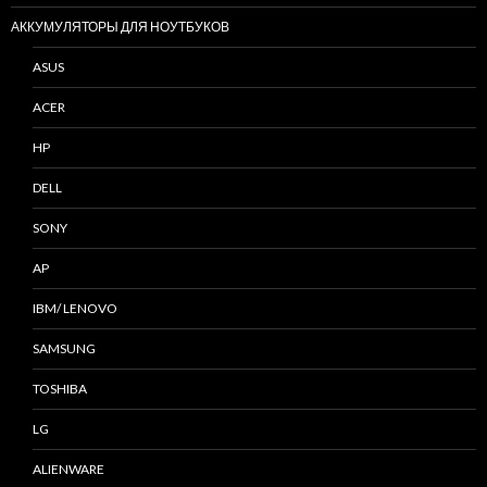
АККУМУЛЯТОРЫ ДЛЯ НОУТБУКОВ
ASUS
ACER
HP
DELL
SONY
AP
IBM/ LENOVO
SAMSUNG
TOSHIBA
LG
ALIENWARE