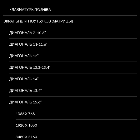
КЛАВИАТУРЫ TOSHIBA
ЭКРАНЫ ДЛЯ НОУТБУКОВ (МАТРИЦЫ)
ДИАГОНАЛЬ 7 -10.6″
ДИАГОНАЛЬ 11-11.6″
ДИАГОНАЛЬ 12″
ДИАГОНАЛЬ 13.3-13.4″
ДИАГОНАЛЬ 14″
ДИАГОНАЛЬ 15.4″
ДИАГОНАЛЬ 15.6″
1366 X 768
1920 X 1080
3480 X 2160