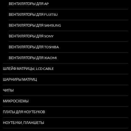
ВЕНТИЛЯТОРЫ ДЛЯ AP
ВЕНТИЛЯТОРЫ ДЛЯ FUJITSU
ВЕНТИЛЯТОРЫ ДЛЯ SAMSUNG
ВЕНТИЛЯТОРЫ ДЛЯ SONY
ВЕНТИЛЯТОРЫ ДЛЯ TOSHIBA
ВЕНТИЛЯТОРЫ ДЛЯ XIAOMI
ШЛЕЙФ МАТРИЦЫ, LCD CABLE
ШАРНИРЫ МАТРИЦ
ЧИПЫ
МИКРОСХЕМЫ
ПЛАТЫ ДЛЯ НОУТБУКОВ
НОУТБУКИ, ПЛАНШЕТЫ