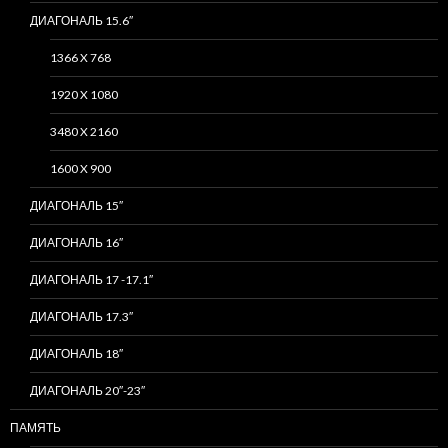
ДИАГОНАЛЬ 15.6″
1366 X 768
1920 X 1080
3480 X 2160
1600 X 900
ДИАГОНАЛЬ 15″
ДИАГОНАЛЬ 16″
ДИАГОНАЛЬ 17 -17.1″
ДИАГОНАЛЬ 17.3″
ДИАГОНАЛЬ 18″
ДИАГОНАЛЬ 20″-23″
ПАМЯТЬ