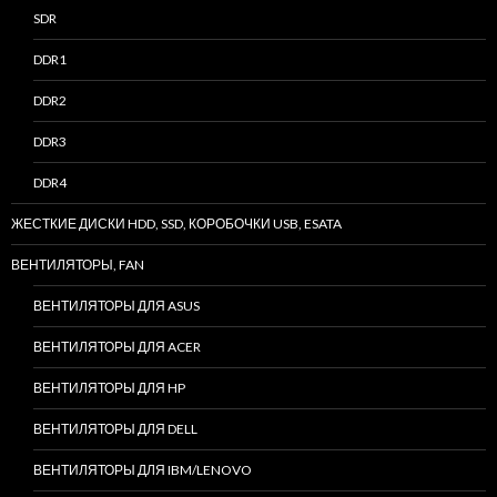
SDR
DDR1
DDR2
DDR3
DDR4
ЖЕСТКИЕ ДИСКИ HDD, SSD, КОРОБОЧКИ USB, ESATA
ВЕНТИЛЯТОРЫ, FAN
ВЕНТИЛЯТОРЫ ДЛЯ ASUS
ВЕНТИЛЯТОРЫ ДЛЯ ACER
ВЕНТИЛЯТОРЫ ДЛЯ HP
ВЕНТИЛЯТОРЫ ДЛЯ DELL
ВЕНТИЛЯТОРЫ ДЛЯ IBM/LENOVO