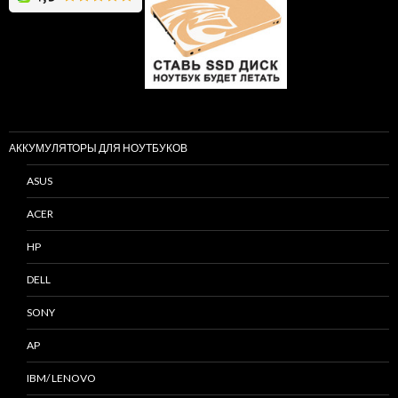
АККУМУЛЯТОРЫ ДЛЯ НОУТБУКОВ
ASUS
ACER
HP
DELL
SONY
AP
IBM/ LENOVO