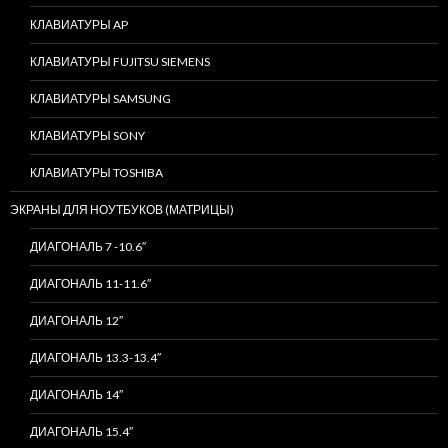
КЛАВИАТУРЫ AP
КЛАВИАТУРЫ FUJITSU SIEMENS
КЛАВИАТУРЫ SAMSUNG
КЛАВИАТУРЫ SONY
КЛАВИАТУРЫ TOSHIBA
ЭКРАНЫ ДЛЯ НОУТБУКОВ (МАТРИЦЫ)
ДИАГОНАЛЬ 7 -10.6″
ДИАГОНАЛЬ 11-11.6″
ДИАГОНАЛЬ 12″
ДИАГОНАЛЬ 13.3-13.4″
ДИАГОНАЛЬ 14″
ДИАГОНАЛЬ 15.4″