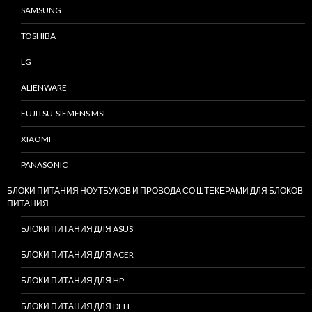
SAMSUNG
TOSHIBA
LG
ALIENWARE
FUJITSU-SIEMENS MSI
XIAOMI
PANASONIC
БЛОКИ ПИТАНИЯ НОУТБУКОВ И ПРОВОДА СО ШТЕКЕРАМИ ДЛЯ БЛОКОВ
ПИТАНИЯ
БЛОКИ ПИТАНИЯ ДЛЯ ASUS
БЛОКИ ПИТАНИЯ ДЛЯ ACER
БЛОКИ ПИТАНИЯ ДЛЯ HP
БЛОКИ ПИТАНИЯ ДЛЯ DELL