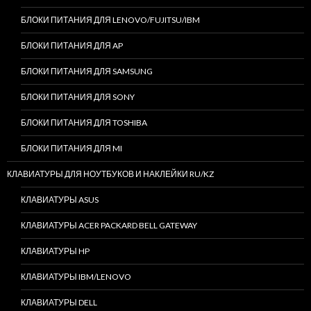
БЛОКИ ПИТАНИЯ ДЛЯ LENOVO/FUJITSU/IBM
БЛОКИ ПИТАНИЯ ДЛЯ AP
БЛОКИ ПИТАНИЯ ДЛЯ SAMSUNG
БЛОКИ ПИТАНИЯ ДЛЯ SONY
БЛОКИ ПИТАНИЯ ДЛЯ TOSHIBA
БЛОКИ ПИТАНИЯ ДЛЯ MI
КЛАВИАТУРЫ ДЛЯ НОУТБУКОВ И НАКЛЕЙКИ RU/KZ
КЛАВИАТУРЫ ASUS
КЛАВИАТУРЫ ACER PACKARD BELL GATEWAY
КЛАВИАТУРЫ HP
КЛАВИАТУРЫ IBM/LENOVO
КЛАВИАТУРЫ DELL