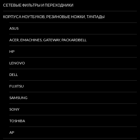
СЕТЕВЫЕ ФИЛЬТРЫ И ПЕРЕХОДНИКИ
КОРПУСА НОУТБУКОВ, РЕЗИНОВЫЕ НОЖКИ, ТАЧПАДЫ
ASUS
ACER, EMACHINES, GATEWAY, PACKARDBELL
HP
LENOVO
DELL
FUJITSU
SAMSUNG
SONY
TOSHIBA
AP