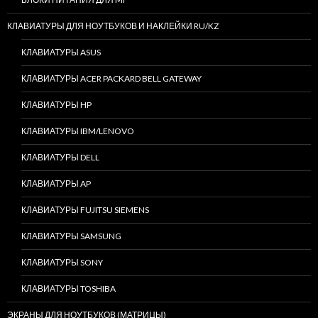
КЛАВИАТУРЫ ДЛЯ НОУТБУКОВ И НАКЛЕЙКИ RU/KZ
КЛАВИАТУРЫ ASUS
КЛАВИАТУРЫ ACER PACKARD BELL GATEWAY
КЛАВИАТУРЫ HP
КЛАВИАТУРЫ IBM/LENOVO
КЛАВИАТУРЫ DELL
КЛАВИАТУРЫ AP
КЛАВИАТУРЫ FUJITSU SIEMENS
КЛАВИАТУРЫ SAMSUNG
КЛАВИАТУРЫ SONY
КЛАВИАТУРЫ TOSHIBA
ЭКРАНЫ ДЛЯ НОУТБУКОВ (МАТРИЦЫ)