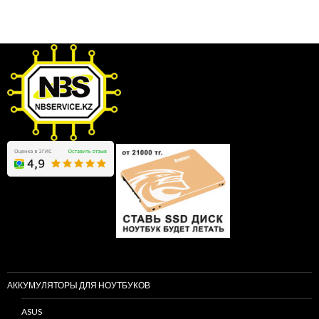
АККУМУЛЯТОРЫ ДЛЯ НОУТБУКОВ
ASUS