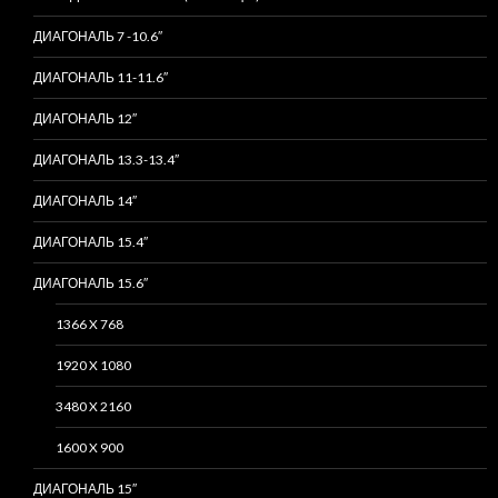
ДИАГОНАЛЬ 7 -10.6″
ДИАГОНАЛЬ 11-11.6″
ДИАГОНАЛЬ 12″
ДИАГОНАЛЬ 13.3-13.4″
ДИАГОНАЛЬ 14″
ДИАГОНАЛЬ 15.4″
ДИАГОНАЛЬ 15.6″
1366 X 768
1920 X 1080
3480 X 2160
1600 X 900
ДИАГОНАЛЬ 15″