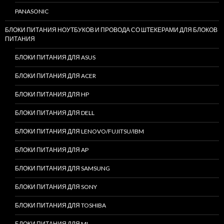
PANASONIC
БЛОКИ ПИТАНИЯ НОУТБУКОВ И ПРОВОДА СО ШТЕКЕРАМИ ДЛЯ БЛОКОВ
ПИТАНИЯ
БЛОКИ ПИТАНИЯ ДЛЯ ASUS
БЛОКИ ПИТАНИЯ ДЛЯ ACER
БЛОКИ ПИТАНИЯ ДЛЯ HP
БЛОКИ ПИТАНИЯ ДЛЯ DELL
БЛОКИ ПИТАНИЯ ДЛЯ LENOVO/FUJITSU/IBM
БЛОКИ ПИТАНИЯ ДЛЯ AP
БЛОКИ ПИТАНИЯ ДЛЯ SAMSUNG
БЛОКИ ПИТАНИЯ ДЛЯ SONY
БЛОКИ ПИТАНИЯ ДЛЯ TOSHIBA
БЛОКИ ПИТАНИЯ ДЛЯ MI