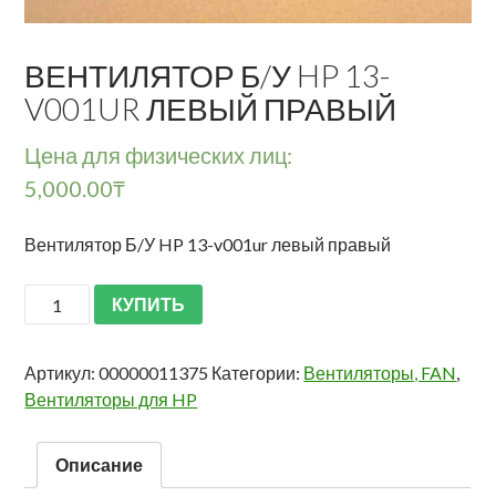
ВЕНТИЛЯТОР Б/У HP 13-
V001UR ЛЕВЫЙ ПРАВЫЙ
Цена для физических лиц:
5,000.00
₸
Вентилятор Б/У HP 13-v001ur левый правый
КУПИТЬ
Артикул:
00000011375
Категории:
Вентиляторы, FAN
,
Вентиляторы для HP
Описание