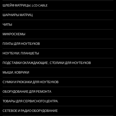
ШЛЕЙФ МАТРИЦЫ, LCD CABLE
ШАРНИРЫ МАТРИЦ
ЧИПЫ
МИКРОСХЕМЫ
ПЛАТЫ ДЛЯ НОУТБУКОВ
НОУТБУКИ, ПЛАНШЕТЫ
ПОДСТАВКИ ОХЛАЖДАЮЩИЕ , СТОЛИКИ ДЛЯ НОУТБУКОВ
МЫШИ, КОВРИКИ
СУМКИ И РЮКЗАКИ ДЛЯ НОУТБУКОВ
ОБОРУДОВАНИЕ ДЛЯ РЕМОНТА
ТОВАРЫ ДЛЯ СЕРВИСНОГО ЦЕНТРА.
СЕТЕВОЕ И РАДИО ОБОРУДОВАНИЕ