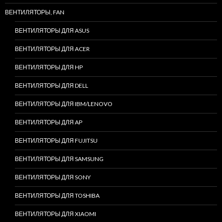
ВЕНТИЛЯТОРЫ, FAN
ВЕНТИЛЯТОРЫ ДЛЯ ASUS
ВЕНТИЛЯТОРЫ ДЛЯ ACER
ВЕНТИЛЯТОРЫ ДЛЯ HP
ВЕНТИЛЯТОРЫ ДЛЯ DELL
ВЕНТИЛЯТОРЫ ДЛЯ IBM/LENOVO
ВЕНТИЛЯТОРЫ ДЛЯ AP
ВЕНТИЛЯТОРЫ ДЛЯ FUJITSU
ВЕНТИЛЯТОРЫ ДЛЯ SAMSUNG
ВЕНТИЛЯТОРЫ ДЛЯ SONY
ВЕНТИЛЯТОРЫ ДЛЯ TOSHIBA
ВЕНТИЛЯТОРЫ ДЛЯ XIAOMI