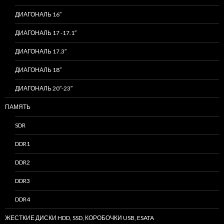
ДИАГОНАЛЬ 16″
ДИАГОНАЛЬ 17 -17.1″
ДИАГОНАЛЬ 17.3″
ДИАГОНАЛЬ 18″
ДИАГОНАЛЬ 20″-23″
ПАМЯТЬ
SDR
DDR1
DDR2
DDR3
DDR4
ЖЕСТКИЕ ДИСКИ HDD, SSD, КОРОБОЧКИ USB, ESATA