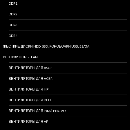
DDR1
DDR2
DDR3
DDR4
ЖЕСТКИЕ ДИСКИ HDD, SSD, КОРОБОЧКИ USB, ESATA
ВЕНТИЛЯТОРЫ, FAN
ВЕНТИЛЯТОРЫ ДЛЯ ASUS
ВЕНТИЛЯТОРЫ ДЛЯ ACER
ВЕНТИЛЯТОРЫ ДЛЯ HP
ВЕНТИЛЯТОРЫ ДЛЯ DELL
ВЕНТИЛЯТОРЫ ДЛЯ IBM/LENOVO
ВЕНТИЛЯТОРЫ ДЛЯ AP