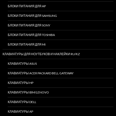
БЛОКИ ПИТАНИЯ ДЛЯ AP
БЛОКИ ПИТАНИЯ ДЛЯ SAMSUNG
БЛОКИ ПИТАНИЯ ДЛЯ SONY
БЛОКИ ПИТАНИЯ ДЛЯ TOSHIBA
БЛОКИ ПИТАНИЯ ДЛЯ MI
КЛАВИАТУРЫ ДЛЯ НОУТБУКОВ И НАКЛЕЙКИ RU/KZ
КЛАВИАТУРЫ ASUS
КЛАВИАТУРЫ ACER PACKARD BELL GATEWAY
КЛАВИАТУРЫ HP
КЛАВИАТУРЫ IBM/LENOVO
КЛАВИАТУРЫ DELL
КЛАВИАТУРЫ AP