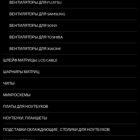
ВЕНТИЛЯТОРЫ ДЛЯ FUJITSU
ВЕНТИЛЯТОРЫ ДЛЯ SAMSUNG
ВЕНТИЛЯТОРЫ ДЛЯ SONY
ВЕНТИЛЯТОРЫ ДЛЯ TOSHIBA
ВЕНТИЛЯТОРЫ ДЛЯ XIAOMI
ШЛЕЙФ МАТРИЦЫ, LCD CABLE
ШАРНИРЫ МАТРИЦ
ЧИПЫ
МИКРОСХЕМЫ
ПЛАТЫ ДЛЯ НОУТБУКОВ
НОУТБУКИ, ПЛАНШЕТЫ
ПОДСТАВКИ ОХЛАЖДАЮЩИЕ , СТОЛИКИ ДЛЯ НОУТБУКОВ