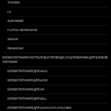
TOSHIBA
LG
ALIENWARE
FUJITSU-SIEMENS MSI
XIAOMI
PANASONIC
БЛОКИ ПИТАНИЯ НОУТБУКОВ И ПРОВОДА СО ШТЕКЕРАМИ ДЛЯ БЛОКОВ
ПИТАНИЯ
БЛОКИ ПИТАНИЯ ДЛЯ ASUS
БЛОКИ ПИТАНИЯ ДЛЯ ACER
БЛОКИ ПИТАНИЯ ДЛЯ HP
БЛОКИ ПИТАНИЯ ДЛЯ DELL
БЛОКИ ПИТАНИЯ ДЛЯ LENOVO/FUJITSU/IBM