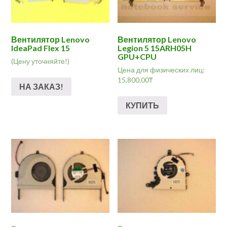
Вентилятор Lenovo
Вентилятор Lenovo
IdeaPad Flex 15
Legion 5 15ARH05H
GPU+CPU
(Цену уточняйте!)
Цена для физических лиц:
15,800.00
₸
НА ЗАКАЗ!
КУПИТЬ