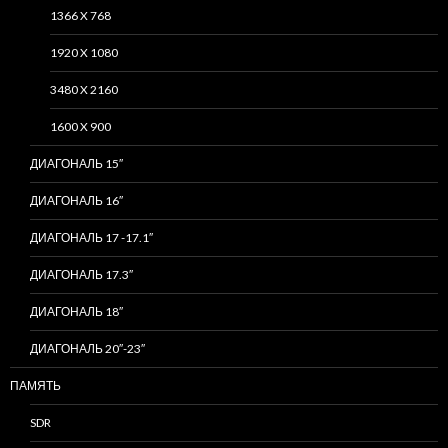
1366 X 768
1920 X 1080
3480 X 2160
1600 X 900
ДИАГОНАЛЬ 15″
ДИАГОНАЛЬ 16″
ДИАГОНАЛЬ 17 -17.1″
ДИАГОНАЛЬ 17.3″
ДИАГОНАЛЬ 18″
ДИАГОНАЛЬ 20″-23″
ПАМЯТЬ
SDR