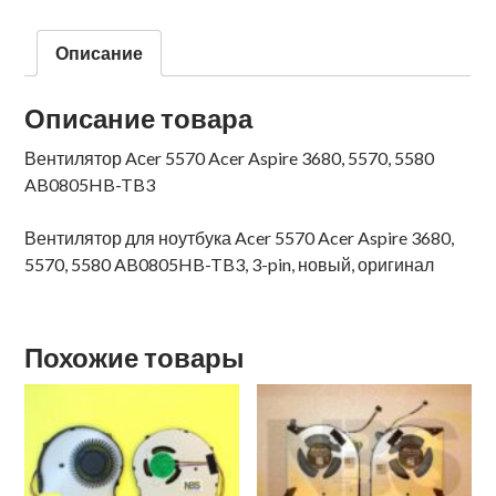
Описание
Описание товара
Вентилятор Aсer 5570 Acer Aspire 3680, 5570, 5580
AB0805HB-TB3
Вентилятор для ноутбука Acer 5570 Acer Aspire 3680,
5570, 5580 AB0805HB-TB3, 3-pin, новый, оригинал
Похожие товары