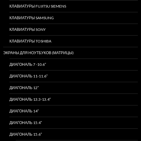
КЛАВИАТУРЫ FUJITSU SIEMENS
КЛАВИАТУРЫ SAMSUNG
КЛАВИАТУРЫ SONY
КЛАВИАТУРЫ TOSHIBA
ЭКРАНЫ ДЛЯ НОУТБУКОВ (МАТРИЦЫ)
ДИАГОНАЛЬ 7 -10.6″
ДИАГОНАЛЬ 11-11.6″
ДИАГОНАЛЬ 12″
ДИАГОНАЛЬ 13.3-13.4″
ДИАГОНАЛЬ 14″
ДИАГОНАЛЬ 15.4″
ДИАГОНАЛЬ 15.6″