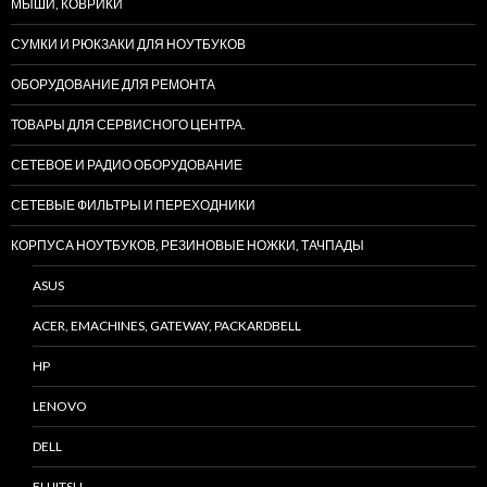
МЫШИ, КОВРИКИ
СУМКИ И РЮКЗАКИ ДЛЯ НОУТБУКОВ
ОБОРУДОВАНИЕ ДЛЯ РЕМОНТА
ТОВАРЫ ДЛЯ СЕРВИСНОГО ЦЕНТРА.
СЕТЕВОЕ И РАДИО ОБОРУДОВАНИЕ
СЕТЕВЫЕ ФИЛЬТРЫ И ПЕРЕХОДНИКИ
КОРПУСА НОУТБУКОВ, РЕЗИНОВЫЕ НОЖКИ, ТАЧПАДЫ
ASUS
ACER, EMACHINES, GATEWAY, PACKARDBELL
HP
LENOVO
DELL
FUJITSU