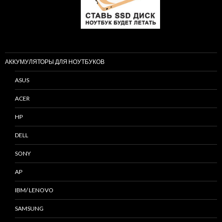
АККУМУЛЯТОРЫ ДЛЯ НОУТБУКОВ
ASUS
ACER
HP
DELL
SONY
AP
IBM/ LENOVO
SAMSUNG