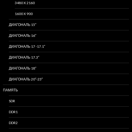
3480 X 2160
1600 X 900
ДИАГОНАЛЬ 15″
ДИАГОНАЛЬ 16″
ДИАГОНАЛЬ 17 -17.1″
ДИАГОНАЛЬ 17.3″
ДИАГОНАЛЬ 18″
ДИАГОНАЛЬ 20″-23″
ПАМЯТЬ
SDR
DDR1
DDR2