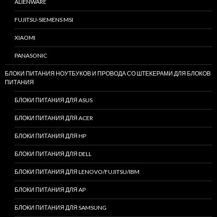
ALIENWARE
FUJITSU-SIEMENS MSI
XIAOMI
PANASONIC
БЛОКИ ПИТАНИЯ НОУТБУКОВ И ПРОВОДА СО ШТЕКЕРАМИ ДЛЯ БЛОКОВ
ПИТАНИЯ
БЛОКИ ПИТАНИЯ ДЛЯ ASUS
БЛОКИ ПИТАНИЯ ДЛЯ ACER
БЛОКИ ПИТАНИЯ ДЛЯ HP
БЛОКИ ПИТАНИЯ ДЛЯ DELL
БЛОКИ ПИТАНИЯ ДЛЯ LENOVO/FUJITSU/IBM
БЛОКИ ПИТАНИЯ ДЛЯ AP
БЛОКИ ПИТАНИЯ ДЛЯ SAMSUNG