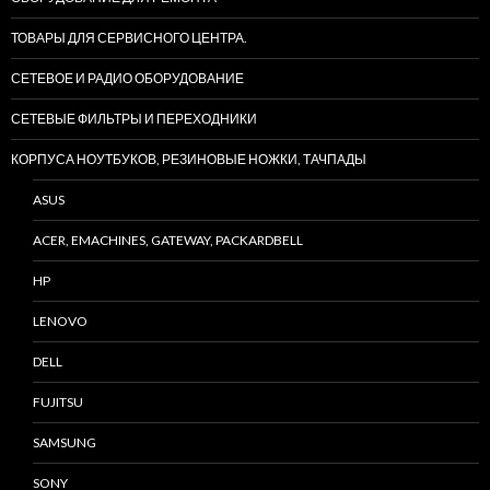
ТОВАРЫ ДЛЯ СЕРВИСНОГО ЦЕНТРА.
СЕТЕВОЕ И РАДИО ОБОРУДОВАНИЕ
СЕТЕВЫЕ ФИЛЬТРЫ И ПЕРЕХОДНИКИ
КОРПУСА НОУТБУКОВ, РЕЗИНОВЫЕ НОЖКИ, ТАЧПАДЫ
ASUS
ACER, EMACHINES, GATEWAY, PACKARDBELL
HP
LENOVO
DELL
FUJITSU
SAMSUNG
SONY