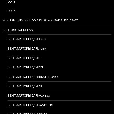
DDR3
DDR4
ЖЕСТКИЕ ДИСКИ HDD, SSD, КОРОБОЧКИ USB, ESATA
ВЕНТИЛЯТОРЫ, FAN
ВЕНТИЛЯТОРЫ ДЛЯ ASUS
ВЕНТИЛЯТОРЫ ДЛЯ ACER
ВЕНТИЛЯТОРЫ ДЛЯ HP
ВЕНТИЛЯТОРЫ ДЛЯ DELL
ВЕНТИЛЯТОРЫ ДЛЯ IBM/LENOVO
ВЕНТИЛЯТОРЫ ДЛЯ AP
ВЕНТИЛЯТОРЫ ДЛЯ FUJITSU
ВЕНТИЛЯТОРЫ ДЛЯ SAMSUNG