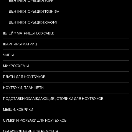
ВЕНТИЛЯТОРЫ ДЛЯ SONY
ВЕНТИЛЯТОРЫ ДЛЯ TOSHIBA
ВЕНТИЛЯТОРЫ ДЛЯ XIAOMI
ШЛЕЙФ МАТРИЦЫ, LCD CABLE
ШАРНИРЫ МАТРИЦ
ЧИПЫ
МИКРОСХЕМЫ
ПЛАТЫ ДЛЯ НОУТБУКОВ
НОУТБУКИ, ПЛАНШЕТЫ
ПОДСТАВКИ ОХЛАЖДАЮЩИЕ , СТОЛИКИ ДЛЯ НОУТБУКОВ
МЫШИ, КОВРИКИ
СУМКИ И РЮКЗАКИ ДЛЯ НОУТБУКОВ
ОБОРУДОВАНИЕ ДЛЯ РЕМОНТА