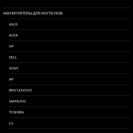
АККУМУЛЯТОРЫ ДЛЯ НОУТБУКОВ
ASUS
ACER
HP
DELL
SONY
AP
IBM/ LENOVO
SAMSUNG
TOSHIBA
LG