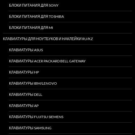
БЛОКИ ПИТАНИЯ ДЛЯ SONY
БЛОКИ ПИТАНИЯ ДЛЯ TOSHIBA
БЛОКИ ПИТАНИЯ ДЛЯ MI
КЛАВИАТУРЫ ДЛЯ НОУТБУКОВ И НАКЛЕЙКИ RU/KZ
КЛАВИАТУРЫ ASUS
КЛАВИАТУРЫ ACER PACKARD BELL GATEWAY
КЛАВИАТУРЫ HP
КЛАВИАТУРЫ IBM/LENOVO
КЛАВИАТУРЫ DELL
КЛАВИАТУРЫ AP
КЛАВИАТУРЫ FUJITSU SIEMENS
КЛАВИАТУРЫ SAMSUNG