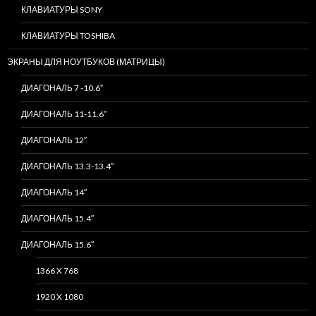
КЛАВИАТУРЫ SONY
КЛАВИАТУРЫ TOSHIBA
ЭКРАНЫ ДЛЯ НОУТБУКОВ (МАТРИЦЫ)
ДИАГОНАЛЬ 7 -10.6″
ДИАГОНАЛЬ 11-11.6″
ДИАГОНАЛЬ 12″
ДИАГОНАЛЬ 13.3-13.4″
ДИАГОНАЛЬ 14″
ДИАГОНАЛЬ 15.4″
ДИАГОНАЛЬ 15.6″
1366 X 768
1920 X 1080