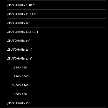
ДИАГОНАЛЬ 7 -10.6″
ДИАГОНАЛЬ 11-11.6″
ДИАГОНАЛЬ 12″
ДИАГОНАЛЬ 13.3-13.4″
ДИАГОНАЛЬ 14″
ДИАГОНАЛЬ 15.4″
ДИАГОНАЛЬ 15.6″
1366 X 768
1920 X 1080
3480 X 2160
1600 X 900
ДИАГОНАЛЬ 15″