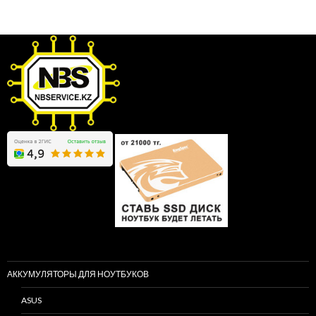
АККУМУЛЯТОРЫ ДЛЯ НОУТБУКОВ
ASUS