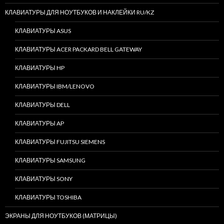
КЛАВИАТУРЫ ДЛЯ НОУТБУКОВ И НАКЛЕЙКИ RU/KZ
КЛАВИАТУРЫ ASUS
КЛАВИАТУРЫ ACER PACKARD BELL GATEWAY
КЛАВИАТУРЫ HP
КЛАВИАТУРЫ IBM/LENOVO
КЛАВИАТУРЫ DELL
КЛАВИАТУРЫ AP
КЛАВИАТУРЫ FUJITSU SIEMENS
КЛАВИАТУРЫ SAMSUNG
КЛАВИАТУРЫ SONY
КЛАВИАТУРЫ TOSHIBA
ЭКРАНЫ ДЛЯ НОУТБУКОВ (МАТРИЦЫ)