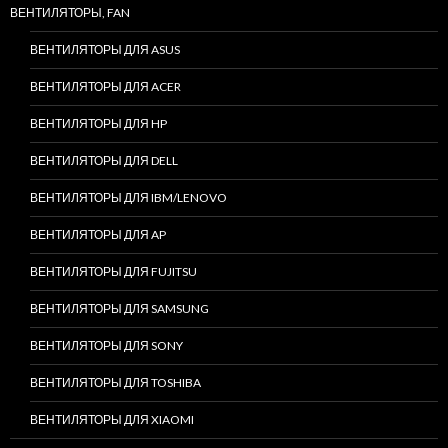
ВЕНТИЛЯТОРЫ, FAN
ВЕНТИЛЯТОРЫ ДЛЯ ASUS
ВЕНТИЛЯТОРЫ ДЛЯ ACER
ВЕНТИЛЯТОРЫ ДЛЯ HP
ВЕНТИЛЯТОРЫ ДЛЯ DELL
ВЕНТИЛЯТОРЫ ДЛЯ IBM/LENOVO
ВЕНТИЛЯТОРЫ ДЛЯ AP
ВЕНТИЛЯТОРЫ ДЛЯ FUJITSU
ВЕНТИЛЯТОРЫ ДЛЯ SAMSUNG
ВЕНТИЛЯТОРЫ ДЛЯ SONY
ВЕНТИЛЯТОРЫ ДЛЯ TOSHIBA
ВЕНТИЛЯТОРЫ ДЛЯ XIAOMI