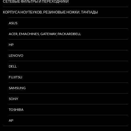
СЕТЕВЫЕ ФИЛЬТРЫ И ПЕРЕХОДНИКИ
КОРПУСА НОУТБУКОВ, РЕЗИНОВЫЕ НОЖКИ, ТАЧПАДЫ
ASUS
ACER, EMACHINES, GATEWAY, PACKARDBELL
HP
LENOVO
DELL
FUJITSU
SAMSUNG
SONY
TOSHIBA
AP