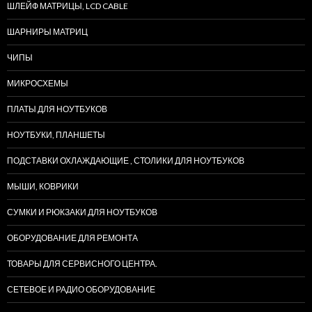
ШЛЕЙФ МАТРИЦЫ, LCD CABLE
ШАРНИРЫ МАТРИЦ
ЧИПЫ
МИКРОСХЕМЫ
ПЛАТЫ ДЛЯ НОУТБУКОВ
НОУТБУКИ, ПЛАНШЕТЫ
ПОДСТАВКИ ОХЛАЖДАЮЩИЕ , СТОЛИКИ ДЛЯ НОУТБУКОВ
МЫШИ, КОВРИКИ
СУМКИ И РЮКЗАКИ ДЛЯ НОУТБУКОВ
ОБОРУДОВАНИЕ ДЛЯ РЕМОНТА
ТОВАРЫ ДЛЯ СЕРВИСНОГО ЦЕНТРА.
СЕТЕВОЕ И РАДИО ОБОРУДОВАНИЕ