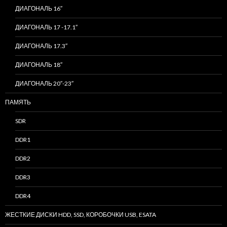
ДИАГОНАЛЬ 16″
ДИАГОНАЛЬ 17 -17.1″
ДИАГОНАЛЬ 17.3″
ДИАГОНАЛЬ 18″
ДИАГОНАЛЬ 20″-23″
ПАМЯТЬ
SDR
DDR1
DDR2
DDR3
DDR4
ЖЕСТКИЕ ДИСКИ HDD, SSD, КОРОБОЧКИ USB, ESATA