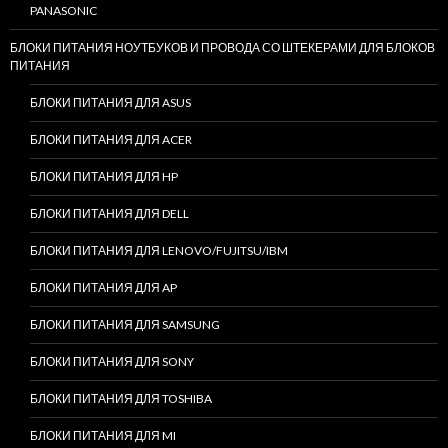
PANASONIC
БЛОКИ ПИТАНИЯ НОУТБУКОВ И ПРОВОДА СО ШТЕКЕРАМИ ДЛЯ БЛОКОВ
ПИТАНИЯ
БЛОКИ ПИТАНИЯ ДЛЯ ASUS
БЛОКИ ПИТАНИЯ ДЛЯ ACER
БЛОКИ ПИТАНИЯ ДЛЯ HP
БЛОКИ ПИТАНИЯ ДЛЯ DELL
БЛОКИ ПИТАНИЯ ДЛЯ LENOVO/FUJITSU/IBM
БЛОКИ ПИТАНИЯ ДЛЯ AP
БЛОКИ ПИТАНИЯ ДЛЯ SAMSUNG
БЛОКИ ПИТАНИЯ ДЛЯ SONY
БЛОКИ ПИТАНИЯ ДЛЯ TOSHIBA
БЛОКИ ПИТАНИЯ ДЛЯ MI