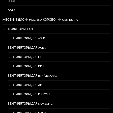
DDR3
DDR4
ЖЕСТКИЕ ДИСКИ HDD, SSD, КОРОБОЧКИ USB, ESATA
ВЕНТИЛЯТОРЫ, FAN
ВЕНТИЛЯТОРЫ ДЛЯ ASUS
ВЕНТИЛЯТОРЫ ДЛЯ ACER
ВЕНТИЛЯТОРЫ ДЛЯ HP
ВЕНТИЛЯТОРЫ ДЛЯ DELL
ВЕНТИЛЯТОРЫ ДЛЯ IBM/LENOVO
ВЕНТИЛЯТОРЫ ДЛЯ AP
ВЕНТИЛЯТОРЫ ДЛЯ FUJITSU
ВЕНТИЛЯТОРЫ ДЛЯ SAMSUNG
ВЕНТИЛЯТОРЫ ДЛЯ SONY