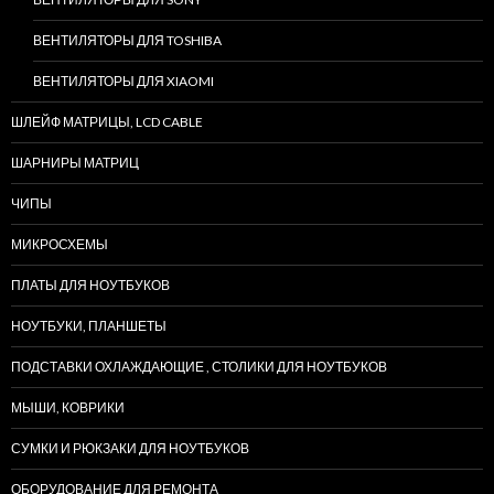
ВЕНТИЛЯТОРЫ ДЛЯ TOSHIBA
ВЕНТИЛЯТОРЫ ДЛЯ XIAOMI
ШЛЕЙФ МАТРИЦЫ, LCD CABLE
ШАРНИРЫ МАТРИЦ
ЧИПЫ
МИКРОСХЕМЫ
ПЛАТЫ ДЛЯ НОУТБУКОВ
НОУТБУКИ, ПЛАНШЕТЫ
ПОДСТАВКИ ОХЛАЖДАЮЩИЕ , СТОЛИКИ ДЛЯ НОУТБУКОВ
МЫШИ, КОВРИКИ
СУМКИ И РЮКЗАКИ ДЛЯ НОУТБУКОВ
ОБОРУДОВАНИЕ ДЛЯ РЕМОНТА