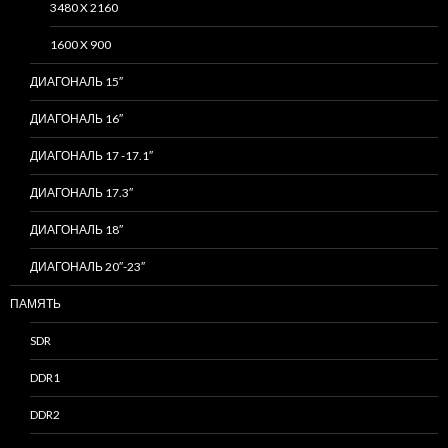
3480 X 2160
1600 X 900
ДИАГОНАЛЬ 15″
ДИАГОНАЛЬ 16″
ДИАГОНАЛЬ 17 -17.1″
ДИАГОНАЛЬ 17.3″
ДИАГОНАЛЬ 18″
ДИАГОНАЛЬ 20″-23″
ПАМЯТЬ
SDR
DDR1
DDR2