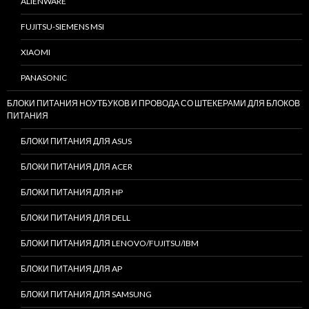
ALIENWARE
FUJITSU-SIEMENS MSI
XIAOMI
PANASONIC
БЛОКИ ПИТАНИЯ НОУТБУКОВ И ПРОВОДА СО ШТЕКЕРАМИ ДЛЯ БЛОКОВ
ПИТАНИЯ
БЛОКИ ПИТАНИЯ ДЛЯ ASUS
БЛОКИ ПИТАНИЯ ДЛЯ ACER
БЛОКИ ПИТАНИЯ ДЛЯ HP
БЛОКИ ПИТАНИЯ ДЛЯ DELL
БЛОКИ ПИТАНИЯ ДЛЯ LENOVO/FUJITSU/IBM
БЛОКИ ПИТАНИЯ ДЛЯ AP
БЛОКИ ПИТАНИЯ ДЛЯ SAMSUNG