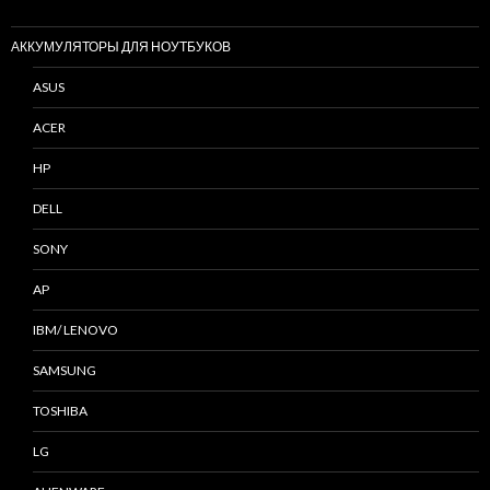
АККУМУЛЯТОРЫ ДЛЯ НОУТБУКОВ
ASUS
ACER
HP
DELL
SONY
AP
IBM/ LENOVO
SAMSUNG
TOSHIBA
LG