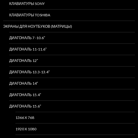
КЛАВИАТУРЫ SONY
КЛАВИАТУРЫ TOSHIBA
ЭКРАНЫ ДЛЯ НОУТБУКОВ (МАТРИЦЫ)
ДИАГОНАЛЬ 7 -10.6″
ДИАГОНАЛЬ 11-11.6″
ДИАГОНАЛЬ 12″
ДИАГОНАЛЬ 13.3-13.4″
ДИАГОНАЛЬ 14″
ДИАГОНАЛЬ 15.4″
ДИАГОНАЛЬ 15.6″
1366 X 768
1920 X 1080