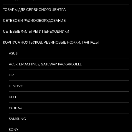
ТОВАРЫ ДЛЯ СЕРВИСНОГО ЦЕНТРА.
СЕТЕВОЕ И РАДИО ОБОРУДОВАНИЕ
СЕТЕВЫЕ ФИЛЬТРЫ И ПЕРЕХОДНИКИ
КОРПУСА НОУТБУКОВ, РЕЗИНОВЫЕ НОЖКИ, ТАЧПАДЫ
ASUS
ACER, EMACHINES, GATEWAY, PACKARDBELL
HP
LENOVO
DELL
FUJITSU
SAMSUNG
SONY