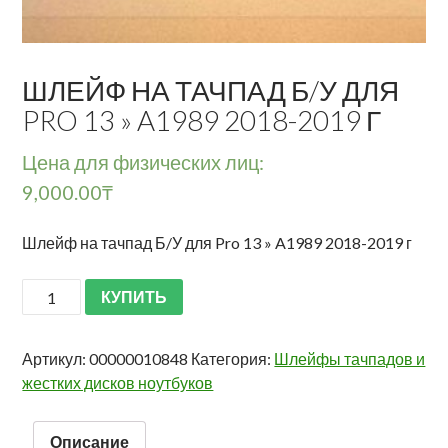
ШЛЕЙФ НА ТАЧПАД Б/У ДЛЯ
PRO 13 » A1989 2018-2019 Г
Цена для физических лиц:
9,000.00
₸
Шлейф на тачпад Б/У для Pro 13 » A1989 2018-2019 г
КУПИТЬ
Артикул:
00000010848
Категория:
Шлейфы тачпадов и
жестких дисков ноутбуков
Описание