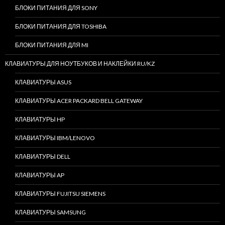
БЛОКИ ПИТАНИЯ ДЛЯ SONY
БЛОКИ ПИТАНИЯ ДЛЯ TOSHIBA
БЛОКИ ПИТАНИЯ ДЛЯ MI
КЛАВИАТУРЫ ДЛЯ НОУТБУКОВ И НАКЛЕЙКИ RU/KZ
КЛАВИАТУРЫ ASUS
КЛАВИАТУРЫ ACER PACKARD BELL GATEWAY
КЛАВИАТУРЫ HP
КЛАВИАТУРЫ IBM/LENOVO
КЛАВИАТУРЫ DELL
КЛАВИАТУРЫ AP
КЛАВИАТУРЫ FUJITSU SIEMENS
КЛАВИАТУРЫ SAMSUNG