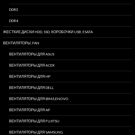
DDR3
DDR4
ЖЕСТКИЕ ДИСКИ HDD, SSD, КОРОБОЧКИ USB, ESATA
ВЕНТИЛЯТОРЫ, FAN
ВЕНТИЛЯТОРЫ ДЛЯ ASUS
ВЕНТИЛЯТОРЫ ДЛЯ ACER
ВЕНТИЛЯТОРЫ ДЛЯ HP
ВЕНТИЛЯТОРЫ ДЛЯ DELL
ВЕНТИЛЯТОРЫ ДЛЯ IBM/LENOVO
ВЕНТИЛЯТОРЫ ДЛЯ AP
ВЕНТИЛЯТОРЫ ДЛЯ FUJITSU
ВЕНТИЛЯТОРЫ ДЛЯ SAMSUNG