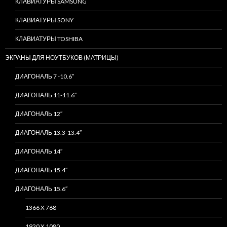
КЛАВИАТУРЫ SAMSUNG
КЛАВИАТУРЫ SONY
КЛАВИАТУРЫ TOSHIBA
ЭКРАНЫ ДЛЯ НОУТБУКОВ (МАТРИЦЫ)
ДИАГОНАЛЬ 7 -10.6″
ДИАГОНАЛЬ 11-11.6″
ДИАГОНАЛЬ 12″
ДИАГОНАЛЬ 13.3-13.4″
ДИАГОНАЛЬ 14″
ДИАГОНАЛЬ 15.4″
ДИАГОНАЛЬ 15.6″
1366 X 768
1920 X 1080