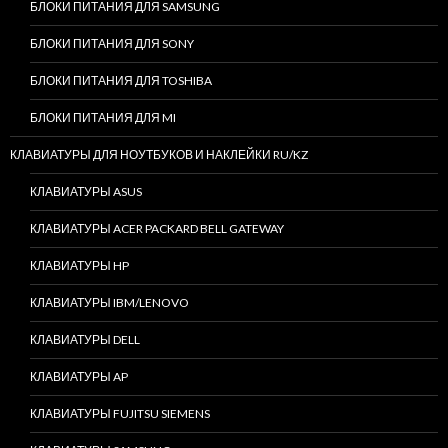
БЛОКИ ПИТАНИЯ ДЛЯ SAMSUNG
БЛОКИ ПИТАНИЯ ДЛЯ SONY
БЛОКИ ПИТАНИЯ ДЛЯ TOSHIBA
БЛОКИ ПИТАНИЯ ДЛЯ MI
КЛАВИАТУРЫ ДЛЯ НОУТБУКОВ И НАКЛЕЙКИ RU/KZ
КЛАВИАТУРЫ ASUS
КЛАВИАТУРЫ ACER PACKARD BELL GATEWAY
КЛАВИАТУРЫ HP
КЛАВИАТУРЫ IBM/LENOVO
КЛАВИАТУРЫ DELL
КЛАВИАТУРЫ AP
КЛАВИАТУРЫ FUJITSU SIEMENS