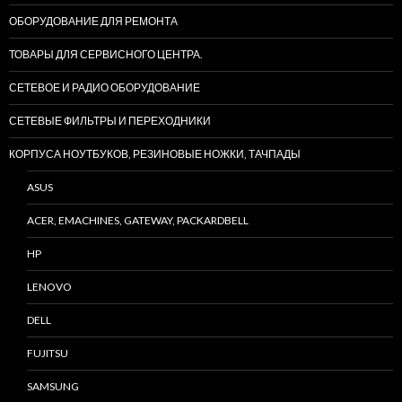
ОБОРУДОВАНИЕ ДЛЯ РЕМОНТА
ТОВАРЫ ДЛЯ СЕРВИСНОГО ЦЕНТРА.
СЕТЕВОЕ И РАДИО ОБОРУДОВАНИЕ
СЕТЕВЫЕ ФИЛЬТРЫ И ПЕРЕХОДНИКИ
КОРПУСА НОУТБУКОВ, РЕЗИНОВЫЕ НОЖКИ, ТАЧПАДЫ
ASUS
ACER, EMACHINES, GATEWAY, PACKARDBELL
HP
LENOVO
DELL
FUJITSU
SAMSUNG