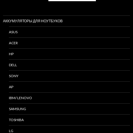
АККУМУЛЯТОРЫ ДЛЯ НОУТБУКОВ
ASUS
ACER
HP
DELL
SONY
AP
IBM/ LENOVO
SAMSUNG
TOSHIBA
LG