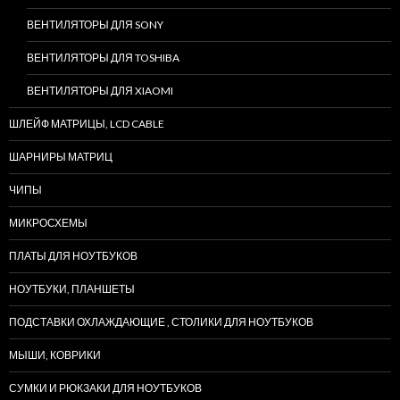
ВЕНТИЛЯТОРЫ ДЛЯ SONY
ВЕНТИЛЯТОРЫ ДЛЯ TOSHIBA
ВЕНТИЛЯТОРЫ ДЛЯ XIAOMI
ШЛЕЙФ МАТРИЦЫ, LCD CABLE
ШАРНИРЫ МАТРИЦ
ЧИПЫ
МИКРОСХЕМЫ
ПЛАТЫ ДЛЯ НОУТБУКОВ
НОУТБУКИ, ПЛАНШЕТЫ
ПОДСТАВКИ ОХЛАЖДАЮЩИЕ , СТОЛИКИ ДЛЯ НОУТБУКОВ
МЫШИ, КОВРИКИ
СУМКИ И РЮКЗАКИ ДЛЯ НОУТБУКОВ