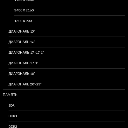
3480 X 2160
1600 X 900
ДИАГОНАЛЬ 15″
ДИАГОНАЛЬ 16″
ДИАГОНАЛЬ 17 -17.1″
ДИАГОНАЛЬ 17.3″
ДИАГОНАЛЬ 18″
ДИАГОНАЛЬ 20″-23″
ПАМЯТЬ
SDR
DDR1
DDR2