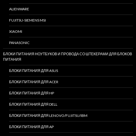
ALIENWARE
FUJITSU-SIEMENS MSI
XIAOMI
PANASONIC
БЛОКИ ПИТАНИЯ НОУТБУКОВ И ПРОВОДА СО ШТЕКЕРАМИ ДЛЯ БЛОКОВ
ПИТАНИЯ
БЛОКИ ПИТАНИЯ ДЛЯ ASUS
БЛОКИ ПИТАНИЯ ДЛЯ ACER
БЛОКИ ПИТАНИЯ ДЛЯ HP
БЛОКИ ПИТАНИЯ ДЛЯ DELL
БЛОКИ ПИТАНИЯ ДЛЯ LENOVO/FUJITSU/IBM
БЛОКИ ПИТАНИЯ ДЛЯ AP