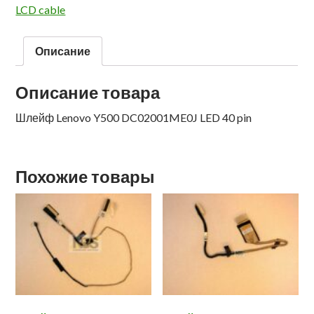
LCD cable
Описание
Описание товара
Шлейф Lenovo Y500 DC02001ME0J LED 40 pin
Похожие товары