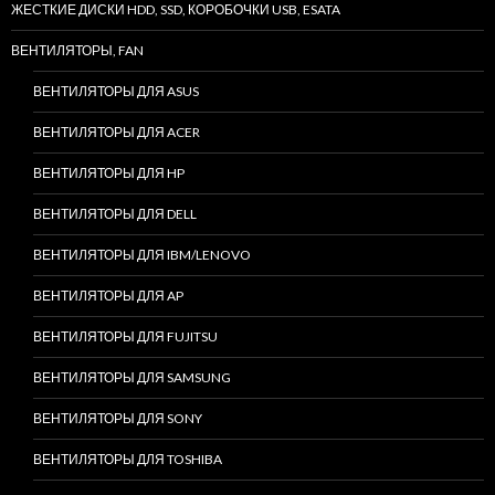
ЖЕСТКИЕ ДИСКИ HDD, SSD, КОРОБОЧКИ USB, ESATA
ВЕНТИЛЯТОРЫ, FAN
ВЕНТИЛЯТОРЫ ДЛЯ ASUS
ВЕНТИЛЯТОРЫ ДЛЯ ACER
ВЕНТИЛЯТОРЫ ДЛЯ HP
ВЕНТИЛЯТОРЫ ДЛЯ DELL
ВЕНТИЛЯТОРЫ ДЛЯ IBM/LENOVO
ВЕНТИЛЯТОРЫ ДЛЯ AP
ВЕНТИЛЯТОРЫ ДЛЯ FUJITSU
ВЕНТИЛЯТОРЫ ДЛЯ SAMSUNG
ВЕНТИЛЯТОРЫ ДЛЯ SONY
ВЕНТИЛЯТОРЫ ДЛЯ TOSHIBA