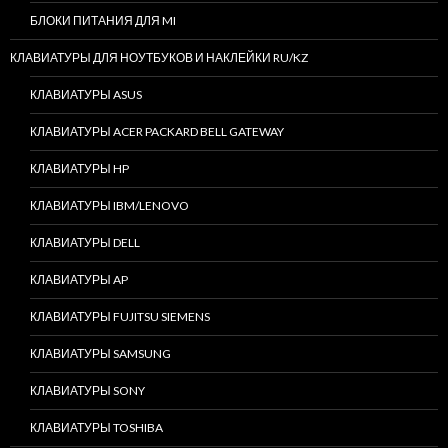
БЛОКИ ПИТАНИЯ ДЛЯ MI
КЛАВИАТУРЫ ДЛЯ НОУТБУКОВ И НАКЛЕЙКИ RU/KZ
КЛАВИАТУРЫ ASUS
КЛАВИАТУРЫ ACER PACKARD BELL GATEWAY
КЛАВИАТУРЫ HP
КЛАВИАТУРЫ IBM/LENOVO
КЛАВИАТУРЫ DELL
КЛАВИАТУРЫ AP
КЛАВИАТУРЫ FUJITSU SIEMENS
КЛАВИАТУРЫ SAMSUNG
КЛАВИАТУРЫ SONY
КЛАВИАТУРЫ TOSHIBA