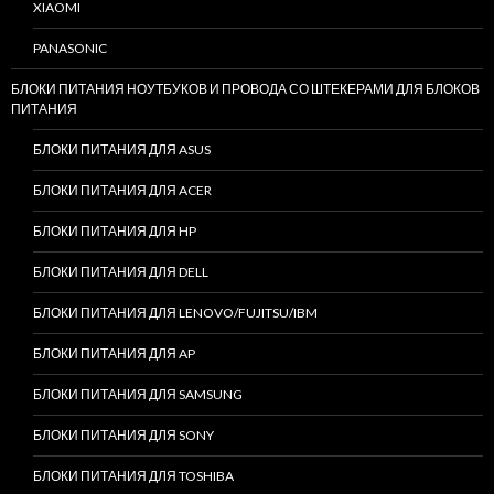
XIAOMI
PANASONIC
БЛОКИ ПИТАНИЯ НОУТБУКОВ И ПРОВОДА СО ШТЕКЕРАМИ ДЛЯ БЛОКОВ
ПИТАНИЯ
БЛОКИ ПИТАНИЯ ДЛЯ ASUS
БЛОКИ ПИТАНИЯ ДЛЯ ACER
БЛОКИ ПИТАНИЯ ДЛЯ HP
БЛОКИ ПИТАНИЯ ДЛЯ DELL
БЛОКИ ПИТАНИЯ ДЛЯ LENOVO/FUJITSU/IBM
БЛОКИ ПИТАНИЯ ДЛЯ AP
БЛОКИ ПИТАНИЯ ДЛЯ SAMSUNG
БЛОКИ ПИТАНИЯ ДЛЯ SONY
БЛОКИ ПИТАНИЯ ДЛЯ TOSHIBA