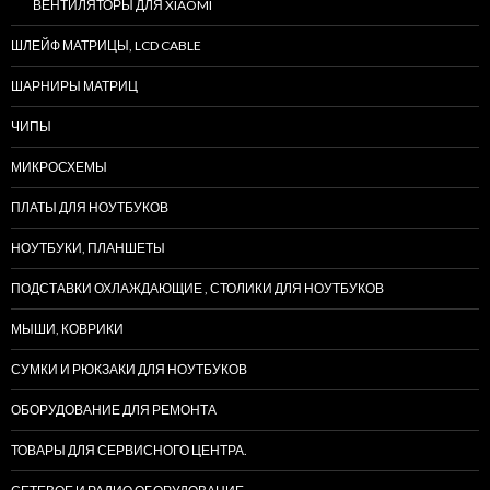
ВЕНТИЛЯТОРЫ ДЛЯ XIAOMI
ШЛЕЙФ МАТРИЦЫ, LCD CABLE
ШАРНИРЫ МАТРИЦ
ЧИПЫ
МИКРОСХЕМЫ
ПЛАТЫ ДЛЯ НОУТБУКОВ
НОУТБУКИ, ПЛАНШЕТЫ
ПОДСТАВКИ ОХЛАЖДАЮЩИЕ , СТОЛИКИ ДЛЯ НОУТБУКОВ
МЫШИ, КОВРИКИ
СУМКИ И РЮКЗАКИ ДЛЯ НОУТБУКОВ
ОБОРУДОВАНИЕ ДЛЯ РЕМОНТА
ТОВАРЫ ДЛЯ СЕРВИСНОГО ЦЕНТРА.