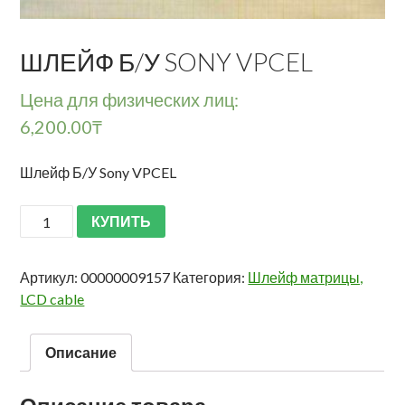
ШЛЕЙФ Б/У SONY VPCEL
Цена для физических лиц:
6,200.00
₸
Шлейф Б/У Sony VPCEL
КУПИТЬ
Артикул:
00000009157
Категория:
Шлейф матрицы,
LCD cable
Описание