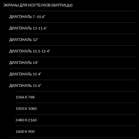
ЭКРАНЫ ДЛЯ НОУТБУКОВ (МАТРИЦЫ)
ДИАГОНАЛЬ 7 -10.6″
ДИАГОНАЛЬ 11-11.6″
ДИАГОНАЛЬ 12″
ДИАГОНАЛЬ 13.3-13.4″
ДИАГОНАЛЬ 14″
ДИАГОНАЛЬ 15.4″
ДИАГОНАЛЬ 15.6″
1366 X 768
1920 X 1080
3480 X 2160
1600 X 900