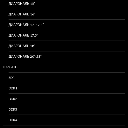
ДИАГОНАЛЬ 15″
ДИАГОНАЛЬ 16″
ДИАГОНАЛЬ 17 -17.1″
ДИАГОНАЛЬ 17.3″
ДИАГОНАЛЬ 18″
ДИАГОНАЛЬ 20″-23″
ПАМЯТЬ
SDR
DDR1
DDR2
DDR3
DDR4