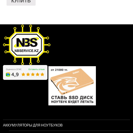
КУПИТЬ
АККУМУЛЯТОРЫ ДЛЯ НОУТБУКОВ