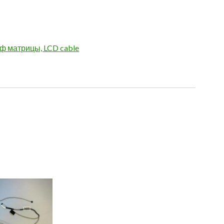
 матрицы, LCD cable