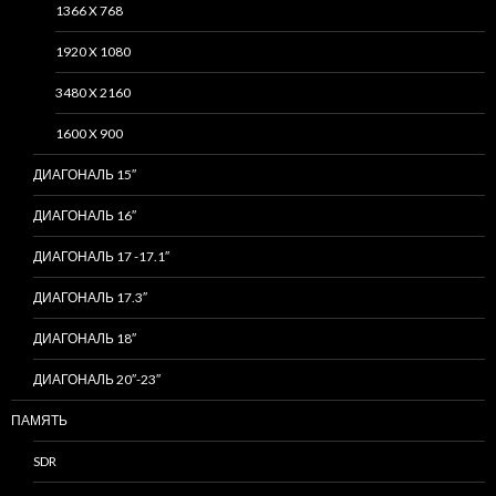
1366 X 768
1920 X 1080
3480 X 2160
1600 X 900
ДИАГОНАЛЬ 15″
ДИАГОНАЛЬ 16″
ДИАГОНАЛЬ 17 -17.1″
ДИАГОНАЛЬ 17.3″
ДИАГОНАЛЬ 18″
ДИАГОНАЛЬ 20″-23″
ПАМЯТЬ
SDR