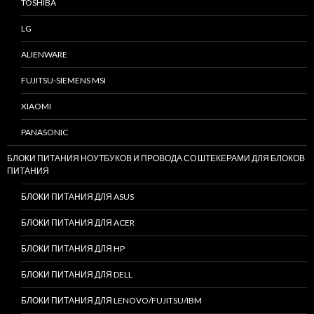
TOSHIBA
LG
ALIENWARE
FUJITSU-SIEMENS MSI
XIAOMI
PANASONIC
БЛОКИ ПИТАНИЯ НОУТБУКОВ И ПРОВОДА СО ШТЕКЕРАМИ ДЛЯ БЛОКОВ
ПИТАНИЯ
БЛОКИ ПИТАНИЯ ДЛЯ ASUS
БЛОКИ ПИТАНИЯ ДЛЯ ACER
БЛОКИ ПИТАНИЯ ДЛЯ HP
БЛОКИ ПИТАНИЯ ДЛЯ DELL
БЛОКИ ПИТАНИЯ ДЛЯ LENOVO/FUJITSU/IBM