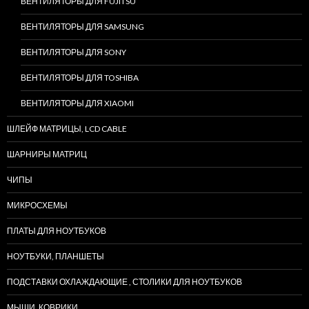
ВЕНТИЛЯТОРЫ ДЛЯ FUJITSU
ВЕНТИЛЯТОРЫ ДЛЯ SAMSUNG
ВЕНТИЛЯТОРЫ ДЛЯ SONY
ВЕНТИЛЯТОРЫ ДЛЯ TOSHIBA
ВЕНТИЛЯТОРЫ ДЛЯ XIAOMI
ШЛЕЙФ МАТРИЦЫ, LCD CABLE
ШАРНИРЫ МАТРИЦ
ЧИПЫ
МИКРОСХЕМЫ
ПЛАТЫ ДЛЯ НОУТБУКОВ
НОУТБУКИ, ПЛАНШЕТЫ
ПОДСТАВКИ ОХЛАЖДАЮЩИЕ , СТОЛИКИ ДЛЯ НОУТБУКОВ
МЫШИ, КОВРИКИ