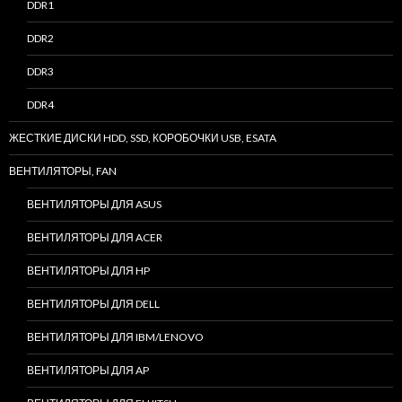
DDR1
DDR2
DDR3
DDR4
ЖЕСТКИЕ ДИСКИ HDD, SSD, КОРОБОЧКИ USB, ESATA
ВЕНТИЛЯТОРЫ, FAN
ВЕНТИЛЯТОРЫ ДЛЯ ASUS
ВЕНТИЛЯТОРЫ ДЛЯ ACER
ВЕНТИЛЯТОРЫ ДЛЯ HP
ВЕНТИЛЯТОРЫ ДЛЯ DELL
ВЕНТИЛЯТОРЫ ДЛЯ IBM/LENOVO
ВЕНТИЛЯТОРЫ ДЛЯ AP