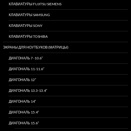
КЛАВИАТУРЫ FUJITSU SIEMENS
КЛАВИАТУРЫ SAMSUNG
КЛАВИАТУРЫ SONY
КЛАВИАТУРЫ TOSHIBA
ЭКРАНЫ ДЛЯ НОУТБУКОВ (МАТРИЦЫ)
ДИАГОНАЛЬ 7 -10.6″
ДИАГОНАЛЬ 11-11.6″
ДИАГОНАЛЬ 12″
ДИАГОНАЛЬ 13.3-13.4″
ДИАГОНАЛЬ 14″
ДИАГОНАЛЬ 15.4″
ДИАГОНАЛЬ 15.6″