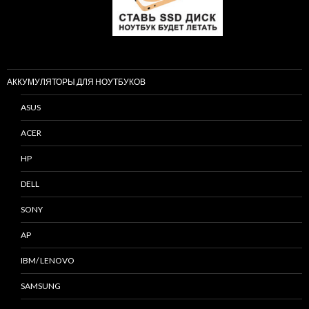
АККУМУЛЯТОРЫ ДЛЯ НОУТБУКОВ
ASUS
ACER
HP
DELL
SONY
AP
IBM/ LENOVO
SAMSUNG