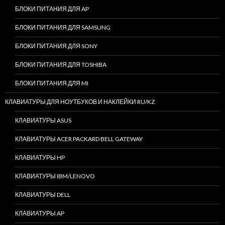
БЛОКИ ПИТАНИЯ ДЛЯ AP
БЛОКИ ПИТАНИЯ ДЛЯ SAMSUNG
БЛОКИ ПИТАНИЯ ДЛЯ SONY
БЛОКИ ПИТАНИЯ ДЛЯ TOSHIBA
БЛОКИ ПИТАНИЯ ДЛЯ MI
КЛАВИАТУРЫ ДЛЯ НОУТБУКОВ И НАКЛЕЙКИ RU/KZ
КЛАВИАТУРЫ ASUS
КЛАВИАТУРЫ ACER PACKARD BELL GATEWAY
КЛАВИАТУРЫ HP
КЛАВИАТУРЫ IBM/LENOVO
КЛАВИАТУРЫ DELL
КЛАВИАТУРЫ AP