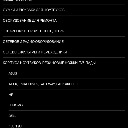
СУМКИ И РЮКЗАКИ ДЛЯ НОУТБУКОВ
ОБОРУДОВАНИЕ ДЛЯ РЕМОНТА
ТОВАРЫ ДЛЯ СЕРВИСНОГО ЦЕНТРА.
СЕТЕВОЕ И РАДИО ОБОРУДОВАНИЕ
СЕТЕВЫЕ ФИЛЬТРЫ И ПЕРЕХОДНИКИ
КОРПУСА НОУТБУКОВ, РЕЗИНОВЫЕ НОЖКИ, ТАЧПАДЫ
ASUS
ACER, EMACHINES, GATEWAY, PACKARDBELL
HP
LENOVO
DELL
FUJITSU