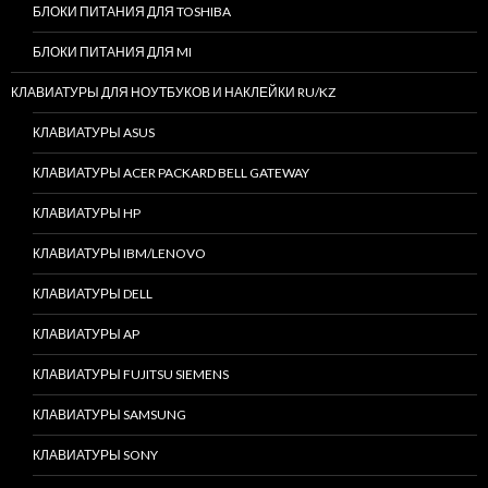
БЛОКИ ПИТАНИЯ ДЛЯ TOSHIBA
БЛОКИ ПИТАНИЯ ДЛЯ MI
КЛАВИАТУРЫ ДЛЯ НОУТБУКОВ И НАКЛЕЙКИ RU/KZ
КЛАВИАТУРЫ ASUS
КЛАВИАТУРЫ ACER PACKARD BELL GATEWAY
КЛАВИАТУРЫ HP
КЛАВИАТУРЫ IBM/LENOVO
КЛАВИАТУРЫ DELL
КЛАВИАТУРЫ AP
КЛАВИАТУРЫ FUJITSU SIEMENS
КЛАВИАТУРЫ SAMSUNG
КЛАВИАТУРЫ SONY