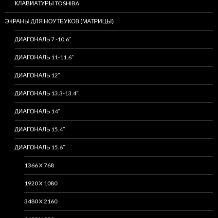
КЛАВИАТУРЫ TOSHIBA
ЭКРАНЫ ДЛЯ НОУТБУКОВ (МАТРИЦЫ)
ДИАГОНАЛЬ 7 -10.6″
ДИАГОНАЛЬ 11-11.6″
ДИАГОНАЛЬ 12″
ДИАГОНАЛЬ 13.3-13.4″
ДИАГОНАЛЬ 14″
ДИАГОНАЛЬ 15.4″
ДИАГОНАЛЬ 15.6″
1366 X 768
1920 X 1080
3480 X 2160