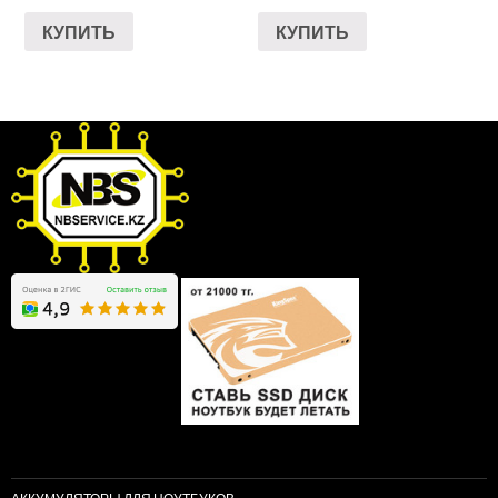
КУПИТЬ
КУПИТЬ