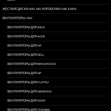
ЖЕСТКИЕ ДИСКИ HDD, SSD, КОРОБОЧКИ USB, ESATA
ВЕНТИЛЯТОРЫ, FAN
ВЕНТИЛЯТОРЫ ДЛЯ ASUS
ВЕНТИЛЯТОРЫ ДЛЯ ACER
ВЕНТИЛЯТОРЫ ДЛЯ HP
ВЕНТИЛЯТОРЫ ДЛЯ DELL
ВЕНТИЛЯТОРЫ ДЛЯ IBM/LENOVO
ВЕНТИЛЯТОРЫ ДЛЯ AP
ВЕНТИЛЯТОРЫ ДЛЯ FUJITSU
ВЕНТИЛЯТОРЫ ДЛЯ SAMSUNG
ВЕНТИЛЯТОРЫ ДЛЯ SONY
ВЕНТИЛЯТОРЫ ДЛЯ TOSHIBA