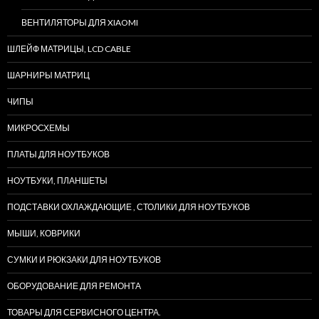
ВЕНТИЛЯТОРЫ ДЛЯ XIAOMI
ШЛЕЙФ МАТРИЦЫ, LCD CABLE
ШАРНИРЫ МАТРИЦ
ЧИПЫ
МИКРОСХЕМЫ
ПЛАТЫ ДЛЯ НОУТБУКОВ
НОУТБУКИ, ПЛАНШЕТЫ
ПОДСТАВКИ ОХЛАЖДАЮЩИЕ , СТОЛИКИ ДЛЯ НОУТБУКОВ
МЫШИ, КОВРИКИ
СУМКИ И РЮКЗАКИ ДЛЯ НОУТБУКОВ
ОБОРУДОВАНИЕ ДЛЯ РЕМОНТА
ТОВАРЫ ДЛЯ СЕРВИСНОГО ЦЕНТРА.