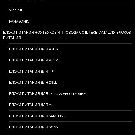
XIAOMI
PANASONIC
БЛОКИ ПИТАНИЯ НОУТБУКОВ И ПРОВОДА СО ШТЕКЕРАМИ ДЛЯ БЛОКОВ
ПИТАНИЯ
БЛОКИ ПИТАНИЯ ДЛЯ ASUS
БЛОКИ ПИТАНИЯ ДЛЯ ACER
БЛОКИ ПИТАНИЯ ДЛЯ HP
БЛОКИ ПИТАНИЯ ДЛЯ DELL
БЛОКИ ПИТАНИЯ ДЛЯ LENOVO/FUJITSU/IBM
БЛОКИ ПИТАНИЯ ДЛЯ AP
БЛОКИ ПИТАНИЯ ДЛЯ SAMSUNG
БЛОКИ ПИТАНИЯ ДЛЯ SONY