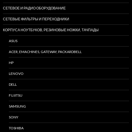
СЕТЕВОЕ И РАДИО ОБОРУДОВАНИЕ
СЕТЕВЫЕ ФИЛЬТРЫ И ПЕРЕХОДНИКИ
КОРПУСА НОУТБУКОВ, РЕЗИНОВЫЕ НОЖКИ, ТАЧПАДЫ
ASUS
ACER, EMACHINES, GATEWAY, PACKARDBELL
HP
LENOVO
DELL
FUJITSU
SAMSUNG
SONY
TOSHIBA