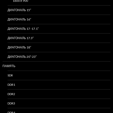
1600 X 900
ДИАГОНАЛЬ 15″
ДИАГОНАЛЬ 16″
ДИАГОНАЛЬ 17 -17.1″
ДИАГОНАЛЬ 17.3″
ДИАГОНАЛЬ 18″
ДИАГОНАЛЬ 20″-23″
ПАМЯТЬ
SDR
DDR1
DDR2
DDR3
DDR4