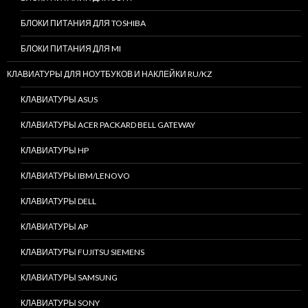
БЛОКИ ПИТАНИЯ ДЛЯ TOSHIBA
БЛОКИ ПИТАНИЯ ДЛЯ MI
КЛАВИАТУРЫ ДЛЯ НОУТБУКОВ И НАКЛЕЙКИ RU/KZ
КЛАВИАТУРЫ ASUS
КЛАВИАТУРЫ ACER PACKARD BELL GATEWAY
КЛАВИАТУРЫ HP
КЛАВИАТУРЫ IBM/LENOVO
КЛАВИАТУРЫ DELL
КЛАВИАТУРЫ AP
КЛАВИАТУРЫ FUJITSU SIEMENS
КЛАВИАТУРЫ SAMSUNG
КЛАВИАТУРЫ SONY