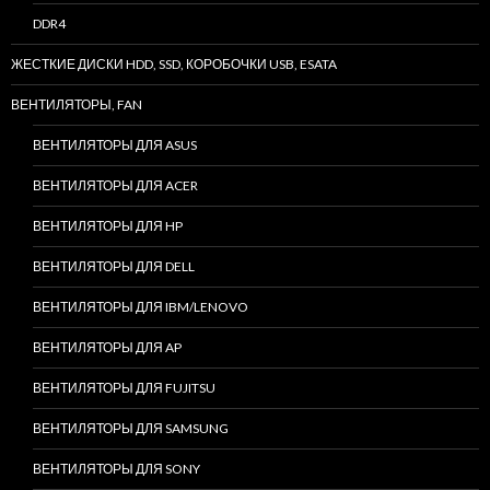
DDR4
ЖЕСТКИЕ ДИСКИ HDD, SSD, КОРОБОЧКИ USB, ESATA
ВЕНТИЛЯТОРЫ, FAN
ВЕНТИЛЯТОРЫ ДЛЯ ASUS
ВЕНТИЛЯТОРЫ ДЛЯ ACER
ВЕНТИЛЯТОРЫ ДЛЯ HP
ВЕНТИЛЯТОРЫ ДЛЯ DELL
ВЕНТИЛЯТОРЫ ДЛЯ IBM/LENOVO
ВЕНТИЛЯТОРЫ ДЛЯ AP
ВЕНТИЛЯТОРЫ ДЛЯ FUJITSU
ВЕНТИЛЯТОРЫ ДЛЯ SAMSUNG
ВЕНТИЛЯТОРЫ ДЛЯ SONY