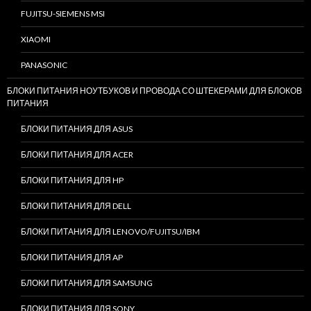
FUJITSU-SIEMENS MSI
XIAOMI
PANASONIC
БЛОКИ ПИТАНИЯ НОУТБУКОВ И ПРОВОДА СО ШТЕКЕРАМИ ДЛЯ БЛОКОВ
ПИТАНИЯ
БЛОКИ ПИТАНИЯ ДЛЯ ASUS
БЛОКИ ПИТАНИЯ ДЛЯ ACER
БЛОКИ ПИТАНИЯ ДЛЯ HP
БЛОКИ ПИТАНИЯ ДЛЯ DELL
БЛОКИ ПИТАНИЯ ДЛЯ LENOVO/FUJITSU/IBM
БЛОКИ ПИТАНИЯ ДЛЯ AP
БЛОКИ ПИТАНИЯ ДЛЯ SAMSUNG
БЛОКИ ПИТАНИЯ ДЛЯ SONY