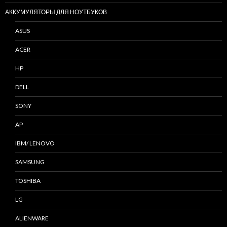
АККУМУЛЯТОРЫ ДЛЯ НОУТБУКОВ
ASUS
ACER
HP
DELL
SONY
AP
IBM/ LENOVO
SAMSUNG
TOSHIBA
LG
ALIENWARE