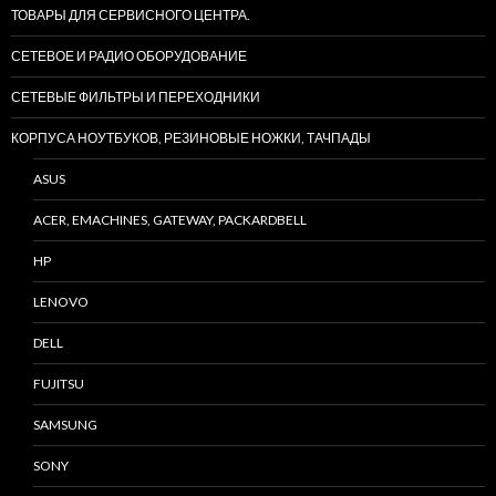
ТОВАРЫ ДЛЯ СЕРВИСНОГО ЦЕНТРА.
СЕТЕВОЕ И РАДИО ОБОРУДОВАНИЕ
СЕТЕВЫЕ ФИЛЬТРЫ И ПЕРЕХОДНИКИ
КОРПУСА НОУТБУКОВ, РЕЗИНОВЫЕ НОЖКИ, ТАЧПАДЫ
ASUS
ACER, EMACHINES, GATEWAY, PACKARDBELL
HP
LENOVO
DELL
FUJITSU
SAMSUNG
SONY