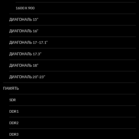
1600 X 900
ДИАГОНАЛЬ 15″
ДИАГОНАЛЬ 16″
ДИАГОНАЛЬ 17 -17.1″
ДИАГОНАЛЬ 17.3″
ДИАГОНАЛЬ 18″
ДИАГОНАЛЬ 20″-23″
ПАМЯТЬ
SDR
DDR1
DDR2
DDR3