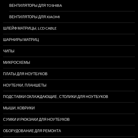
ВЕНТИЛЯТОРЫ ДЛЯ TOSHIBA
ВЕНТИЛЯТОРЫ ДЛЯ XIAOMI
ШЛЕЙФ МАТРИЦЫ, LCD CABLE
ШАРНИРЫ МАТРИЦ
ЧИПЫ
МИКРОСХЕМЫ
ПЛАТЫ ДЛЯ НОУТБУКОВ
НОУТБУКИ, ПЛАНШЕТЫ
ПОДСТАВКИ ОХЛАЖДАЮЩИЕ , СТОЛИКИ ДЛЯ НОУТБУКОВ
МЫШИ, КОВРИКИ
СУМКИ И РЮКЗАКИ ДЛЯ НОУТБУКОВ
ОБОРУДОВАНИЕ ДЛЯ РЕМОНТА