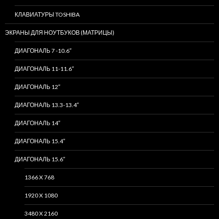
КЛАВИАТУРЫ TOSHIBA
ЭКРАНЫ ДЛЯ НОУТБУКОВ (МАТРИЦЫ)
ДИАГОНАЛЬ 7 -10.6″
ДИАГОНАЛЬ 11-11.6″
ДИАГОНАЛЬ 12″
ДИАГОНАЛЬ 13.3-13.4″
ДИАГОНАЛЬ 14″
ДИАГОНАЛЬ 15.4″
ДИАГОНАЛЬ 15.6″
1366 X 768
1920 X 1080
3480 X 2160