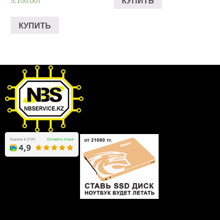
КУПИТЬ
5,100.00
₸
КУПИТЬ