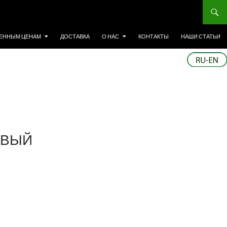
ЕННЫМ ЦЕНАМ
ДОСТАВКА
О НАС
КОНТАКТЫ
НАШИ СТАТЬИ
ЕВЫЙ