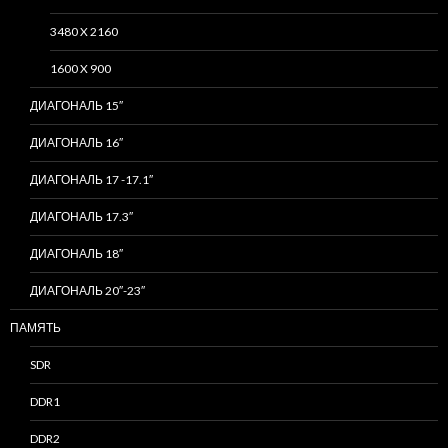
3480 X 2160
1600 X 900
ДИАГОНАЛЬ 15″
ДИАГОНАЛЬ 16″
ДИАГОНАЛЬ 17 -17.1″
ДИАГОНАЛЬ 17.3″
ДИАГОНАЛЬ 18″
ДИАГОНАЛЬ 20″-23″
ПАМЯТЬ
SDR
DDR1
DDR2