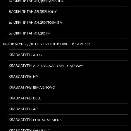
БЛОКИ ПИТАНИЯ ДЛЯ SAMSUNG
БЛОКИ ПИТАНИЯ ДЛЯ SONY
БЛОКИ ПИТАНИЯ ДЛЯ TOSHIBA
БЛОКИ ПИТАНИЯ ДЛЯ MI
КЛАВИАТУРЫ ДЛЯ НОУТБУКОВ И НАКЛЕЙКИ RU/KZ
КЛАВИАТУРЫ ASUS
КЛАВИАТУРЫ ACER PACKARD BELL GATEWAY
КЛАВИАТУРЫ HP
КЛАВИАТУРЫ IBM/LENOVO
КЛАВИАТУРЫ DELL
КЛАВИАТУРЫ AP
КЛАВИАТУРЫ FUJITSU SIEMENS
КЛАВИАТУРЫ SAMSUNG