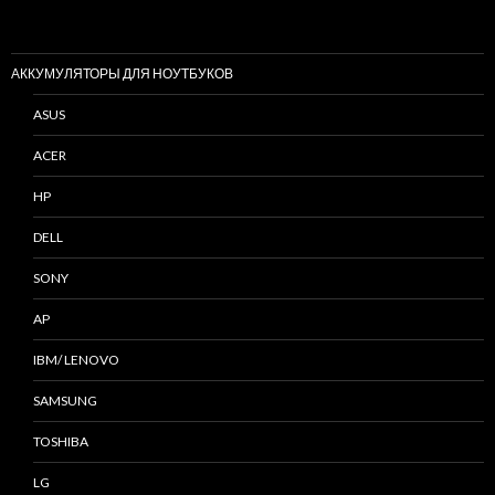
АККУМУЛЯТОРЫ ДЛЯ НОУТБУКОВ
ASUS
ACER
HP
DELL
SONY
AP
IBM/ LENOVO
SAMSUNG
TOSHIBA
LG