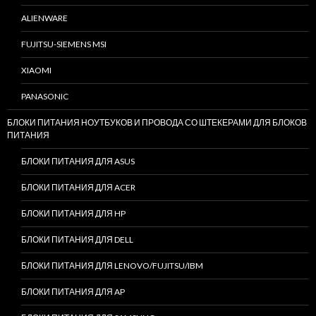
ALIENWARE
FUJITSU-SIEMENS MSI
XIAOMI
PANASONIC
БЛОКИ ПИТАНИЯ НОУТБУКОВ И ПРОВОДА СО ШТЕКЕРАМИ ДЛЯ БЛОКОВ
ПИТАНИЯ
БЛОКИ ПИТАНИЯ ДЛЯ ASUS
БЛОКИ ПИТАНИЯ ДЛЯ ACER
БЛОКИ ПИТАНИЯ ДЛЯ HP
БЛОКИ ПИТАНИЯ ДЛЯ DELL
БЛОКИ ПИТАНИЯ ДЛЯ LENOVO/FUJITSU/IBM
БЛОКИ ПИТАНИЯ ДЛЯ AP