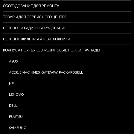
ОБОРУДОВАНИЕ ДЛЯ РЕМОНТА
ТОВАРЫ ДЛЯ СЕРВИСНОГО ЦЕНТРА.
СЕТЕВОЕ И РАДИО ОБОРУДОВАНИЕ
СЕТЕВЫЕ ФИЛЬТРЫ И ПЕРЕХОДНИКИ
КОРПУСА НОУТБУКОВ, РЕЗИНОВЫЕ НОЖКИ, ТАЧПАДЫ
ASUS
ACER, EMACHINES, GATEWAY, PACKARDBELL
HP
LENOVO
DELL
FUJITSU
SAMSUNG