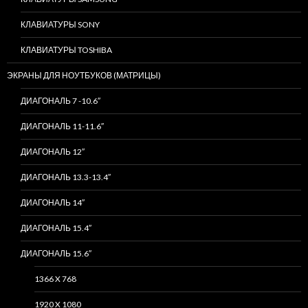
КЛАВИАТУРЫ SONY
КЛАВИАТУРЫ TOSHIBA
ЭКРАНЫ ДЛЯ НОУТБУКОВ (МАТРИЦЫ)
ДИАГОНАЛЬ 7 -10.6″
ДИАГОНАЛЬ 11-11.6″
ДИАГОНАЛЬ 12″
ДИАГОНАЛЬ 13.3-13.4″
ДИАГОНАЛЬ 14″
ДИАГОНАЛЬ 15.4″
ДИАГОНАЛЬ 15.6″
1366 X 768
1920 X 1080