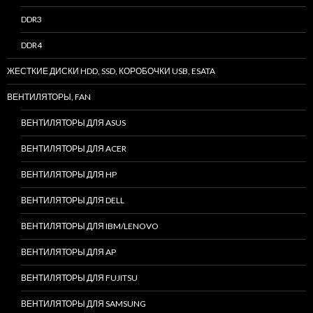
DDR3
DDR4
ЖЕСТКИЕ ДИСКИ HDD, SSD, КОРОБОЧКИ USB, ESATA
ВЕНТИЛЯТОРЫ, FAN
ВЕНТИЛЯТОРЫ ДЛЯ ASUS
ВЕНТИЛЯТОРЫ ДЛЯ ACER
ВЕНТИЛЯТОРЫ ДЛЯ HP
ВЕНТИЛЯТОРЫ ДЛЯ DELL
ВЕНТИЛЯТОРЫ ДЛЯ IBM/LENOVO
ВЕНТИЛЯТОРЫ ДЛЯ AP
ВЕНТИЛЯТОРЫ ДЛЯ FUJITSU
ВЕНТИЛЯТОРЫ ДЛЯ SAMSUNG