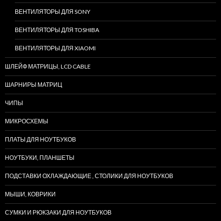
ВЕНТИЛЯТОРЫ ДЛЯ SONY
ВЕНТИЛЯТОРЫ ДЛЯ TOSHIBA
ВЕНТИЛЯТОРЫ ДЛЯ XIAOMI
ШЛЕЙФ МАТРИЦЫ, LCD CABLE
ШАРНИРЫ МАТРИЦ
ЧИПЫ
МИКРОСХЕМЫ
ПЛАТЫ ДЛЯ НОУТБУКОВ
НОУТБУКИ, ПЛАНШЕТЫ
ПОДСТАВКИ ОХЛАЖДАЮЩИЕ , СТОЛИКИ ДЛЯ НОУТБУКОВ
МЫШИ, КОВРИКИ
СУМКИ И РЮКЗАКИ ДЛЯ НОУТБУКОВ