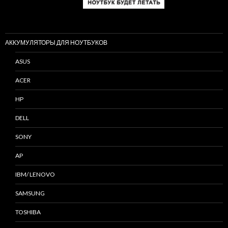
АККУМУЛЯТОРЫ ДЛЯ НОУТБУКОВ
ASUS
ACER
HP
DELL
SONY
AP
IBM/ LENOVO
SAMSUNG
TOSHIBA