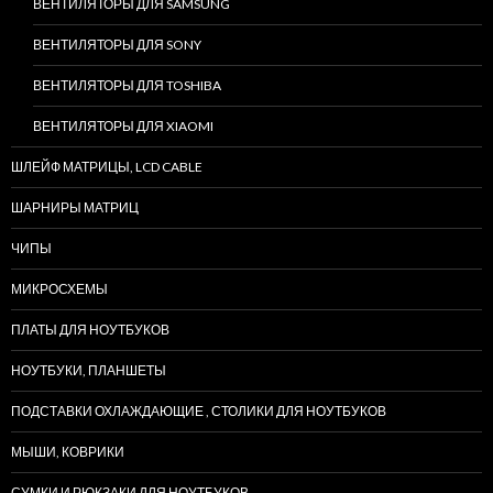
ВЕНТИЛЯТОРЫ ДЛЯ SAMSUNG
ВЕНТИЛЯТОРЫ ДЛЯ SONY
ВЕНТИЛЯТОРЫ ДЛЯ TOSHIBA
ВЕНТИЛЯТОРЫ ДЛЯ XIAOMI
ШЛЕЙФ МАТРИЦЫ, LCD CABLE
ШАРНИРЫ МАТРИЦ
ЧИПЫ
МИКРОСХЕМЫ
ПЛАТЫ ДЛЯ НОУТБУКОВ
НОУТБУКИ, ПЛАНШЕТЫ
ПОДСТАВКИ ОХЛАЖДАЮЩИЕ , СТОЛИКИ ДЛЯ НОУТБУКОВ
МЫШИ, КОВРИКИ
СУМКИ И РЮКЗАКИ ДЛЯ НОУТБУКОВ