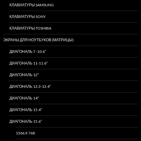
КЛАВИАТУРЫ SAMSUNG
КЛАВИАТУРЫ SONY
КЛАВИАТУРЫ TOSHIBA
ЭКРАНЫ ДЛЯ НОУТБУКОВ (МАТРИЦЫ)
ДИАГОНАЛЬ 7 -10.6″
ДИАГОНАЛЬ 11-11.6″
ДИАГОНАЛЬ 12″
ДИАГОНАЛЬ 13.3-13.4″
ДИАГОНАЛЬ 14″
ДИАГОНАЛЬ 15.4″
ДИАГОНАЛЬ 15.6″
1366 X 768