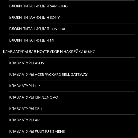
БЛОКИ ПИТАНИЯ ДЛЯ SAMSUNG
БЛОКИ ПИТАНИЯ ДЛЯ SONY
БЛОКИ ПИТАНИЯ ДЛЯ TOSHIBA
БЛОКИ ПИТАНИЯ ДЛЯ MI
КЛАВИАТУРЫ ДЛЯ НОУТБУКОВ И НАКЛЕЙКИ RU/KZ
КЛАВИАТУРЫ ASUS
КЛАВИАТУРЫ ACER PACKARD BELL GATEWAY
КЛАВИАТУРЫ HP
КЛАВИАТУРЫ IBM/LENOVO
КЛАВИАТУРЫ DELL
КЛАВИАТУРЫ AP
КЛАВИАТУРЫ FUJITSU SIEMENS