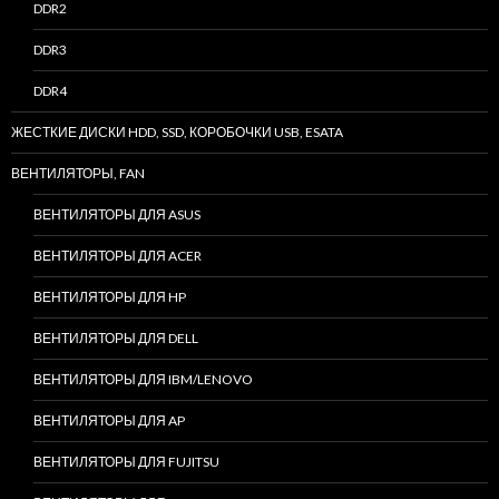
DDR2
DDR3
DDR4
ЖЕСТКИЕ ДИСКИ HDD, SSD, КОРОБОЧКИ USB, ESATA
ВЕНТИЛЯТОРЫ, FAN
ВЕНТИЛЯТОРЫ ДЛЯ ASUS
ВЕНТИЛЯТОРЫ ДЛЯ ACER
ВЕНТИЛЯТОРЫ ДЛЯ HP
ВЕНТИЛЯТОРЫ ДЛЯ DELL
ВЕНТИЛЯТОРЫ ДЛЯ IBM/LENOVO
ВЕНТИЛЯТОРЫ ДЛЯ AP
ВЕНТИЛЯТОРЫ ДЛЯ FUJITSU