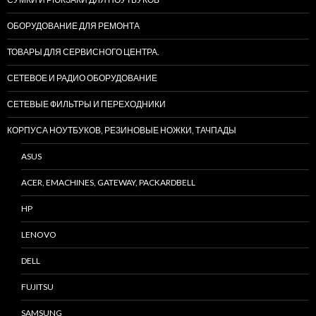
ОБОРУДОВАНИЕ ДЛЯ РЕМОНТА
ТОВАРЫ ДЛЯ СЕРВИСНОГО ЦЕНТРА.
СЕТЕВОЕ И РАДИО ОБОРУДОВАНИЕ
СЕТЕВЫЕ ФИЛЬТРЫ И ПЕРЕХОДНИКИ
КОРПУСА НОУТБУКОВ, РЕЗИНОВЫЕ НОЖКИ, ТАЧПАДЫ
ASUS
ACER, EMACHINES, GATEWAY, PACKARDBELL
HP
LENOVO
DELL
FUJITSU
SAMSUNG