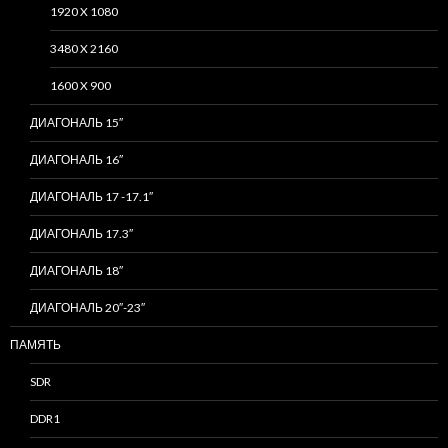
1920 X 1080
3480 X 2160
1600 X 900
ДИАГОНАЛЬ 15″
ДИАГОНАЛЬ 16″
ДИАГОНАЛЬ 17 -17.1″
ДИАГОНАЛЬ 17.3″
ДИАГОНАЛЬ 18″
ДИАГОНАЛЬ 20″-23″
ПАМЯТЬ
SDR
DDR1