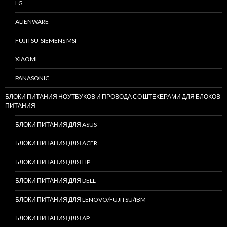
LG
ALIENWARE
FUJITSU-SIEMENS MSI
XIAOMI
PANASONIC
БЛОКИ ПИТАНИЯ НОУТБУКОВ И ПРОВОДА СО ШТЕКЕРАМИ ДЛЯ БЛОКОВ
ПИТАНИЯ
БЛОКИ ПИТАНИЯ ДЛЯ ASUS
БЛОКИ ПИТАНИЯ ДЛЯ ACER
БЛОКИ ПИТАНИЯ ДЛЯ HP
БЛОКИ ПИТАНИЯ ДЛЯ DELL
БЛОКИ ПИТАНИЯ ДЛЯ LENOVO/FUJITSU/IBM
БЛОКИ ПИТАНИЯ ДЛЯ AP