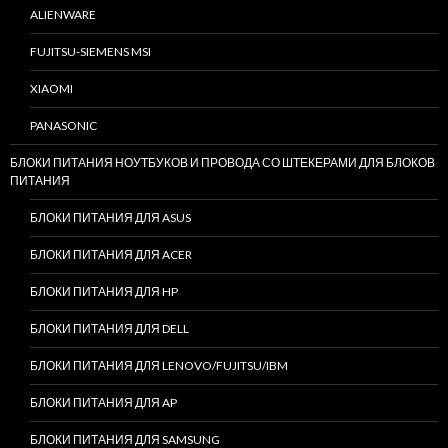
ALIENWARE
FUJITSU-SIEMENS MSI
XIAOMI
PANASONIC
БЛОКИ ПИТАНИЯ НОУТБУКОВ И ПРОВОДА СО ШТЕКЕРАМИ ДЛЯ БЛОКОВ
ПИТАНИЯ
БЛОКИ ПИТАНИЯ ДЛЯ ASUS
БЛОКИ ПИТАНИЯ ДЛЯ ACER
БЛОКИ ПИТАНИЯ ДЛЯ HP
БЛОКИ ПИТАНИЯ ДЛЯ DELL
БЛОКИ ПИТАНИЯ ДЛЯ LENOVO/FUJITSU/IBM
БЛОКИ ПИТАНИЯ ДЛЯ AP
БЛОКИ ПИТАНИЯ ДЛЯ SAMSUNG