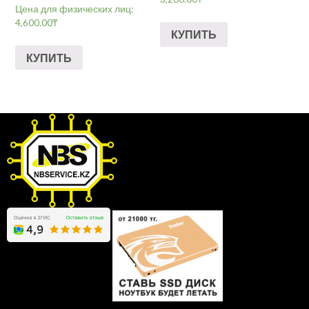
Цена для физических лиц:
4,600.00
₸
КУПИТЬ
КУПИТЬ