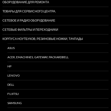
ОБОРУДОВАНИЕ ДЛЯ РЕМОНТА
ТОВАРЫ ДЛЯ СЕРВИСНОГО ЦЕНТРА.
СЕТЕВОЕ И РАДИО ОБОРУДОВАНИЕ
СЕТЕВЫЕ ФИЛЬТРЫ И ПЕРЕХОДНИКИ
КОРПУСА НОУТБУКОВ, РЕЗИНОВЫЕ НОЖКИ, ТАЧПАДЫ
ASUS
ACER, EMACHINES, GATEWAY, PACKARDBELL
HP
LENOVO
DELL
FUJITSU
SAMSUNG