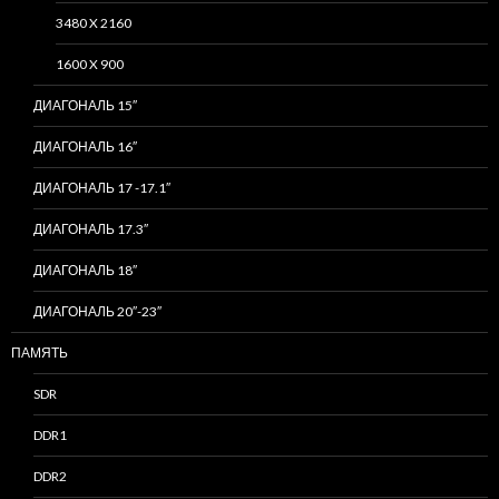
3480 X 2160
1600 X 900
ДИАГОНАЛЬ 15″
ДИАГОНАЛЬ 16″
ДИАГОНАЛЬ 17 -17.1″
ДИАГОНАЛЬ 17.3″
ДИАГОНАЛЬ 18″
ДИАГОНАЛЬ 20″-23″
ПАМЯТЬ
SDR
DDR1
DDR2