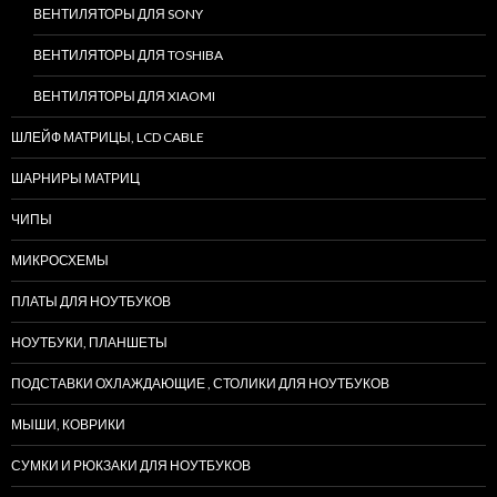
ВЕНТИЛЯТОРЫ ДЛЯ SONY
ВЕНТИЛЯТОРЫ ДЛЯ TOSHIBA
ВЕНТИЛЯТОРЫ ДЛЯ XIAOMI
ШЛЕЙФ МАТРИЦЫ, LCD CABLE
ШАРНИРЫ МАТРИЦ
ЧИПЫ
МИКРОСХЕМЫ
ПЛАТЫ ДЛЯ НОУТБУКОВ
НОУТБУКИ, ПЛАНШЕТЫ
ПОДСТАВКИ ОХЛАЖДАЮЩИЕ , СТОЛИКИ ДЛЯ НОУТБУКОВ
МЫШИ, КОВРИКИ
СУМКИ И РЮКЗАКИ ДЛЯ НОУТБУКОВ