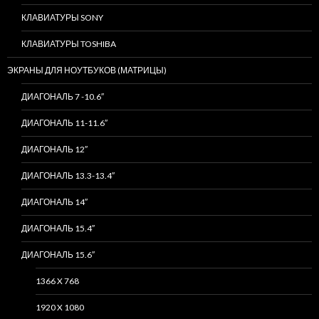
КЛАВИАТУРЫ SONY
КЛАВИАТУРЫ TOSHIBA
ЭКРАНЫ ДЛЯ НОУТБУКОВ (МАТРИЦЫ)
ДИАГОНАЛЬ 7 -10.6″
ДИАГОНАЛЬ 11-11.6″
ДИАГОНАЛЬ 12″
ДИАГОНАЛЬ 13.3-13.4″
ДИАГОНАЛЬ 14″
ДИАГОНАЛЬ 15.4″
ДИАГОНАЛЬ 15.6″
1366 X 768
1920 X 1080