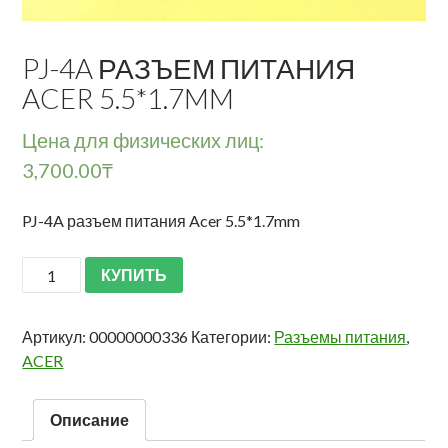
PJ-4A РАЗЪЕМ ПИТАНИЯ
ACER 5.5*1.7MM
Цена для физических лиц:
3,700.00
₸
PJ-4A разъем питания Acer 5.5*1.7mm
КУПИТЬ
Артикул:
00000000336
Категории:
Разъемы питания
,
ACER
Описание