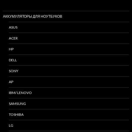
АККУМУЛЯТОРЫ ДЛЯ НОУТБУКОВ
ASUS
ACER
HP
DELL
SONY
AP
IBM/ LENOVO
SAMSUNG
TOSHIBA
LG