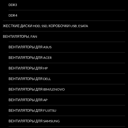
DDR3
DDR4
ЖЕСТКИЕ ДИСКИ HDD, SSD, КОРОБОЧКИ USB, ESATA
ВЕНТИЛЯТОРЫ, FAN
ВЕНТИЛЯТОРЫ ДЛЯ ASUS
ВЕНТИЛЯТОРЫ ДЛЯ ACER
ВЕНТИЛЯТОРЫ ДЛЯ HP
ВЕНТИЛЯТОРЫ ДЛЯ DELL
ВЕНТИЛЯТОРЫ ДЛЯ IBM/LENOVO
ВЕНТИЛЯТОРЫ ДЛЯ AP
ВЕНТИЛЯТОРЫ ДЛЯ FUJITSU
ВЕНТИЛЯТОРЫ ДЛЯ SAMSUNG