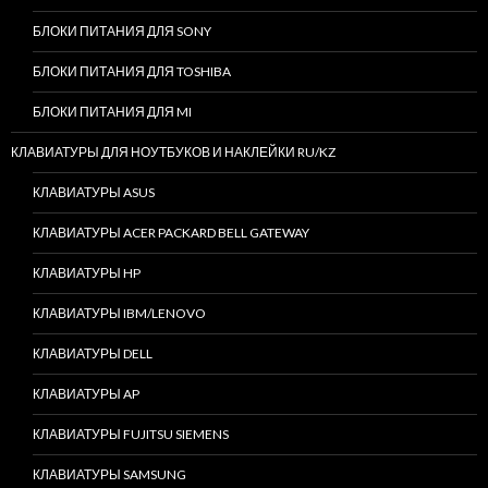
БЛОКИ ПИТАНИЯ ДЛЯ SONY
БЛОКИ ПИТАНИЯ ДЛЯ TOSHIBA
БЛОКИ ПИТАНИЯ ДЛЯ MI
КЛАВИАТУРЫ ДЛЯ НОУТБУКОВ И НАКЛЕЙКИ RU/KZ
КЛАВИАТУРЫ ASUS
КЛАВИАТУРЫ ACER PACKARD BELL GATEWAY
КЛАВИАТУРЫ HP
КЛАВИАТУРЫ IBM/LENOVO
КЛАВИАТУРЫ DELL
КЛАВИАТУРЫ AP
КЛАВИАТУРЫ FUJITSU SIEMENS
КЛАВИАТУРЫ SAMSUNG