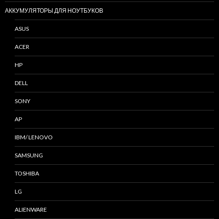
АККУМУЛЯТОРЫ ДЛЯ НОУТБУКОВ
ASUS
ACER
HP
DELL
SONY
AP
IBM/ LENOVO
SAMSUNG
TOSHIBA
LG
ALIENWARE