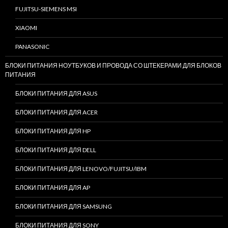
FUJITSU-SIEMENS MSI
XIAOMI
PANASONIC
БЛОКИ ПИТАНИЯ НОУТБУКОВ И ПРОВОДА СО ШТЕКЕРАМИ ДЛЯ БЛОКОВ
ПИТАНИЯ
БЛОКИ ПИТАНИЯ ДЛЯ ASUS
БЛОКИ ПИТАНИЯ ДЛЯ ACER
БЛОКИ ПИТАНИЯ ДЛЯ HP
БЛОКИ ПИТАНИЯ ДЛЯ DELL
БЛОКИ ПИТАНИЯ ДЛЯ LENOVO/FUJITSU/IBM
БЛОКИ ПИТАНИЯ ДЛЯ AP
БЛОКИ ПИТАНИЯ ДЛЯ SAMSUNG
БЛОКИ ПИТАНИЯ ДЛЯ SONY