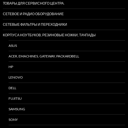
ТОВАРЫ ДЛЯ СЕРВИСНОГО ЦЕНТРА.
СЕТЕВОЕ И РАДИО ОБОРУДОВАНИЕ
СЕТЕВЫЕ ФИЛЬТРЫ И ПЕРЕХОДНИКИ
КОРПУСА НОУТБУКОВ, РЕЗИНОВЫЕ НОЖКИ, ТАЧПАДЫ
ASUS
ACER, EMACHINES, GATEWAY, PACKARDBELL
HP
LENOVO
DELL
FUJITSU
SAMSUNG
SONY