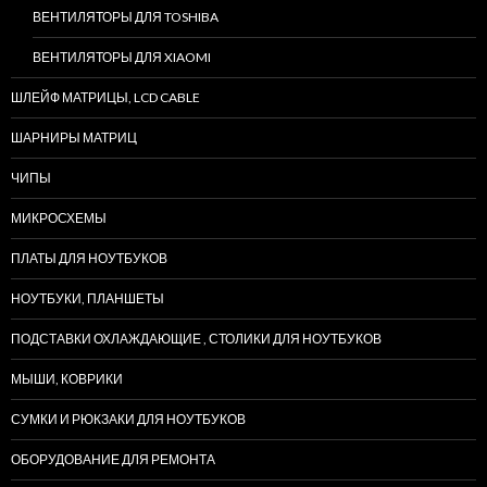
ВЕНТИЛЯТОРЫ ДЛЯ TOSHIBA
ВЕНТИЛЯТОРЫ ДЛЯ XIAOMI
ШЛЕЙФ МАТРИЦЫ, LCD CABLE
ШАРНИРЫ МАТРИЦ
ЧИПЫ
МИКРОСХЕМЫ
ПЛАТЫ ДЛЯ НОУТБУКОВ
НОУТБУКИ, ПЛАНШЕТЫ
ПОДСТАВКИ ОХЛАЖДАЮЩИЕ , СТОЛИКИ ДЛЯ НОУТБУКОВ
МЫШИ, КОВРИКИ
СУМКИ И РЮКЗАКИ ДЛЯ НОУТБУКОВ
ОБОРУДОВАНИЕ ДЛЯ РЕМОНТА