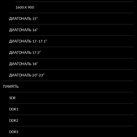
1600 X 900
ДИАГОНАЛЬ 15″
ДИАГОНАЛЬ 16″
ДИАГОНАЛЬ 17 -17.1″
ДИАГОНАЛЬ 17.3″
ДИАГОНАЛЬ 18″
ДИАГОНАЛЬ 20″-23″
ПАМЯТЬ
SDR
DDR1
DDR2
DDR3