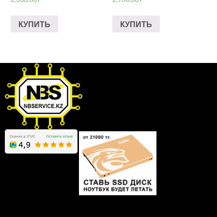
КУПИТЬ
КУПИТЬ