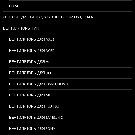
DDR4
ЖЕСТКИЕ ДИСКИ HDD, SSD, КОРОБОЧКИ USB, ESATA
ВЕНТИЛЯТОРЫ, FAN
ВЕНТИЛЯТОРЫ ДЛЯ ASUS
ВЕНТИЛЯТОРЫ ДЛЯ ACER
ВЕНТИЛЯТОРЫ ДЛЯ HP
ВЕНТИЛЯТОРЫ ДЛЯ DELL
ВЕНТИЛЯТОРЫ ДЛЯ IBM/LENOVO
ВЕНТИЛЯТОРЫ ДЛЯ AP
ВЕНТИЛЯТОРЫ ДЛЯ FUJITSU
ВЕНТИЛЯТОРЫ ДЛЯ SAMSUNG
ВЕНТИЛЯТОРЫ ДЛЯ SONY