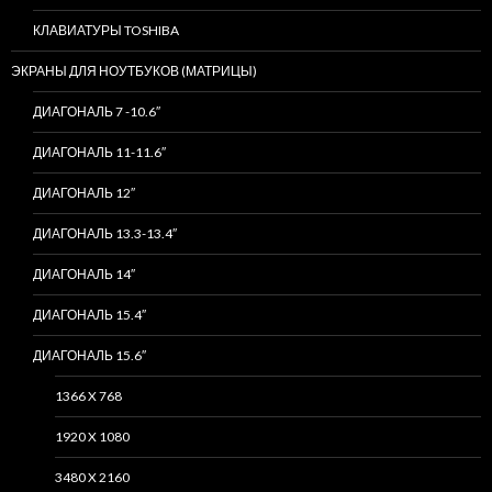
КЛАВИАТУРЫ TOSHIBA
ЭКРАНЫ ДЛЯ НОУТБУКОВ (МАТРИЦЫ)
ДИАГОНАЛЬ 7 -10.6″
ДИАГОНАЛЬ 11-11.6″
ДИАГОНАЛЬ 12″
ДИАГОНАЛЬ 13.3-13.4″
ДИАГОНАЛЬ 14″
ДИАГОНАЛЬ 15.4″
ДИАГОНАЛЬ 15.6″
1366 X 768
1920 X 1080
3480 X 2160