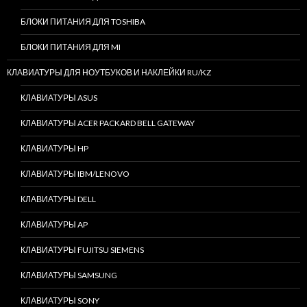
БЛОКИ ПИТАНИЯ ДЛЯ TOSHIBA
БЛОКИ ПИТАНИЯ ДЛЯ MI
КЛАВИАТУРЫ ДЛЯ НОУТБУКОВ И НАКЛЕЙКИ RU/KZ
КЛАВИАТУРЫ ASUS
КЛАВИАТУРЫ ACER PACKARD BELL GATEWAY
КЛАВИАТУРЫ HP
КЛАВИАТУРЫ IBM/LENOVO
КЛАВИАТУРЫ DELL
КЛАВИАТУРЫ AP
КЛАВИАТУРЫ FUJITSU SIEMENS
КЛАВИАТУРЫ SAMSUNG
КЛАВИАТУРЫ SONY