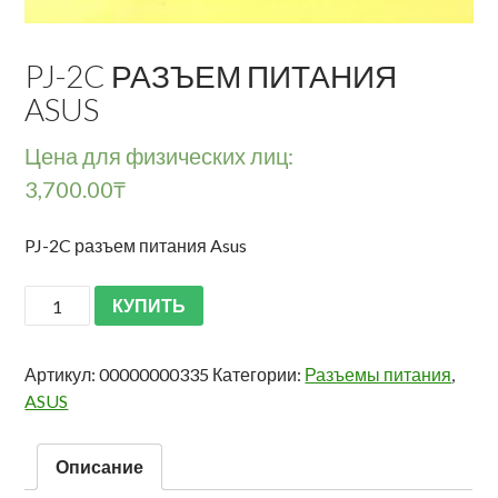
PJ-2C РАЗЪЕМ ПИТАНИЯ
ASUS
Цена для физических лиц:
3,700.00
₸
PJ-2C разъем питания Asus
КУПИТЬ
Артикул:
00000000335
Категории:
Разъемы питания
,
ASUS
Описание