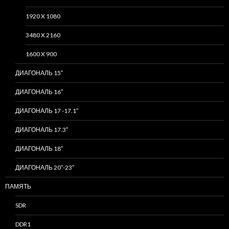
1920 X 1080
3480 X 2160
1600 X 900
ДИАГОНАЛЬ 15″
ДИАГОНАЛЬ 16″
ДИАГОНАЛЬ 17 -17.1″
ДИАГОНАЛЬ 17.3″
ДИАГОНАЛЬ 18″
ДИАГОНАЛЬ 20″-23″
ПАМЯТЬ
SDR
DDR1