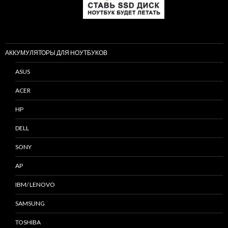
АККУМУЛЯТОРЫ ДЛЯ НОУТБУКОВ
ASUS
ACER
HP
DELL
SONY
AP
IBM/ LENOVO
SAMSUNG
TOSHIBA