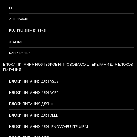
LG
ALIENWARE
FUJITSU-SIEMENS MSI
XIAOMI
PANASONIC
БЛОКИ ПИТАНИЯ НОУТБУКОВ И ПРОВОДА СО ШТЕКЕРАМИ ДЛЯ БЛОКОВ
ПИТАНИЯ
БЛОКИ ПИТАНИЯ ДЛЯ ASUS
БЛОКИ ПИТАНИЯ ДЛЯ ACER
БЛОКИ ПИТАНИЯ ДЛЯ HP
БЛОКИ ПИТАНИЯ ДЛЯ DELL
БЛОКИ ПИТАНИЯ ДЛЯ LENOVO/FUJITSU/IBM