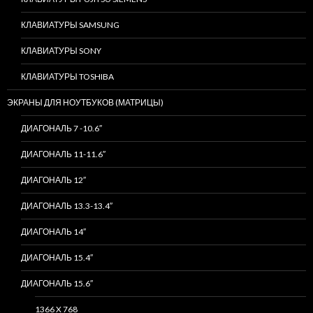
КЛАВИАТУРЫ SAMSUNG
КЛАВИАТУРЫ SONY
КЛАВИАТУРЫ TOSHIBA
ЭКРАНЫ ДЛЯ НОУТБУКОВ (МАТРИЦЫ)
ДИАГОНАЛЬ 7 -10.6″
ДИАГОНАЛЬ 11-11.6″
ДИАГОНАЛЬ 12″
ДИАГОНАЛЬ 13.3-13.4″
ДИАГОНАЛЬ 14″
ДИАГОНАЛЬ 15.4″
ДИАГОНАЛЬ 15.6″
1366 X 768