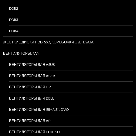
DDR2
DDR3
DDR4
ЖЕСТКИЕ ДИСКИ HDD, SSD, КОРОБОЧКИ USB, ESATA
ВЕНТИЛЯТОРЫ, FAN
ВЕНТИЛЯТОРЫ ДЛЯ ASUS
ВЕНТИЛЯТОРЫ ДЛЯ ACER
ВЕНТИЛЯТОРЫ ДЛЯ HP
ВЕНТИЛЯТОРЫ ДЛЯ DELL
ВЕНТИЛЯТОРЫ ДЛЯ IBM/LENOVO
ВЕНТИЛЯТОРЫ ДЛЯ AP
ВЕНТИЛЯТОРЫ ДЛЯ FUJITSU