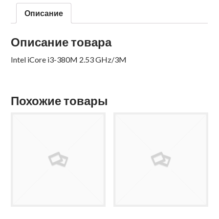
Описание
Описание товара
Intel iCore i3-380M 2.53 GHz/3M
Похожие товары