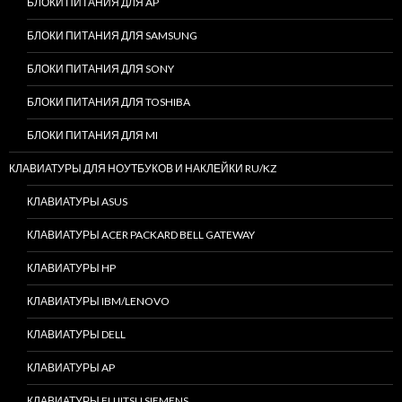
БЛОКИ ПИТАНИЯ ДЛЯ AP
БЛОКИ ПИТАНИЯ ДЛЯ SAMSUNG
БЛОКИ ПИТАНИЯ ДЛЯ SONY
БЛОКИ ПИТАНИЯ ДЛЯ TOSHIBA
БЛОКИ ПИТАНИЯ ДЛЯ MI
КЛАВИАТУРЫ ДЛЯ НОУТБУКОВ И НАКЛЕЙКИ RU/KZ
КЛАВИАТУРЫ ASUS
КЛАВИАТУРЫ ACER PACKARD BELL GATEWAY
КЛАВИАТУРЫ HP
КЛАВИАТУРЫ IBM/LENOVO
КЛАВИАТУРЫ DELL
КЛАВИАТУРЫ AP
КЛАВИАТУРЫ FUJITSU SIEMENS