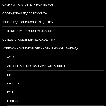
СУМКИ И РЮКЗАКИ ДЛЯ НОУТБУКОВ
ОБОРУДОВАНИЕ ДЛЯ РЕМОНТА
ТОВАРЫ ДЛЯ СЕРВИСНОГО ЦЕНТРА.
СЕТЕВОЕ И РАДИО ОБОРУДОВАНИЕ
СЕТЕВЫЕ ФИЛЬТРЫ И ПЕРЕХОДНИКИ
КОРПУСА НОУТБУКОВ, РЕЗИНОВЫЕ НОЖКИ, ТАЧПАДЫ
ASUS
ACER, EMACHINES, GATEWAY, PACKARDBELL
HP
LENOVO
DELL
FUJITSU