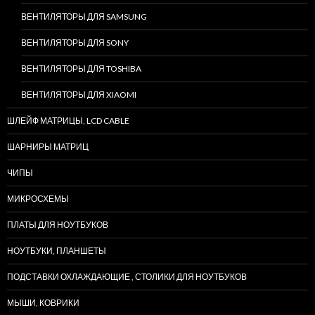
ВЕНТИЛЯТОРЫ ДЛЯ SAMSUNG
ВЕНТИЛЯТОРЫ ДЛЯ SONY
ВЕНТИЛЯТОРЫ ДЛЯ TOSHIBA
ВЕНТИЛЯТОРЫ ДЛЯ XIAOMI
ШЛЕЙФ МАТРИЦЫ, LCD CABLE
ШАРНИРЫ МАТРИЦ
ЧИПЫ
МИКРОСХЕМЫ
ПЛАТЫ ДЛЯ НОУТБУКОВ
НОУТБУКИ, ПЛАНШЕТЫ
ПОДСТАВКИ ОХЛАЖДАЮЩИЕ , СТОЛИКИ ДЛЯ НОУТБУКОВ
МЫШИ, КОВРИКИ