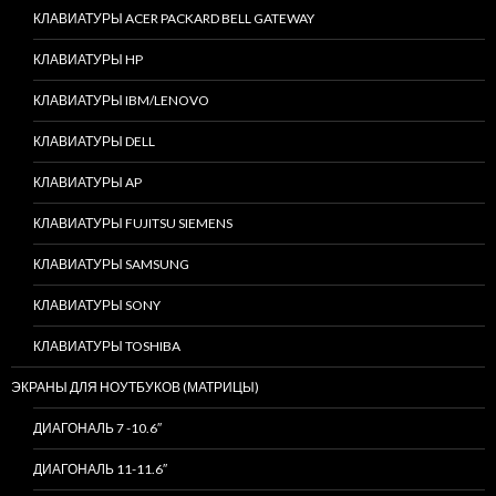
КЛАВИАТУРЫ ACER PACKARD BELL GATEWAY
КЛАВИАТУРЫ HP
КЛАВИАТУРЫ IBM/LENOVO
КЛАВИАТУРЫ DELL
КЛАВИАТУРЫ AP
КЛАВИАТУРЫ FUJITSU SIEMENS
КЛАВИАТУРЫ SAMSUNG
КЛАВИАТУРЫ SONY
КЛАВИАТУРЫ TOSHIBA
ЭКРАНЫ ДЛЯ НОУТБУКОВ (МАТРИЦЫ)
ДИАГОНАЛЬ 7 -10.6″
ДИАГОНАЛЬ 11-11.6″