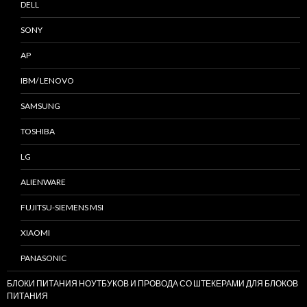
DELL
SONY
AP
IBM/ LENOVO
SAMSUNG
TOSHIBA
LG
ALIENWARE
FUJITSU-SIEMENS MSI
XIAOMI
PANASONIC
БЛОКИ ПИТАНИЯ НОУТБУКОВ И ПРОВОДА СО ШТЕКЕРАМИ ДЛЯ БЛОКОВ
ПИТАНИЯ