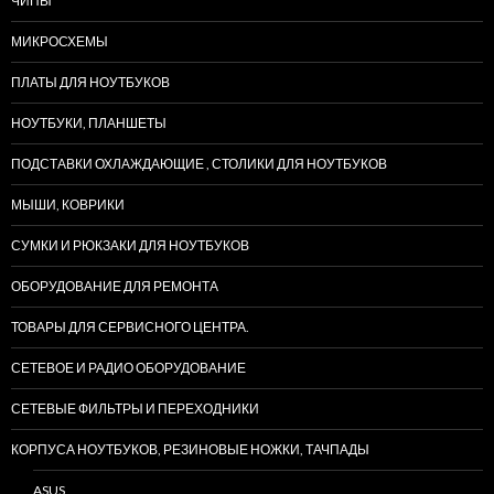
ЧИПЫ
МИКРОСХЕМЫ
ПЛАТЫ ДЛЯ НОУТБУКОВ
НОУТБУКИ, ПЛАНШЕТЫ
ПОДСТАВКИ ОХЛАЖДАЮЩИЕ , СТОЛИКИ ДЛЯ НОУТБУКОВ
МЫШИ, КОВРИКИ
СУМКИ И РЮКЗАКИ ДЛЯ НОУТБУКОВ
ОБОРУДОВАНИЕ ДЛЯ РЕМОНТА
ТОВАРЫ ДЛЯ СЕРВИСНОГО ЦЕНТРА.
СЕТЕВОЕ И РАДИО ОБОРУДОВАНИЕ
СЕТЕВЫЕ ФИЛЬТРЫ И ПЕРЕХОДНИКИ
КОРПУСА НОУТБУКОВ, РЕЗИНОВЫЕ НОЖКИ, ТАЧПАДЫ
ASUS