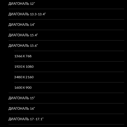
ДИАГОНАЛЬ 12″
ДИАГОНАЛЬ 13.3-13.4″
ДИАГОНАЛЬ 14″
ДИАГОНАЛЬ 15.4″
ДИАГОНАЛЬ 15.6″
1366 X 768
1920 X 1080
3480 X 2160
1600 X 900
ДИАГОНАЛЬ 15″
ДИАГОНАЛЬ 16″
ДИАГОНАЛЬ 17 -17.1″