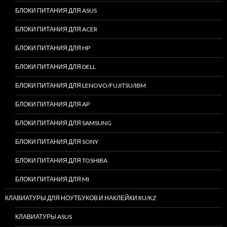
БЛОКИ ПИТАНИЯ ДЛЯ ASUS
БЛОКИ ПИТАНИЯ ДЛЯ ACER
БЛОКИ ПИТАНИЯ ДЛЯ HP
БЛОКИ ПИТАНИЯ ДЛЯ DELL
БЛОКИ ПИТАНИЯ ДЛЯ LENOVO/FUJITSU/IBM
БЛОКИ ПИТАНИЯ ДЛЯ AP
БЛОКИ ПИТАНИЯ ДЛЯ SAMSUNG
БЛОКИ ПИТАНИЯ ДЛЯ SONY
БЛОКИ ПИТАНИЯ ДЛЯ TOSHIBA
БЛОКИ ПИТАНИЯ ДЛЯ MI
КЛАВИАТУРЫ ДЛЯ НОУТБУКОВ И НАКЛЕЙКИ RU/KZ
КЛАВИАТУРЫ ASUS