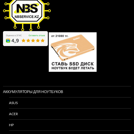
АККУМУЛЯТОРЫ ДЛЯ НОУТБУКОВ
ASUS
ACER
HP