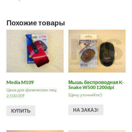
Похожие товары
Media M109
Мышь беспроводная K-
Snake W500 1200dpi
Цена для физических лиц:
(Цену уточняйте!)
2,500.00
₸
НА ЗАКАЗ!
КУПИТЬ