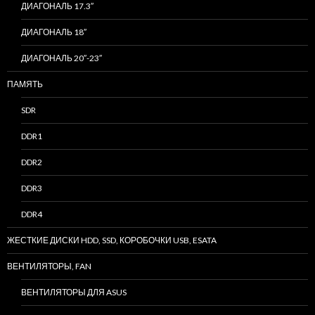
ДИАГОНАЛЬ 17.3″
ДИАГОНАЛЬ 18″
ДИАГОНАЛЬ 20″-23″
ПАМЯТЬ
SDR
DDR1
DDR2
DDR3
DDR4
ЖЕСТКИЕ ДИСКИ HDD, SSD, КОРОБОЧКИ USB, ESATA
ВЕНТИЛЯТОРЫ, FAN
ВЕНТИЛЯТОРЫ ДЛЯ ASUS