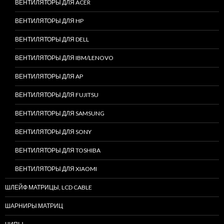
ВЕНТИЛЯТОРЫ ДЛЯ ACER
ВЕНТИЛЯТОРЫ ДЛЯ HP
ВЕНТИЛЯТОРЫ ДЛЯ DELL
ВЕНТИЛЯТОРЫ ДЛЯ IBM/LENOVO
ВЕНТИЛЯТОРЫ ДЛЯ AP
ВЕНТИЛЯТОРЫ ДЛЯ FUJITSU
ВЕНТИЛЯТОРЫ ДЛЯ SAMSUNG
ВЕНТИЛЯТОРЫ ДЛЯ SONY
ВЕНТИЛЯТОРЫ ДЛЯ TOSHIBA
ВЕНТИЛЯТОРЫ ДЛЯ XIAOMI
ШЛЕЙФ МАТРИЦЫ, LCD CABLE
ШАРНИРЫ МАТРИЦ