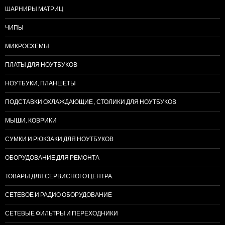
ШАРНИРЫ МАТРИЦ
ЧИПЫ
МИКРОСХЕМЫ
ПЛАТЫ ДЛЯ НОУТБУКОВ
НОУТБУКИ, ПЛАНШЕТЫ
ПОДСТАВКИ ОХЛАЖДАЮЩИЕ , СТОЛИКИ ДЛЯ НОУТБУКОВ
МЫШИ, КОВРИКИ
СУМКИ И РЮКЗАКИ ДЛЯ НОУТБУКОВ
ОБОРУДОВАНИЕ ДЛЯ РЕМОНТА
ТОВАРЫ ДЛЯ СЕРВИСНОГО ЦЕНТРА.
СЕТЕВОЕ И РАДИО ОБОРУДОВАНИЕ
СЕТЕВЫЕ ФИЛЬТРЫ И ПЕРЕХОДНИКИ