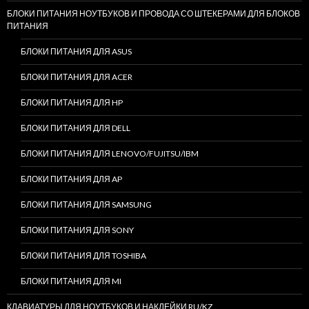
БЛОКИ ПИТАНИЯ НОУТБУКОВ И ПРОВОДА СО ШТЕКЕРАМИ ДЛЯ БЛОКОВ
ПИТАНИЯ
БЛОКИ ПИТАНИЯ ДЛЯ ASUS
БЛОКИ ПИТАНИЯ ДЛЯ ACER
БЛОКИ ПИТАНИЯ ДЛЯ HP
БЛОКИ ПИТАНИЯ ДЛЯ DELL
БЛОКИ ПИТАНИЯ ДЛЯ LENOVO/FUJITSU/IBM
БЛОКИ ПИТАНИЯ ДЛЯ AP
БЛОКИ ПИТАНИЯ ДЛЯ SAMSUNG
БЛОКИ ПИТАНИЯ ДЛЯ SONY
БЛОКИ ПИТАНИЯ ДЛЯ TOSHIBA
БЛОКИ ПИТАНИЯ ДЛЯ MI
КЛАВИАТУРЫ ДЛЯ НОУТБУКОВ И НАКЛЕЙКИ RU/KZ