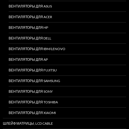
ВЕНТИЛЯТОРЫ ДЛЯ ASUS
ВЕНТИЛЯТОРЫ ДЛЯ ACER
ВЕНТИЛЯТОРЫ ДЛЯ HP
ВЕНТИЛЯТОРЫ ДЛЯ DELL
ВЕНТИЛЯТОРЫ ДЛЯ IBM/LENOVO
ВЕНТИЛЯТОРЫ ДЛЯ AP
ВЕНТИЛЯТОРЫ ДЛЯ FUJITSU
ВЕНТИЛЯТОРЫ ДЛЯ SAMSUNG
ВЕНТИЛЯТОРЫ ДЛЯ SONY
ВЕНТИЛЯТОРЫ ДЛЯ TOSHIBA
ВЕНТИЛЯТОРЫ ДЛЯ XIAOMI
ШЛЕЙФ МАТРИЦЫ, LCD CABLE