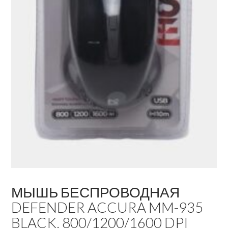
МЫШЬ БЕСПРОВОДНАЯ
DEFENDER ACCURA MM-935
BLACK, 800/1200/1600 DPI