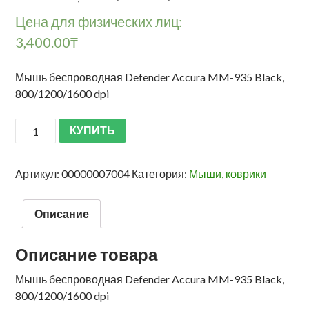
Цена для физических лиц:
3,400.00
₸
Мышь беспроводная Defender Accura MM-935 Black,
800/1200/1600 dpi
КУПИТЬ
Артикул:
00000007004
Категория:
Мыши, коврики
Описание
Описание товара
Мышь беспроводная Defender Accura MM-935 Black,
800/1200/1600 dpi