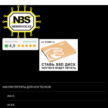
АККУМУЛЯТОРЫ ДЛЯ НОУТБУКОВ
ASUS
ACER