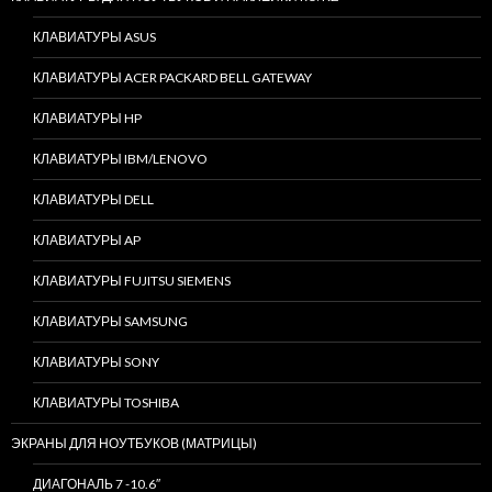
КЛАВИАТУРЫ ASUS
КЛАВИАТУРЫ ACER PACKARD BELL GATEWAY
КЛАВИАТУРЫ HP
КЛАВИАТУРЫ IBM/LENOVO
КЛАВИАТУРЫ DELL
КЛАВИАТУРЫ AP
КЛАВИАТУРЫ FUJITSU SIEMENS
КЛАВИАТУРЫ SAMSUNG
КЛАВИАТУРЫ SONY
КЛАВИАТУРЫ TOSHIBA
ЭКРАНЫ ДЛЯ НОУТБУКОВ (МАТРИЦЫ)
ДИАГОНАЛЬ 7 -10.6″