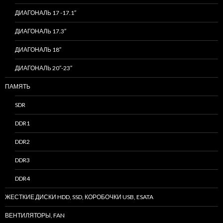
ДИАГОНАЛЬ 17 -17.1″
ДИАГОНАЛЬ 17.3″
ДИАГОНАЛЬ 18″
ДИАГОНАЛЬ 20″-23″
ПАМЯТЬ
SDR
DDR1
DDR2
DDR3
DDR4
ЖЕСТКИЕ ДИСКИ HDD, SSD, КОРОБОЧКИ USB, ESATA
ВЕНТИЛЯТОРЫ, FAN