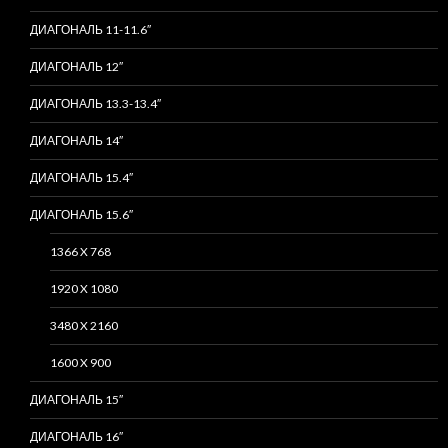
ДИАГОНАЛЬ 11-11.6″
ДИАГОНАЛЬ 12″
ДИАГОНАЛЬ 13.3-13.4″
ДИАГОНАЛЬ 14″
ДИАГОНАЛЬ 15.4″
ДИАГОНАЛЬ 15.6″
1366 X 768
1920 X 1080
3480 X 2160
1600 X 900
ДИАГОНАЛЬ 15″
ДИАГОНАЛЬ 16″